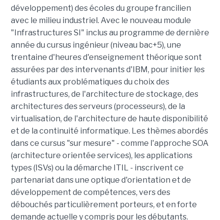
développement) des écoles du groupe francilien
avec le milieu industriel. Avec le nouveau module
"Infrastructures SI" inclus au programme de dernière
année du cursus ingénieur (niveau bac+5), une
trentaine d'heures d'enseignement théorique sont
assurées par des intervenants d'IBM, pour initier les
étudiants aux problématiques du choix des
infrastructures, de l'architecture de stockage, des
architectures des serveurs (processeurs), de la
virtualisation, de l'architecture de haute disponibilité
et de la continuité informatique. Les thèmes abordés
dans ce cursus "sur mesure" - comme l'approche SOA
(architecture orientée services), les applications
types (ISVs) ou la démarche ITIL - inscrivent ce
partenariat dans une optique d'orientation et de
développement de compétences, vers des
débouchés particulièrement porteurs, et en forte
demande actuelle y compris pour les débutants.