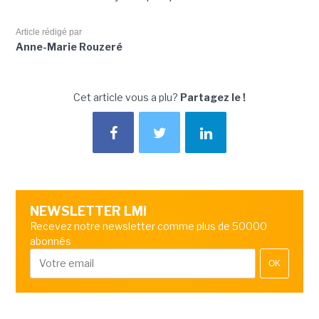
Article rédigé par
Anne-Marie Rouzeré
Cet article vous a plu?
Partagez le !
NEWSLETTER LMI
Recevez notre newsletter comme plus de 50000
abonnés
OK