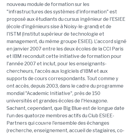
nouveau module de formation sur les
"infrastructures des systèmes d'information" est
proposé aux étudiants du cursus ingénieur de l'ESIEE
(école d'ingénieurs sise à Noisy-le-grand) et de
l'ISTM (Institut supérieur de technologie et
management, du même groupe ESIEE). L'accord signé
en janvier 2007 entre les deux écoles de la CCI Paris
et IBM reconduit cette initiative de formation pour
l'année 2007 et inclut, pour les enseignants-
chercheurs, l'accès aux logiciels d'IBM et aux
supports de cours correspondants. Tout comme y
ont accès, depuis 2003, dans le cadre du programme
mondial "Academic Initiative", près de 150
universités et grandes écoles de l'Hexagone.
Sachant, cependant, que Big Blue est de longue date
l'un des quatorze membres actifs du Club ESIEE-
Partners qui couvre l'ensemble des échanges
(recherche, enseignement, accueil de stagiaires, co-