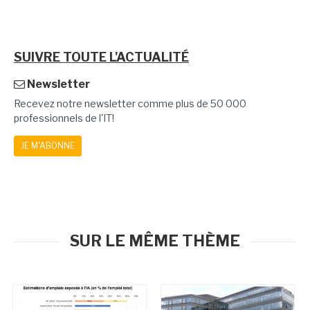
SUIVRE TOUTE L'ACTUALITÉ
Newsletter
Recevez notre newsletter comme plus de 50 000
professionnels de l'IT!
JE M'ABONNE
SUR LE MÊME THÈME