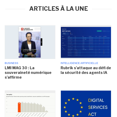
ARTICLES À LA UNE
BUSINESS
INTELLIGENCE ARTIFICIELLE
LMI MAG 30 : La
Rubrik s'attaque au défi de
souveraineté numérique
la sécurité des agents IA
s'affirme