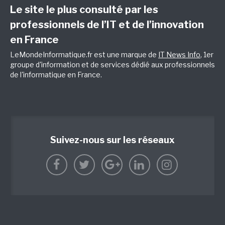
Le site le plus consulté par les
professionnels de l’IT et de l’innovation
en France
LeMondeInformatique.fr est une marque de
IT News Info
, 1er
groupe d'information et de services dédié aux professionnels
de l'informatique en France.
Suivez-nous sur les réseaux