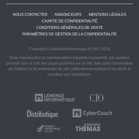
NOUS CONTACTER
ANNONCEURS
MENTIONS LÉGALES
CHARTE DE CONFIDENTIALITÉ
CONDITIONS GÉNÉRALES DE VENTE
PARAMÈTRES DE GESTION DE LA CONFIDENTIALITÉ
Copyright © LeMondeInformatique.fr 1997-2026
Toute reproduction ou représentation intégrale ou partielle, par quelque
procédé que ce soit, des pages publiées sur ce site, faite sans l'autorisation
de l'éditeur ou du webmaster du site LeMondeInformatique.fr est illicite et
constitue une contrefaçon.