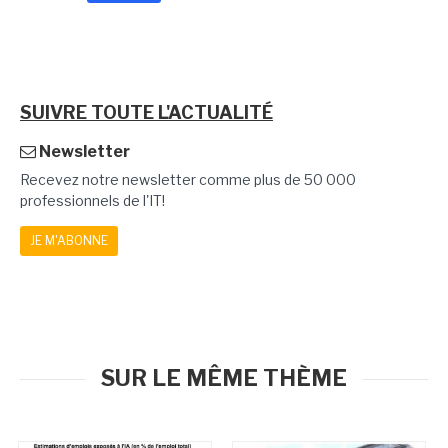
SUIVRE TOUTE L'ACTUALITÉ
Newsletter
Recevez notre newsletter comme plus de 50 000
professionnels de l'IT!
JE M'ABONNE
SUR LE MÊME THÈME