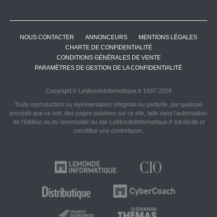
NOUS CONTACTER
ANNONCEURS
MENTIONS LÉGALES
CHARTE DE CONFIDENTIALITÉ
CONDITIONS GÉNÉRALES DE VENTE
PARAMÈTRES DE GESTION DE LA CONFIDENTIALITÉ
Copyright © LeMondeInformatique.fr 1997-2026
Toute reproduction ou représentation intégrale ou partielle, par quelque
procédé que ce soit, des pages publiées sur ce site, faite sans l'autorisation
de l'éditeur ou du webmaster du site LeMondeInformatique.fr est illicite et
constitue une contrefaçon.