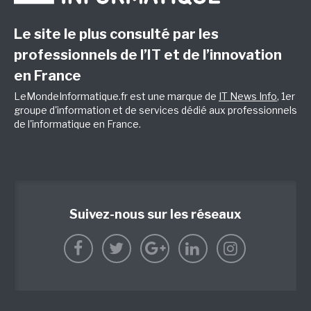
Le site le plus consulté par les
professionnels de l’IT et de l’innovation
en France
LeMondeInformatique.fr est une marque de
IT News Info
, 1er
groupe d'information et de services dédié aux professionnels
de l'informatique en France.
Suivez-nous sur les réseaux