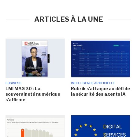
ARTICLES À LA UNE
BUSINESS
INTELLIGENCE ARTIFICIELLE
LMI MAG 30 : La
Rubrik s'attaque au défi de
souveraineté numérique
la sécurité des agents IA
s'affirme