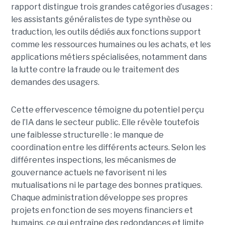
rapport distingue trois grandes catégories d’usages :
les assistants généralistes de type synthèse ou
traduction, les outils dédiés aux fonctions support
comme les ressources humaines ou les achats, et les
applications métiers spécialisées, notamment dans
la lutte contre la fraude ou le traitement des
demandes des usagers.
Cette effervescence témoigne du potentiel perçu
de l’IA dans le secteur public. Elle révèle toutefois
une faiblesse structurelle : le manque de
coordination entre les différents acteurs. Selon les
différentes inspections, les mécanismes de
gouvernance actuels ne favorisent ni les
mutualisations ni le partage des bonnes pratiques.
Chaque administration développe ses propres
projets en fonction de ses moyens financiers et
humains, ce qui entraîne des redondances et limite