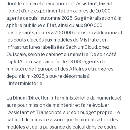
dont le nom a été raccourci en l'Assistant, faisait
l'objet d'une expérimentation auprès de 10 000
agents depuis l'automne 2025. Sa généralisation à la
sphère publique d'Etat, ainsi qu'aux 800 000
enseignants, coûtera 700 000 euros en additionnant
les coûts d'accès aux modèles de Mistral et en
infrastructures labellisées SecNumCloud, chez
Outscale, selon le cabinet du ministre. De son côté,
DiploIA, en usage auprès de 13 000 agents du
ministère de l'Europe et des Affaires étrangères
depuis la mi-2025, s'ouvre désormais à
l'interministériel.
La Dinum (Direction interministérielle du numérique)
aura pour mission de maintenir et faire évoluer
l'Assistant et Transcripts, sur son budget propre. Le
cabinet du ministre assure que la mutualisation des
modèles et de la puissance de calcul dans ce cadre