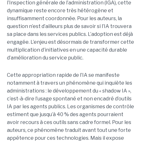
l’Inspection générale de l’administration (IGA), cette
dynamique reste encore très hétérogène et
insuffisamment coordonnée. Pour les auteurs, la
question n’est d’ailleurs plus de savoir si l’IA trouvera
sa place dans les services publics. L’adoption est déjà
engagée. L’enjeu est désormais de transformer cette
multiplication d’initiatives en une capacité durable
d’amélioration du service public.
Cette appropriation rapide de l’IA se manifeste
notamment à travers un phénomène qui inquiète les
administrations : le développement du « shadow IA »,
c’est-à-dire l’usage spontané et non encadré d’outils
IA par les agents publics. Les organismes de contrôle
estiment que jusqu’à 40 % des agents pourraient
avoir recours à ces outils sans cadre formel. Pour les
auteurs, ce phénomène traduit avant tout une forte
appétence pour ces technologies. Mais il expose