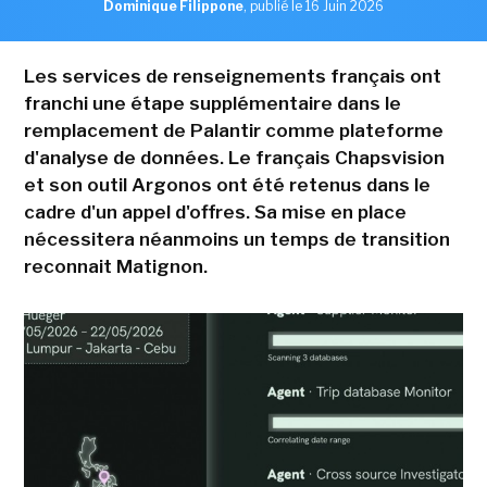
Dominique Filippone
,
publié le 16 Juin 2026
Les services de renseignements français ont
franchi une étape supplémentaire dans le
remplacement de Palantir comme plateforme
d'analyse de données. Le français Chapsvision
et son outil Argonos ont été retenus dans le
cadre d'un appel d'offres. Sa mise en place
nécessitera néanmoins un temps de transition
reconnait Matignon.