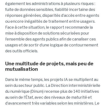
également les administrations à plusieurs risques :
fuite de données sensibles, fiabilité incertaine des
réponses générées, disparités d’accès entre agents
ou encore inégalités de traitement entre usagers.
Face à cette situation, le rapport recommande la
mise à disposition de solutions sécurisées pour
l’ensemble des agents publics afin de canaliser ces
usages et de sortir d’une logique de contournement
des outils officiels.
Une multitude de projets, mais peu de
mutualisation
Dans le même temps, les projets IA se multiplient au
sein du secteur public. La Direction interministérielle
du numérique (Dinum) recense plus de 140 initiatives
au sein de l’État, avec des niveaux de maturité et
d’avancement très variables selon les ministères. Le