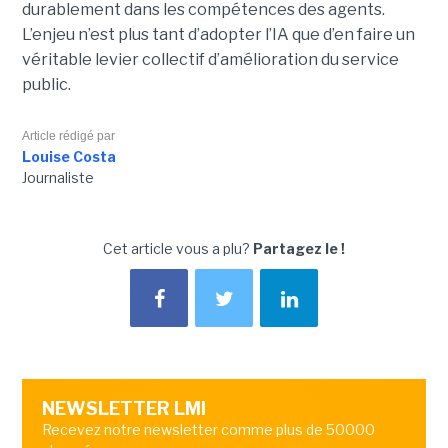
durablement dans les compétences des agents.
L’enjeu n’est plus tant d’adopter l’IA que d’en faire un
véritable levier collectif d’amélioration du service
public.
Article rédigé par
Louise Costa
Journaliste
Cet article vous a plu?
Partagez le !
NEWSLETTER LMI
Recevez notre newsletter comme plus de 50000