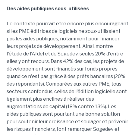
Des aides publiques sous-utilisées
Le contexte pourrait être encore plus encourageant
si les PME éditrices de logiciels ne sous-utilisaient
pas les aides publiques, notamment pour financer
leurs projets de développement. Ainsi, montre
l'étude de l'Afdel et de Sogedev, seules 20% d'entre
elles y ont recours. Dans 42% des cas, les projets de
développement sont financés sur fonds propres
quand ce n'est pas grâce à des prêts bancaires (20%
des répondants). Comparées aux autres PME, tous
secteurs confondus, celles de l'édition logicielle sont
également plus enclines à réaliser des
augmentations de capital (18% contre 13%). Les
aides publiques sont pourtant une bonne solution
pour soutenir leur croissance et soulager et prévenir
les risques financiers, font remarquer Sogedev et