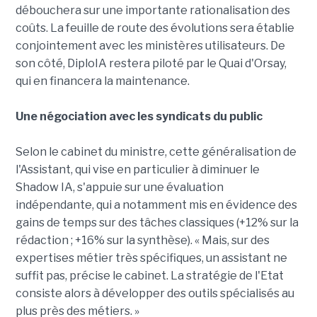
débouchera sur une importante rationalisation des
coûts. La feuille de route des évolutions sera établie
conjointement avec les ministères utilisateurs. De
son côté, DiploIA restera piloté par le Quai d'Orsay,
qui en financera la maintenance.
Une négociation avec les syndicats du public
Selon le cabinet du ministre, cette généralisation de
l'Assistant, qui vise en particulier à diminuer le
Shadow IA, s'appuie sur une évaluation
indépendante, qui a notamment mis en évidence des
gains de temps sur des tâches classiques (+12% sur la
rédaction ; +16% sur la synthèse). « Mais, sur des
expertises métier très spécifiques, un assistant ne
suffit pas, précise le cabinet. La stratégie de l'Etat
consiste alors à développer des outils spécialisés au
plus près des métiers. »