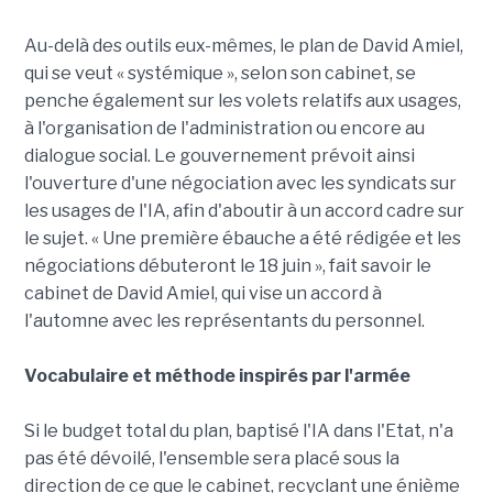
Au-delà des outils eux-mêmes, le plan de David Amiel,
qui se veut « systémique », selon son cabinet, se
penche également sur les volets relatifs aux usages,
à l'organisation de l'administration ou encore au
dialogue social. Le gouvernement prévoit ainsi
l'ouverture d'une négociation avec les syndicats sur
les usages de l'IA, afin d'aboutir à un accord cadre sur
le sujet. « Une première ébauche a été rédigée et les
négociations débuteront le 18 juin », fait savoir le
cabinet de David Amiel, qui vise un accord à
l'automne avec les représentants du personnel.
Vocabulaire et méthode inspirés par l'armée
Si le budget total du plan, baptisé l'IA dans l'Etat, n'a
pas été dévoilé, l'ensemble sera placé sous la
direction de ce que le cabinet, recyclant une énième