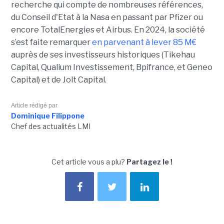
recherche qui compte de nombreuses références,
du Conseil d'Etat à la Nasa en passant par Pfizer ou
encore TotalEnergies et Airbus. En 2024, la société
s’est faite remarquer
en parvenant à lever 85 M€
auprès de ses investisseurs historiques (Tikehau
Capital, Qualium Investissement, Bpifrance, et Geneo
Capital) et de Jolt Capital.
Article rédigé par
Dominique Filippone
Chef des actualités LMI
Cet article vous a plu?
Partagez le !