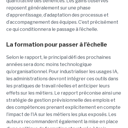
quantitative des bénéfices. Les gains observés
reposent généralement sur une phase
d’apprentissage, d’adaptation des processus et
d’accompagnement des équipes. C’est précisément
ce qui conditionnera le passage à l’échelle.
La formation pour passer à l’échelle
Selon le rapport, le principal défi des prochaines
années sera donc moins technologique
qu’organisationnel. Pour industrialiser les usages IA,
les administrations devront intégrer ces outils dans
les pratiques de travail réelles et anticiper leurs
effets sur les métiers. Le rapport préconise ainsi une
stratégie de gestion prévisionnelle des emplois et
des compétences prenant explicitement en compte
l’impact de l’IA sur les métiers les plus exposés. Les
auteurs recommandent également la mise en place