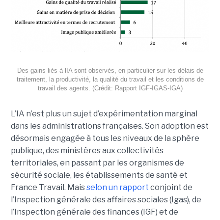
Des gains liés à lIA sont observés, en particulier sur les délais de
traitement, la productivité, la qualité du travail et les conditions de
travail des agents. (Crédit: Rapport IGF-IGAS-IGA)
L’IA n’est plus un sujet d’expérimentation marginal
dans les administrations françaises. Son adoption est
désormais engagée à tous les niveaux de la sphère
publique, des ministères aux collectivités
territoriales, en passant par les organismes de
sécurité sociale, les établissements de santé et
France Travail. Mais
selon un rapport
conjoint de
l’Inspection générale des affaires sociales (Igas), de
l’Inspection générale des finances (IGF) et de