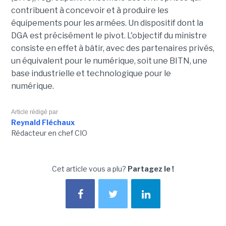
contribuent à concevoir et à produire les
équipements pour les armées. Un dispositif dont la
DGA est précisément le pivot. L'objectif du ministre
consiste en effet à bâtir, avec des partenaires privés,
un équivalent pour le numérique, soit une BITN, une
base industrielle et technologique pour le
numérique.
Article rédigé par
Reynald Fléchaux
Rédacteur en chef CIO
Cet article vous a plu?
Partagez le !