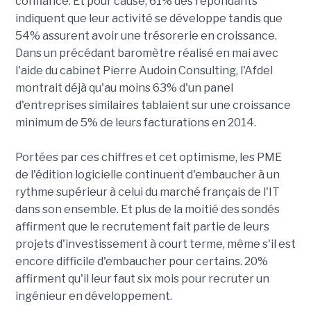
confiance. Et pour cause, 61% des répondants
indiquent que leur activité se développe tandis que
54% assurent avoir une trésorerie en croissance.
Dans un précédant baromètre réalisé en mai avec
l'aide du cabinet Pierre Audoin Consulting, l'Afdel
montrait déjà qu'au moins 63% d'un panel
d'entreprises similaires tablaient sur une croissance
minimum de 5% de leurs facturations en 2014.
Portées par ces chiffres et cet optimisme, les PME
de l'édition logicielle continuent d'embaucher à un
rythme supérieur à celui du marché français de l'IT
dans son ensemble. Et plus de la moitié des sondés
affirment que le recrutement fait partie de leurs
projets d'investissement à court terme, même s'il est
encore difficile d'embaucher pour certains. 20%
affirment qu'il leur faut six mois pour recruter un
ingénieur en développement.