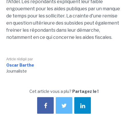
l'Afdel. Les répondants expliquent leur faible
engouement pour les aides publiques par un manque
de temps pour les solliciter. La crainte d'une remise
en question ultérieure des subsides peut également
freiner les répondants dans leur démarche,
notamment en ce qui concerne les aides fiscales.
Article rédigé par
Oscar Barthe
Journaliste
Cet article vous a plu?
Partagez le !