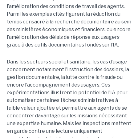
l’amélioration des conditions de travail des agents.
Parmi les exemples cités figurent la réduction du
temps consacré à la recherche documentaire au sein
des ministères économiques et financiers, ou encore
l’amélioration des délais de réponse aux usagers
grâce à des outils documentaires fondés sur l’IA.
Dans les secteurs social et sanitaire, les cas d’usage
concernent notamment l’instruction des dossiers, la
gestion documentaire, la lutte contre la fraude ou
encore l’accompagnement des usagers. Ces
expérimentations illustrent le potentiel de l’IA pour
automatiser certaines tâches administratives à
faible valeur ajoutée et permettre aux agents de se
concentrer davantage sur les missions nécessitant
une expertise humaine. Mais les inspections mettent
en garde contre une lecture uniquement