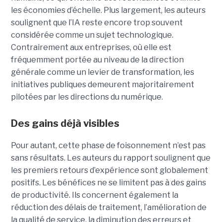
les économies d’échelle. Plus largement, les auteurs
soulignent que l’IA reste encore trop souvent
considérée comme un sujet technologique.
Contrairement aux entreprises, où elle est
fréquemment portée au niveau de la direction
générale comme un levier de transformation, les
initiatives publiques demeurent majoritairement
pilotées par les directions du numérique.
Des gains déjà visibles
Pour autant, cette phase de foisonnement n’est pas
sans résultats. Les auteurs du rapport soulignent que
les premiers retours d’expérience sont globalement
positifs. Les bénéfices ne se limitent pas à des gains
de productivité. Ils concernent également la
réduction des délais de traitement, l’amélioration de
la qualité de service, la diminution des erreurs et