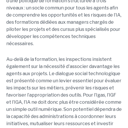
d’une politique de formation structurée à trois
niveaux : un socle commun pour tous les agents afin
de comprendre les opportunités et les risques de l’IA,
des formations dédiées aux managers chargés de
piloter les projets et des cursus plus spécialisés pour
développer les compétences techniques
nécessaires.
Au-delà de la formation, les inspections insistent
également sur la nécessité d'associer davantage les
agents aux projets. Le dialogue social technologique
est présenté comme un levier essentiel pour évaluer
les impacts sur les métiers, prévenir les risques et
favoriser l’appropriation des outils. Pour l’Igas, l’IGF
et l’IGA, l’IA ne doit donc plus être considérée comme
un simple outil numérique. Son potentiel dépendra de
la capacité des administrations à coordonner leurs
initiatives, mutualiser leurs ressources et investir