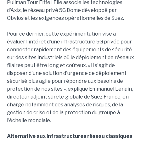
Pullman Tour Eiffel. Elle associe les technologies
d'Axis, le réseau privé 5G Dome développé par
Obvios et les exigences opérationnelles de Suez.
Pour ce dernier, cette expérimentation vise à
évaluer l'intérêt d'une infrastructure 5G privée pour
connecter rapidement des équipements de sécurité
sur des sites industriels où le déploiement de réseaux
filaires peut être long et coûteux. « Il s'agit de
disposer d'une solution d'urgence de déploiement
sécurisé plus agile pour répondre aux besoins de
protection de nos sites », explique Emmanuel Lenain,
directeur adjoint sûreté globale de Suez France, en
charge notamment des analyses de risques, de la
gestion de crise et de la protection du groupe à
l'échelle mondiale.
Alternative aux infrastructures réseau classiques