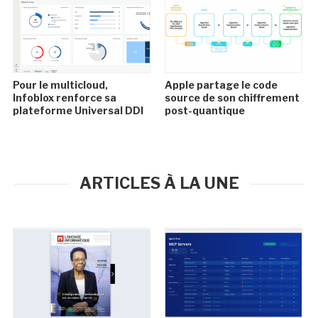
Pour le multicloud,
Apple partage le code
Infoblox renforce sa
source de son chiffrement
plateforme Universal DDI
post-quantique
ARTICLES À LA UNE