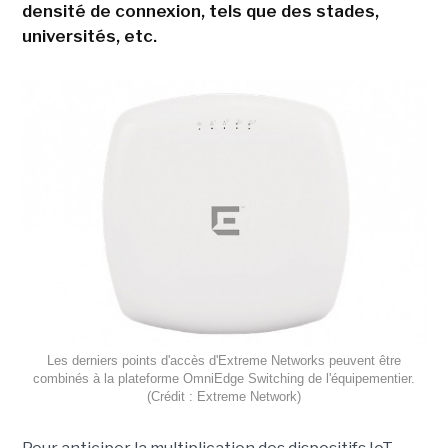
densité de connexion, tels que des stades,
universités, etc.
Les derniers points d'accès d'Extreme Networks peuvent être
combinés à la plateforme OmniEdge Switching de l'équipementier.
(Crédit : Extreme Network)