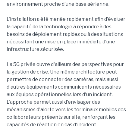
environnement proche d'une base aérienne.
L'installation a été menée rapidement afin d'évaluer
la capacité de la technologie à répondre à des
besoins de déploiement rapides ou à des situations
nécessitant une mise en place immédiate d'une
infrastructure sécurisée.
La 5G privée ouvre d'ailleurs des perspectives pour
la gestion de crise. Une même architecture peut
permettre de connecter des caméras, mais aussi
d'autres équipements communicants nécessaires
aux équipes opérationnelles lors d'un incident.
L'approche permet aussi d'envisager des
mécanismes d'alerte vers les terminaux mobiles des
collaborateurs présents sur site, renforçant les
capacités de réaction en cas d'incident.