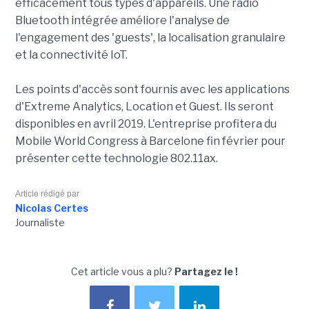
efficacement tous types d'appareils. Une radio
Bluetooth intégrée améliore l'analyse de
l'engagement des 'guests', la localisation granulaire
et la connectivité IoT.
Les points d'accès sont fournis avec les applications
d'Extreme Analytics, Location et Guest. Ils seront
disponibles en avril 2019. L'entreprise profitera du
Mobile World Congress à Barcelone fin février pour
présenter cette technologie 802.11ax.
Article rédigé par
Nicolas Certes
Journaliste
Cet article vous a plu?
Partagez le !