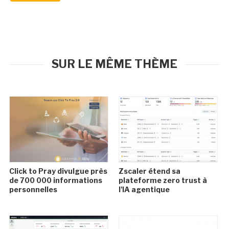
SUR LE MÊME THÈME
Click to Pray divulgue près
Zscaler étend sa
de 700 000 informations
plateforme zero trust à
personnelles
l'IA agentique