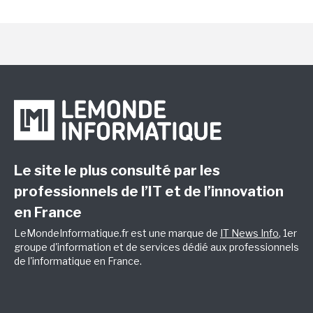
Le site le plus consulté par les
professionnels de l’IT et de l’innovation
en France
LeMondeInformatique.fr est une marque de
IT News Info
, 1er
groupe d'information et de services dédié aux professionnels
de l'informatique en France.