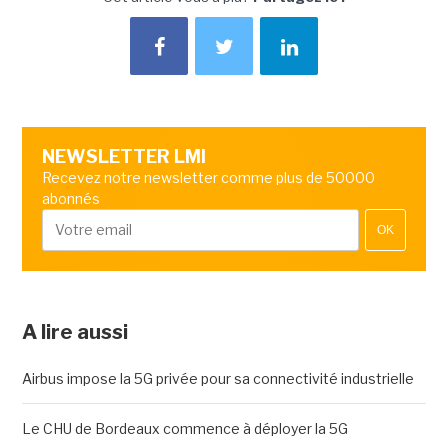
NEWSLETTER LMI
Recevez notre newsletter comme plus de 50000
abonnés
OK
A lire aussi
Airbus impose la 5G privée pour sa connectivité industrielle
Le CHU de Bordeaux commence à déployer la 5G