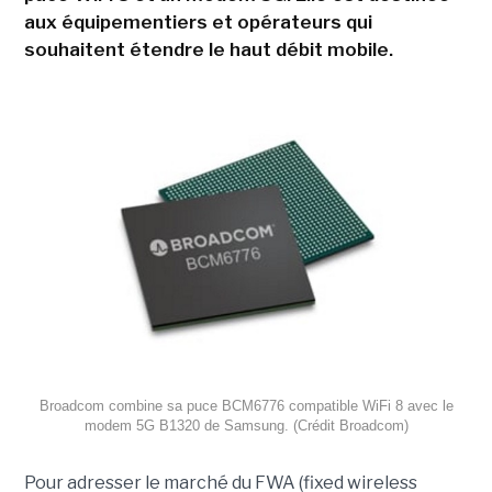
aux équipementiers et opérateurs qui
souhaitent étendre le haut débit mobile.
Broadcom combine sa puce BCM6776 compatible WiFi 8 avec le
modem 5G B1320 de Samsung. (Crédit Broadcom)
Pour adresser le marché du FWA (fixed wireless