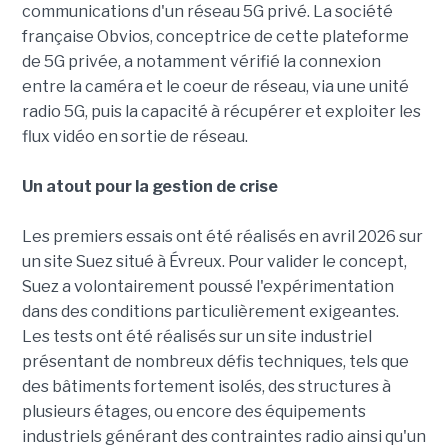
communications d'un réseau 5G privé. La société
française Obvios, conceptrice de cette plateforme
de 5G privée, a notamment vérifié la connexion
entre la caméra et le coeur de réseau, via une unité
radio 5G, puis la capacité à récupérer et exploiter les
flux vidéo en sortie de réseau.
Un atout pour la gestion de crise
Les premiers essais ont été réalisés en avril 2026 sur
un site Suez situé à Évreux. Pour valider le concept,
Suez a volontairement poussé l'expérimentation
dans des conditions particulièrement exigeantes.
Les tests ont été réalisés sur un site industriel
présentant de nombreux défis techniques, tels que
des bâtiments fortement isolés, des structures à
plusieurs étages, ou encore des équipements
industriels générant des contraintes radio ainsi qu'un