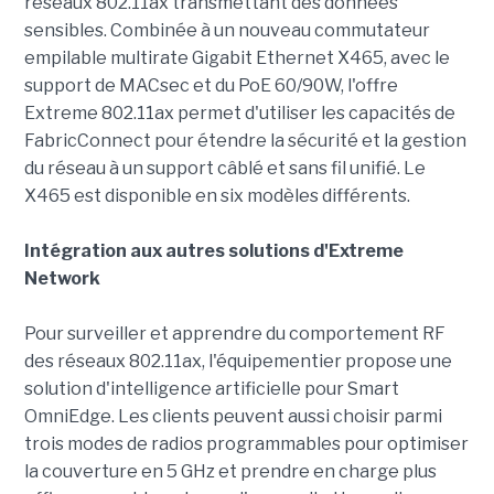
réseaux 802.11ax transmettant des données
sensibles. Combinée à un nouveau commutateur
empilable multirate Gigabit Ethernet X465, avec le
support de MACsec et du PoE 60/90W, l'offre
Extreme 802.11ax permet d'utiliser les capacités de
FabricConnect pour étendre la sécurité et la gestion
du réseau à un support câblé et sans fil unifié. Le
X465 est disponible en six modèles différents.
Intégration aux autres solutions d'Extreme
Network
Pour surveiller et apprendre du comportement RF
des réseaux 802.11ax, l'équipementier propose une
solution d'intelligence artificielle pour Smart
OmniEdge. Les clients peuvent aussi choisir parmi
trois modes de radios programmables pour optimiser
la couverture en 5 GHz et prendre en charge plus