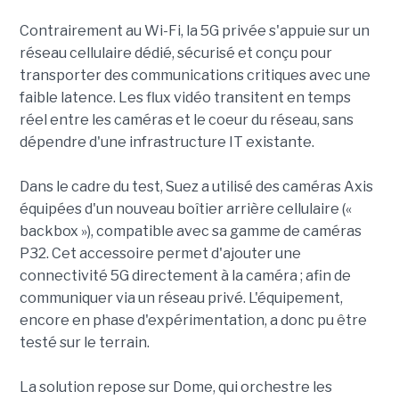
Contrairement au Wi-Fi, la 5G privée s'appuie sur un
réseau cellulaire dédié, sécurisé et conçu pour
transporter des communications critiques avec une
faible latence. Les flux vidéo transitent en temps
réel entre les caméras et le coeur du réseau, sans
dépendre d'une infrastructure IT existante.
Dans le cadre du test, Suez a utilisé des caméras Axis
équipées d'un nouveau boîtier arrière cellulaire («
backbox »), compatible avec sa gamme de caméras
P32. Cet accessoire permet d'ajouter une
connectivité 5G directement à la caméra ; afin de
communiquer via un réseau privé. L'équipement,
encore en phase d'expérimentation, a donc pu être
testé sur le terrain.
La solution repose sur Dome, qui orchestre les