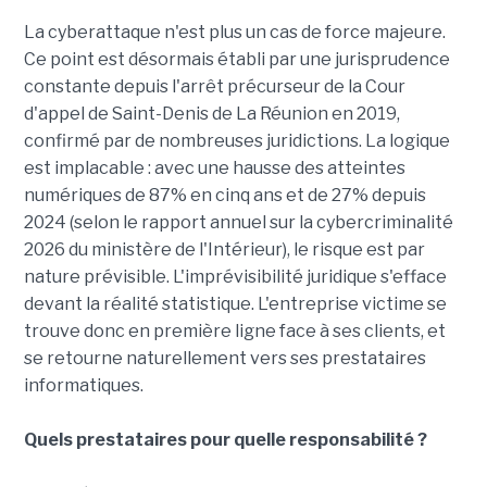
La cyberattaque n'est plus un cas de force majeure.
Ce point est désormais établi par une jurisprudence
constante depuis l'arrêt précurseur de la Cour
d'appel de Saint-Denis de La Réunion en 2019,
confirmé par de nombreuses juridictions. La logique
est implacable : avec une hausse des atteintes
numériques de 87% en cinq ans et de 27% depuis
2024 (selon le rapport annuel sur la cybercriminalité
2026 du ministère de l'Intérieur), le risque est par
nature prévisible. L'imprévisibilité juridique s'efface
devant la réalité statistique. L'entreprise victime se
trouve donc en première ligne face à ses clients, et
se retourne naturellement vers ses prestataires
informatiques.
Quels prestataires pour quelle responsabilité ?