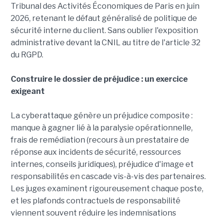
Tribunal des Activités Économiques de Paris en juin
2026, retenant le défaut généralisé de politique de
sécurité interne du client. Sans oublier l'exposition
administrative devant la CNIL au titre de l'article 32
du RGPD.
Construire le dossier de préjudice : un exercice
exigeant
La cyberattaque génère un préjudice composite :
manque à gagner lié à la paralysie opérationnelle,
frais de remédiation (recours à un prestataire de
réponse aux incidents de sécurité, ressources
internes, conseils juridiques), préjudice d'image et
responsabilités en cascade vis-à-vis des partenaires.
Les juges examinent rigoureusement chaque poste,
et les plafonds contractuels de responsabilité
viennent souvent réduire les indemnisations