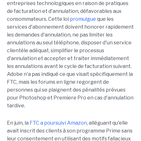
entreprises technologiques en raison de pratiques
de facturation et d'annulation, défavorables aux
consommateurs. Cette loi
promulgue
que les
services d'abonnement doivent honorer rapidement
les demandes d'annulation, ne pas limiter les
annulations au seul téléphone, disposer d'un service
clientèle adéquat, simplifier le processus
d'annulation et accepter et traiter immédiatement
les annulations avant le cycle de facturation suivant.
Adobe n'a pas indiqué ce que visait spécifiquement la
FTC, mais les forums en ligne regorgent de
personnes qui se plaignent des pénalités prévues
pour Photoshop et Premiere Pro en cas d'annulation
tardive.
En juin, la
FTC a poursuivi Amazon
, alléguant qu'elle
avait inscrit des clients à son programme Prime sans
leur consentement en utilisant des motifs fallacieux