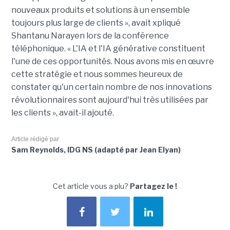
nouveaux produits et solutions à un ensemble
toujours plus large de clients », avait xpliqué
Shantanu Narayen lors de la conférence
téléphonique. « L'IA et l'IA générative constituent
l'une de ces opportunités. Nous avons mis en œuvre
cette stratégie et nous sommes heureux de
constater qu'un certain nombre de nos innovations
révolutionnaires sont aujourd'hui très utilisées par
les clients », avait-il ajouté.
Article rédigé par
Sam Reynolds, IDG NS (adapté par Jean Elyan)
Cet article vous a plu?
Partagez le !