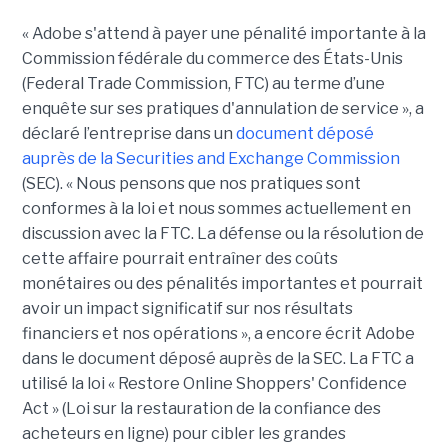
« Adobe s'attend à payer une pénalité importante à la
Commission fédérale du commerce des États-Unis
(Federal Trade Commission, FTC) au terme d’une
enquête sur ses pratiques d'annulation de service », a
déclaré l’entreprise dans un
document déposé
auprès de la Securities and Exchange Commission
(SEC). « Nous pensons que nos pratiques sont
conformes à la loi et nous sommes actuellement en
discussion avec la FTC. La défense ou la résolution de
cette affaire pourrait entraîner des coûts
monétaires ou des pénalités importantes et pourrait
avoir un impact significatif sur nos résultats
financiers et nos opérations », a encore écrit Adobe
dans le document déposé auprès de la SEC. La FTC a
utilisé la loi « Restore Online Shoppers' Confidence
Act » (Loi sur la restauration de la confiance des
acheteurs en ligne) pour cibler les grandes