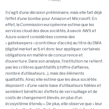
Il s’agit d’une décision préliminaire, mais elle fait déjà
l’effet d’une bombe pour Amazon et Microsoft. En
effet, la Commission européenne estime que les
services cloud des deux sociétés, à savoir AWS et
Azure soient considérées comme des
« gatekeepers » (contrôleur d’accès) au titre du DMA
(digital market act) et donc leur appliquer certaines
obligations en matière de concurrence et
d’ouverture. Dans son analyse, l’institution ne retient
pas les critères quantitatifs (chiffre d’affaires,
nombre d’utilisateurs…), mais des éléments
qualitatifs. Ainsi, elle estime que les deux sociétés
disposent « d'une vaste base d'utilisateurs fidèles et
semblent bénéficier d'effets de verrouillage et de
coûts de changement élevés, en plus d'un
écosystème étendu ». De plus, elle observe que « leur