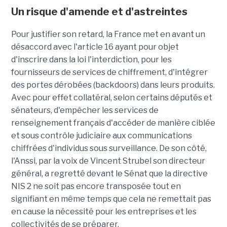
Un risque d'amende et d'astreintes
Pour justifier son retard, la France met en avant un
désaccord avec l'article 16 ayant pour objet
d'inscrire dans la loi l'interdiction, pour les
fournisseurs de services de chiffrement, d'intégrer
des portes dérobées (backdoors) dans leurs produits.
Avec pour effet collatéral, selon certains députés et
sénateurs, d'empêcher les services de
renseignement français d'accéder de manière ciblée
et sous contrôle judiciaire aux communications
chiffrées d'individus sous surveillance. De son côté,
l'Anssi, par la voix de Vincent Strubel son directeur
général, a regretté devant le Sénat que la directive
NIS 2 ne soit pas encore transposée tout en
signifiant en même temps que cela ne remettait pas
en cause la nécessité pour les entreprises et les
collectivités de se préparer.