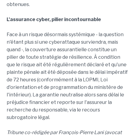
obtenues.
L'assurance cyber, pilier incontournable
Face à un risque désormais systémique - la question
n'étant plus si une cyberattaque surviendra, mais
quand -, la couverture assurantielle constitue un
pilier de toute stratégie de résilience. À condition
que le risque ait été régulièrement déclaré et qu'une
plainte pénale ait été déposée dans le délai impératif
de 72 heures (conformément à la LOPMI, Loi
d'orientation et de programmation du ministère de
l'intérieur). La garantie neutralise alors sans délai le
préjudice financier et reporte sur l'assureur la
recherche du responsable, via le recours
subrogatoire légal.
Tribune co-rédigée par François-Pierre Lani (avocat