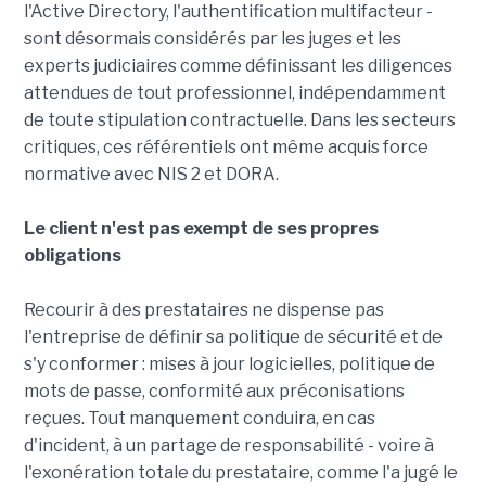
l'Active Directory, l'authentification multifacteur -
sont désormais considérés par les juges et les
experts judiciaires comme définissant les diligences
attendues de tout professionnel, indépendamment
de toute stipulation contractuelle. Dans les secteurs
critiques, ces référentiels ont même acquis force
normative avec NIS 2 et DORA.
Le client n'est pas exempt de ses propres
obligations
Recourir à des prestataires ne dispense pas
l'entreprise de définir sa politique de sécurité et de
s'y conformer : mises à jour logicielles, politique de
mots de passe, conformité aux préconisations
reçues. Tout manquement conduira, en cas
d'incident, à un partage de responsabilité - voire à
l'exonération totale du prestataire, comme l'a jugé le