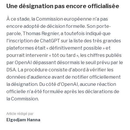
Une désignation pas encore officialisée
À ce stade, la Commission européenne n'a pas
encore adopté de décision formelle. Son porte-
parole, Thomas Regnier, a toutefois indiqué que
l'inscription de ChatGPT sur la liste des très grandes
plateformes était « définitivement possible » et
pourrait intervenir « tôt ou tard », les chiffres publiés
par OpenAI dépassant désormais le seuil prévu par le
DSA. La procédure consiste d'abord à vérifier les
données d'audience avant de notifier officiellement
la désignation. Du côté d'OpenAI, aucune réaction
officielle n'a été formulée après les déclarations de
la Commission.
Article rédigé par
Elgodjam Hanna