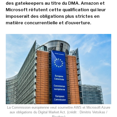
des gatekeepers au titre du DMA. Amazon et
Microsoft réfutent cette qualification qui leur
imposerait des obligations plus strictes en
matière concurrentielle et d'ouverture.
La Commission européenne veut soumettre AWS et Microsoft Azure
aux obligations du Digital Market Act. (crédit : Dimitris Vetsikas /
Pixabay)