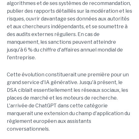
algorithmes et de ses systèmes de recommandation,
publier des rapports détaillés sur la modération et les
risques, ouvrir davantage ses données aux autorités
et aux chercheurs indépendants, et se soumettre à
des audits externes réguliers. En cas de
manquement, les sanctions peuvent atteindre
jusqu'à 6 % du chiffre d'affaires annuel mondial de
l'entreprise.
Cette évolution constituerait une première pour un
grand service d'IA générative. Jusqu'à présent, le
DSA ciblait essentiellement les réseaux sociaux, les
places de marché et les moteurs de recherche.
L'arrivée de ChatGPT dans cette catégorie
marquerait une extension du champ d'application du
règlement européen aux assistants
conversationnels.