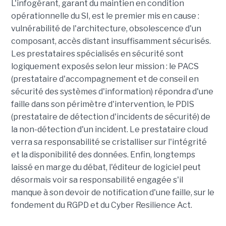
L'infogérant, garant du maintien en condition
opérationnelle du SI, est le premier mis en cause :
vulnérabilité de l'architecture, obsolescence d'un
composant, accès distant insuffisamment sécurisés.
Les prestataires spécialisés en sécurité sont
logiquement exposés selon leur mission : le PACS
(prestataire d'accompagnement et de conseil en
sécurité des systèmes d'information) répondra d'une
faille dans son périmètre d'intervention, le PDIS
(prestataire de détection d'incidents de sécurité) de
la non-détection d'un incident. Le prestataire cloud
verra sa responsabilité se cristalliser sur l'intégrité
et la disponibilité des données. Enfin, longtemps
laissé en marge du débat, l'éditeur de logiciel peut
désormais voir sa responsabilité engagée s'il
manque à son devoir de notification d'une faille, sur le
fondement du RGPD et du Cyber Resilience Act.