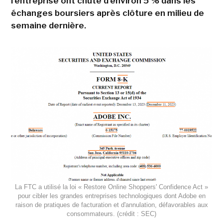
l'entreprise ont chuté d'environ 5 % dans les
échanges boursiers après clôture en milieu de
semaine dernière.
La FTC a utilisé la loi « Restore Online Shoppers' Confidence Act »
pour cibler les grandes entreprises technologiques dont Adobe en
raison de pratiques de facturation et d'annulation, défavorables aux
consommateurs. (crédit : SEC)