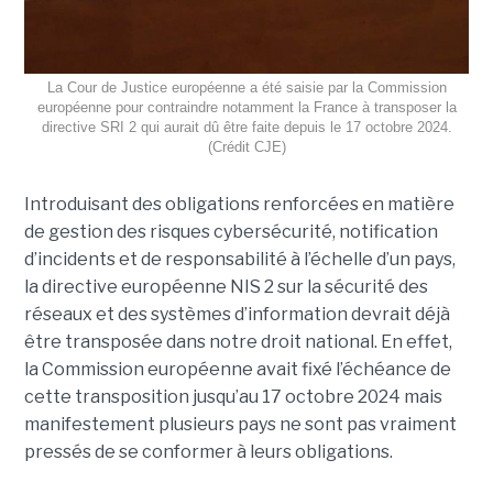
La Cour de Justice européenne a été saisie par la Commission
européenne pour contraindre notamment la France à transposer la
directive SRI 2 qui aurait dû être faite depuis le 17 octobre 2024.
(Crédit CJE)
Introduisant des obligations renforcées en matière
de gestion des risques cybersécurité, notification
d’incidents et de responsabilité à l’échelle d’un pays,
la directive européenne NIS 2 sur la sécurité des
réseaux et des systèmes d’information devrait déjà
être transposée dans notre droit national. En effet,
la Commission européenne avait fixé l’échéance de
cette transposition jusqu’au 17 octobre 2024 mais
manifestement plusieurs pays ne sont pas vraiment
pressés de se conformer à leurs obligations.