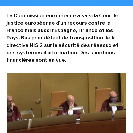
La Commission européenne a saisi la Cour de
justice européenne d'un recours contre la
France mais aussi l'Espagne, l'Irlande et les
Pays-Bas pour défaut de transposition de la
directive NIS 2 sur la sécurité des réseaux et
des systèmes d'information. Des sanctions
financières sont en vue.