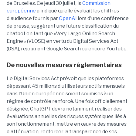
de Bruxelles. Ce jeudi 30 juillet, la
Commission
européenne
a indiqué qu'elle évaluait les chiffres
d'audience fournis par
OpenAI
lors d'une conférence
de presse, suggérant une future classification du
chatbot en tant que «Very Large Online Search
Engine » (VLOSE) en vertu du Digital Services Act
(DSA), rejoignant Google Search ou encore YouTube.
De nouvelles mesures réglementaires
Le Digital Services Act prévoit que les plateformes
dépassant 45 millions d'utilisateurs actifs mensuels
dans l'Union européenne soient soumises à un
régime de contrôle renforcé. Une fois officiellement
désignée, ChatGPT devra notamment réaliser des
évaluations annuelles des risques systémiques liés à
son fonctionnement, mettre en œuvre des mesures
d'atténuation, renforcer la transparence de ses