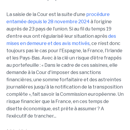
La saisie de la Cour est la suite d’une
procédure
entamée depuis le 28 novembre 2024
à l’origine
auprès de 23 pays de l’union. Si au fil du temps 19
d’entre eux ont régularisé leur situation après
des
mises en demeure et des avis motivés
, ce n’est donc
toujours pas le cas pour l'Espagne, la France, l’Irlande
et les Pays-Bas. Avec à la clé un risque d’être frappés
au portefeuille : « Dans le cadre de ces saisines, elle
demande à la Cour d'imposer des sanctions
financières, une somme forfaitaire et des astreintes
journalières jusqu'à la notification de la transposition
complète », fait savoir la Commission européenne. Un
risque financier que la France, en ces temps de
disette économique, est prête à assumer ? A
l'exécutif de trancher...