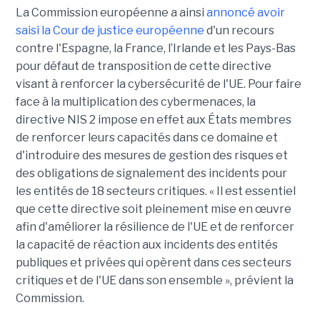
La Commission européenne a ainsi
annoncé avoir
saisi la Cour de justice européenne
d'un recours
contre l'Espagne, la France, l’Irlande et les Pays-Bas
pour défaut de transposition de cette directive
visant à renforcer la cybersécurité de l'UE. Pour faire
face à la multiplication des cybermenaces, la
directive NIS 2 impose en effet aux États membres
de renforcer leurs capacités dans ce domaine et
d'introduire des mesures de gestion des risques et
des obligations de signalement des incidents pour
les entités de 18 secteurs critiques. « Il est essentiel
que cette directive soit pleinement mise en œuvre
afin d'améliorer la résilience de l'UE et de renforcer
la capacité de réaction aux incidents des entités
publiques et privées qui opèrent dans ces secteurs
critiques et de l'UE dans son ensemble », prévient la
Commission.