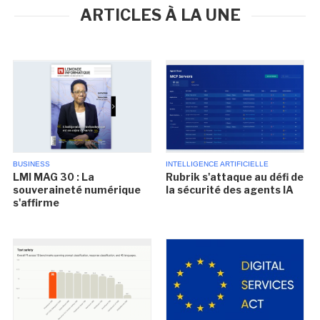
ARTICLES À LA UNE
BUSINESS
INTELLIGENCE ARTIFICIELLE
LMI MAG 30 : La
Rubrik s'attaque au défi de
souveraineté numérique
la sécurité des agents IA
s'affirme