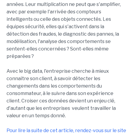
années. Leur multiplication ne peut que s'amplifier,
avec par exemple l'arrivée des compteurs
intelligents ou celle des objets connectés. Les
équipes sécurité, elles qui s'activent dans la
détection des fraudes, le diagnostic des pannes, la
modélisation, l'analyse des comportements se
sentent-elles concernées ? Sont-elles même
préparées ?
Avec le big data, l'entreprise cherche à mieux
connaître son client, à savoir détecter les
changements dans les comportements du
consommateur, à le suivre dans son expérience
client. Croiser ces données devient un enjeu clé,
d'autant que les entreprises veulent travailler la
valeur en un temps donné.
Pour lire la suite de cet article, rendez-vous sur le site