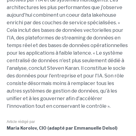
architectures les plus performantes que j'observe
aujourd'hui combinent un coeur data lakehouse
enrichi par des couches de service spécialisées. »
Cela inclut des bases de données vectorielles pour
l'IA, des plateformes de streaming de données en
temps réel et des bases de données opérationnelles
pour les applications à faible latence. « Le système
centralisé de données n'est plus seulement dédié à
l'analyse, conclut Steven Karan. Il constitue le socle
des données pour l'entreprise et pour l'IA. Son rôle
consiste désormais moins à remplacer tous les
autres systèmes de gestion de données, qu'à les
unifier et à les gouverner afin d'accélérer
l'innovation tout en conservant le contrôle ».
Article rédigé par
Maria Korolov, CIO (adapté par Emmanuelle Delsol)