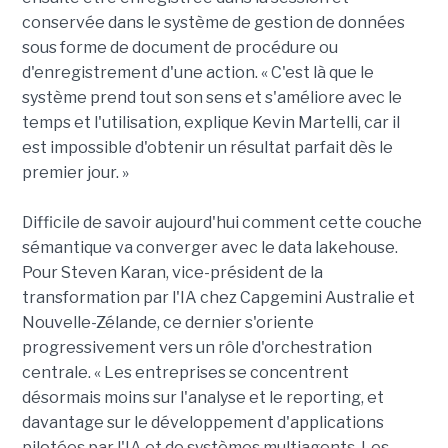
conservée dans le système de gestion de données
sous forme de document de procédure ou
d'enregistrement d'une action. « C'est là que le
système prend tout son sens et s'améliore avec le
temps et l'utilisation, explique Kevin Martelli, car il
est impossible d'obtenir un résultat parfait dès le
premier jour. »
Difficile de savoir aujourd'hui comment cette couche
sémantique va converger avec le data lakehouse.
Pour Steven Karan, vice-président de la
transformation par l'IA chez Capgemini Australie et
Nouvelle-Zélande, ce dernier s'oriente
progressivement vers un rôle d'orchestration
centrale. « Les entreprises se concentrent
désormais moins sur l'analyse et le reporting, et
davantage sur le développement d'applications
pilotées par l'IA et de systèmes multiagents. Les