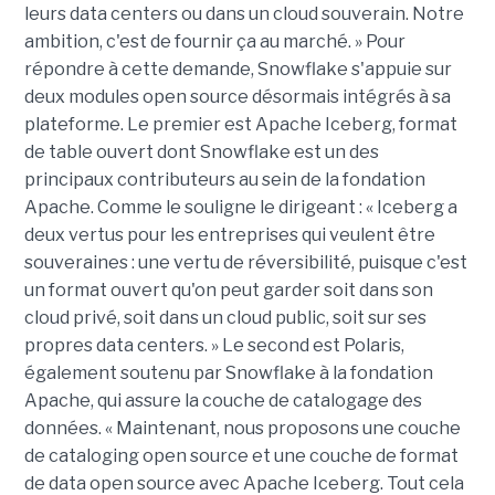
leurs data centers ou dans un cloud souverain. Notre
ambition, c'est de fournir ça au marché. » Pour
répondre à cette demande, Snowflake s'appuie sur
deux modules open source désormais intégrés à sa
plateforme. Le premier est Apache Iceberg, format
de table ouvert dont Snowflake est un des
principaux contributeurs au sein de la fondation
Apache. Comme le souligne le dirigeant : « Iceberg a
deux vertus pour les entreprises qui veulent être
souveraines : une vertu de réversibilité, puisque c'est
un format ouvert qu'on peut garder soit dans son
cloud privé, soit dans un cloud public, soit sur ses
propres data centers. » Le second est Polaris,
également soutenu par Snowflake à la fondation
Apache, qui assure la couche de catalogage des
données. « Maintenant, nous proposons une couche
de cataloging open source et une couche de format
de data open source avec Apache Iceberg. Tout cela