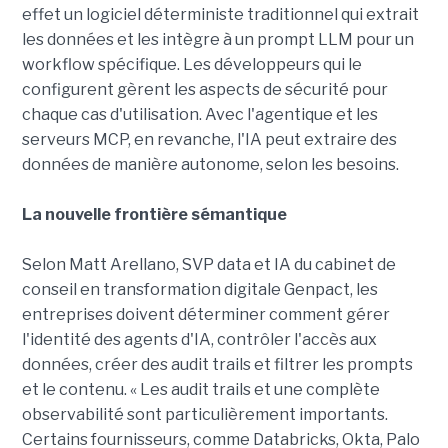
effet un logiciel déterministe traditionnel qui extrait
les données et les intègre à un prompt LLM pour un
workflow spécifique. Les développeurs qui le
configurent gèrent les aspects de sécurité pour
chaque cas d'utilisation. Avec l'agentique et les
serveurs MCP, en revanche, l'IA peut extraire des
données de manière autonome, selon les besoins.
La nouvelle frontière sémantique
Selon Matt Arellano, SVP data et IA du cabinet de
conseil en transformation digitale Genpact, les
entreprises doivent déterminer comment gérer
l'identité des agents d'IA, contrôler l'accès aux
données, créer des audit trails et filtrer les prompts
et le contenu. « Les audit trails et une complète
observabilité sont particulièrement importants.
Certains fournisseurs, comme Databricks, Okta, Palo