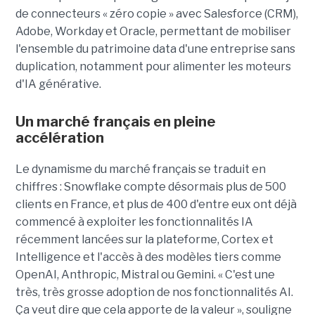
de connecteurs « zéro copie » avec Salesforce (CRM),
Adobe, Workday et Oracle, permettant de mobiliser
l'ensemble du patrimoine data d'une entreprise sans
duplication, notamment pour alimenter les moteurs
d'IA générative.
Un marché français en pleine
accélération
Le dynamisme du marché français se traduit en
chiffres : Snowflake compte désormais plus de 500
clients en France, et plus de 400 d'entre eux ont déjà
commencé à exploiter les fonctionnalités IA
récemment lancées sur la plateforme, Cortex et
Intelligence et l'accès à des modèles tiers comme
OpenAI, Anthropic, Mistral ou Gemini. « C'est une
très, très grosse adoption de nos fonctionnalités AI.
Ça veut dire que cela apporte de la valeur », souligne