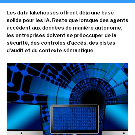
Les data lakehouses offrent déjà une base
solide pour les IA. Reste que lorsque des agents
accèdent aux données de manière autonome,
les entreprises doivent se préoccuper de la
sécurité, des contrôles d'accès, des pistes
d'audit et du contexte sémantique.