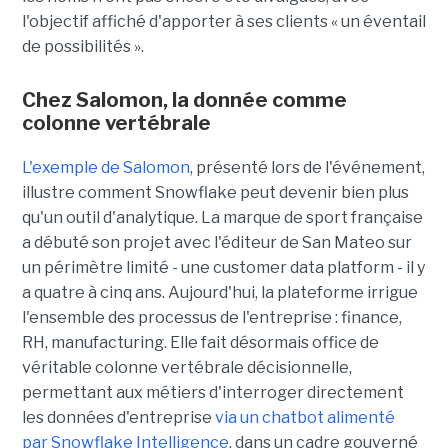
l'objectif affiché d'apporter à ses clients « un éventail
de possibilités ».
Chez Salomon, la donnée comme
colonne vertébrale
L'exemple de Salomon
, présenté lors de l'événement,
illustre comment Snowflake peut devenir bien plus
qu'un outil d'analytique. La marque de sport française
a débuté son projet avec l'éditeur de San Mateo sur
un périmètre limité - une customer data platform - il y
a quatre à cinq ans. Aujourd'hui, la plateforme irrigue
l'ensemble des processus de l'entreprise : finance,
RH, manufacturing. Elle fait désormais office de
véritable colonne vertébrale décisionnelle,
permettant aux métiers d'interroger directement
les données d'entreprise
via un chatbot alimenté
par Snowflake Intelligence
, dans un cadre gouverné