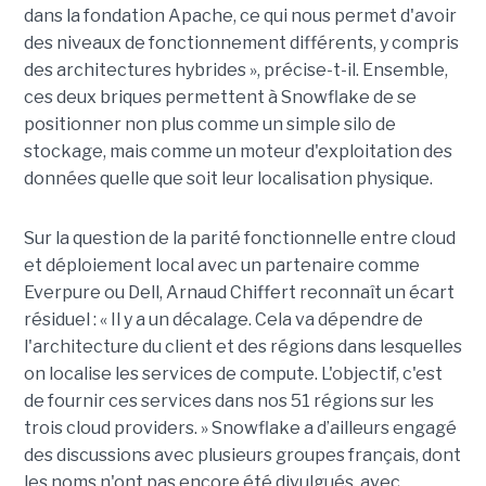
dans la fondation Apache, ce qui nous permet d'avoir
des niveaux de fonctionnement différents, y compris
des architectures hybrides », précise-t-il. Ensemble,
ces deux briques permettent à Snowflake de se
positionner non plus comme un simple silo de
stockage, mais comme un moteur d'exploitation des
données quelle que soit leur localisation physique.
Sur la question de la parité fonctionnelle entre cloud
et déploiement local avec un partenaire comme
Everpure ou Dell,
Arnaud Chiffert
reconnaît un écart
résiduel : « Il y a un décalage. Cela va dépendre de
l'architecture du client et des régions dans lesquelles
on localise les services de compute. L'objectif, c'est
de fournir ces services dans nos 51 régions sur les
trois cloud providers. » Snowflake a d’ailleurs engagé
des discussions avec plusieurs groupes français, dont
les noms n'ont pas encore été divulgués, avec