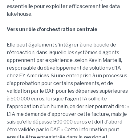
essentielle pour exploiter efficacement les data
lakehouse.
Vers un rôle d'orchestration centrale
Elle peut également s'intégrer à une boucle de
rétroaction, dans laquelle les systèmes d'agents
apprennent par expérience, selon Kevin Martelli,
responsable du développement de solutions d'IA
chez EY Americas. Si une entreprise à un processus
d'approbation pour certains paiements, et de
validation par le DAF pour les dépenses supérieures
à 500 000 euros, lorsque l'agent IA sollicite
l'approbation d'un humain, ce dernier pourrait dire : «
L'IA me demande d'approuver cette facture, mais je
sais qu'elle dépasse 500 000 euros et doit d'abord
être validée par le DAF. » Cette information peut
ensuite être enregistrée dans la session et