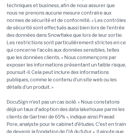
techniques et business, afin de nous assurer que
nous ne prenons aucune mesure contraire aux
normes de sécurité et de conformité. » Les contrôles
de sécurité sont effectués aussi bien lors de l'entrée
des données dans Snowflake que lors de leur sortie.
Les restrictions sont particulièrement strictes en ce
qui concerne l'accès aux données sensibles, telles
que les données clients. « Nous commençons par
exposer les informations présentant un faible risque,
poursuit-il. Cela peut inclure des informations
publiques, comme le contenu d'un site web ou les
détails d'un produit. »
DocuSign n'est pas un cas isolé. « Nous constatons
déjà un taux d'adoption des data lakehouse parmi les
clients de Gartner de 65% », indique ainsi Prasad
Pore, analyste pour le cabinet d'études. C'est en train
de devenir la fondation de l'IA du futur ». Il ajoute que