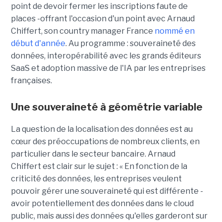
point de devoir fermer les inscriptions faute de
places -offrant l'occasion d'un point avec Arnaud
Chiffert, son country manager France
nommé en
début d'année
. Au programme : souveraineté des
données, interopérabilité avec les grands éditeurs
SaaS et adoption massive de l'IA par les entreprises
françaises.
Une souveraineté à géométrie variable
La question de la localisation des données est au
cœur des préoccupations de nombreux clients, en
particulier dans le secteur bancaire.
Arnaud
Chiffert
est clair sur le sujet : « En fonction de la
criticité des données, les entreprises veulent
pouvoir gérer une souveraineté qui est différente -
avoir potentiellement des données dans le cloud
public, mais aussi des données qu'elles garderont sur