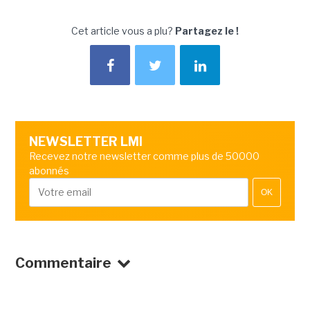
Cet article vous a plu?
Partagez le !
NEWSLETTER LMI
Recevez notre newsletter comme plus de 50000
abonnés
OK
Commentaire