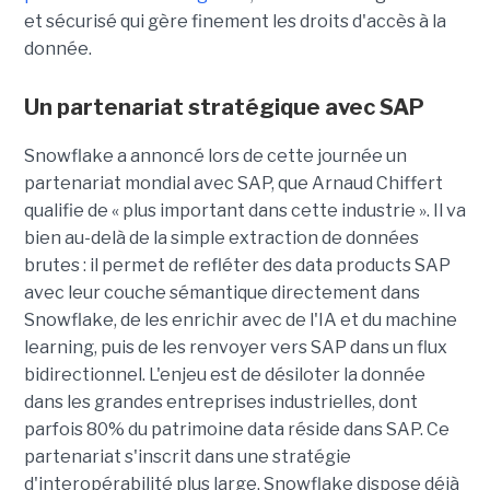
et sécurisé qui gère finement les droits d'accès à la
donnée.
Un partenariat stratégique avec SAP
Snowflake a annoncé lors de cette journée un
partenariat mondial avec SAP, que
Arnaud Chiffert
qualifie de « plus important dans cette industrie ». Il va
bien au-delà de la simple extraction de données
brutes : il permet de refléter des data products SAP
avec leur couche sémantique directement dans
Snowflake, de les enrichir avec de l'IA et du machine
learning, puis de les renvoyer vers SAP dans un flux
bidirectionnel. L'enjeu est de désiloter la donnée
dans les grandes entreprises industrielles, dont
parfois 80% du patrimoine data réside dans SAP. Ce
partenariat s'inscrit dans une stratégie
d'interopérabilité plus large. Snowflake dispose déjà