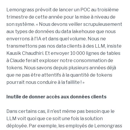
Lemongrass prévoit de lancer un POC au troisième
trimestre de cette année pour la mise à niveau de
son système. « Nous devons veiller scrupuleusement
aux types de données du data lakehouse que nous
enverrons à l'IA et dans quel volume. Nous ne
transmettons pas nos data clients à des LLM, insiste
Kausik Chaudhiri. Et envoyer 10 000 lignes de tables
à Claude ferait exploser notre consommation de
tokens. Nous savons depuis plusieurs années déjà
que ne pas être attentifs à la quantité de tokens
pourrait nous conduire à la faillite ! »
Inutile de donner accès aux données clients
Dans certains cas, il n'est même pas besoin que le
LLM voit quoi que ce soit une fois la solution
déployée. Par exemple, les employés de Lemongrass