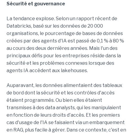
Sécurité et gouvernance
La tendance explose. Selon un rapport récent de
Databricks, basé sur les données de 20 000
organisations, le pourcentage de bases de données
créées par des agents d'IA est passé de 0,1 % à 80 %
au cours des deux dernières années. Mais l'un des
principaux défis pour les entreprises réside dans la
sécurité et les problèmes connexes lorsque des
agents IA accèdent aux lakehouses.
Auparavant, les données alimentaient des tableaux
de bord dont la sécurité et les contrôles d'accès
étaient programmés. Ou bien elles étaient
transmises à des data analysts, qui les manipulaient
en fonction de leurs droits d'accès. Et les premiers
cas d'usage de l'IA se faisaient via un embarquement
en RAG, plus facile à gérer. Dans ce contexte, c'est en