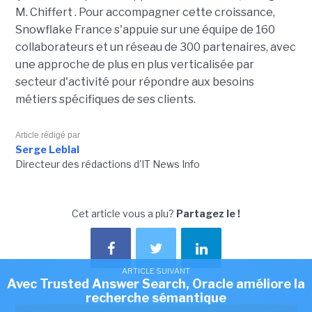
M.
Chiffert
. Pour accompagner cette croissance,
Snowflake France s'appuie sur une équipe de 160
collaborateurs et un réseau de 300 partenaires, avec
une approche de plus en plus verticalisée par
secteur d'activité pour répondre aux besoins
métiers spécifiques de ses clients.
Article rédigé par
Serge Leblal
Directeur des rédactions d'IT News Info
Cet article vous a plu?
Partagez le !
ARTICLE SUIVANT
Avec Trusted Answer Search, Oracle améliore la
recherche sémantique