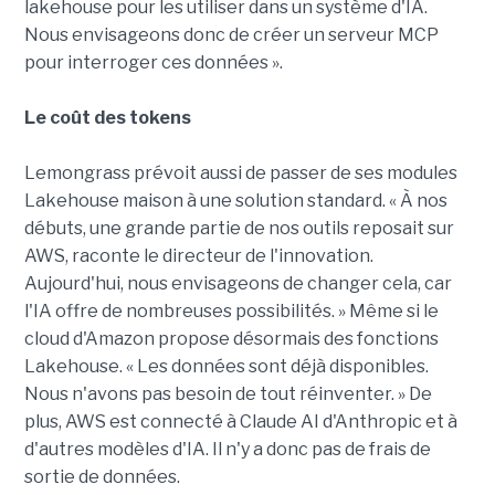
lakehouse pour les utiliser dans un système d'IA.
Nous envisageons donc de créer un serveur MCP
pour interroger ces données ».
Le coût des tokens
Lemongrass prévoit aussi de passer de ses modules
Lakehouse maison à une solution standard. « À nos
débuts, une grande partie de nos outils reposait sur
AWS, raconte le directeur de l'innovation.
Aujourd'hui, nous envisageons de changer cela, car
l'IA offre de nombreuses possibilités. » Même si le
cloud d'Amazon propose désormais des fonctions
Lakehouse. « Les données sont déjà disponibles.
Nous n'avons pas besoin de tout réinventer. » De
plus, AWS est connecté à Claude AI d'Anthropic et à
d'autres modèles d'IA. Il n'y a donc pas de frais de
sortie de données.