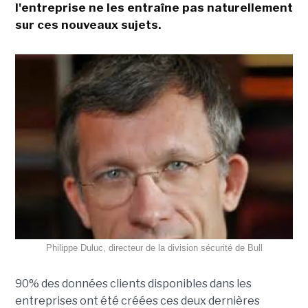
l'entreprise ne les entraîne pas naturellement
sur ces nouveaux sujets.
Philippe Duluc, directeur de la division sécurité de Bull
90% des données clients disponibles dans les
entreprises ont été créées ces deux dernières