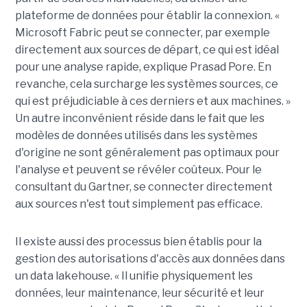
plateforme de données pour établir la connexion. «
Microsoft Fabric peut se connecter, par exemple
directement aux sources de départ, ce qui est idéal
pour une analyse rapide, explique Prasad Pore. En
revanche, cela surcharge les systèmes sources, ce
qui est préjudiciable à ces derniers et aux machines. »
Un autre inconvénient réside dans le fait que les
modèles de données utilisés dans les systèmes
d'origine ne sont généralement pas optimaux pour
l'analyse et peuvent se révéler coûteux. Pour le
consultant du Gartner, se connecter directement
aux sources n'est tout simplement pas efficace.
Il existe aussi des processus bien établis pour la
gestion des autorisations d'accès aux données dans
un data lakehouse. « Il unifie physiquement les
données, leur maintenance, leur sécurité et leur