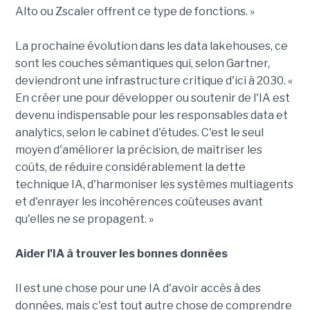
Alto ou Zscaler offrent ce type de fonctions. »
La prochaine évolution dans les data lakehouses, ce
sont les couches sémantiques qui, selon Gartner,
deviendront une infrastructure critique d'ici à 2030. «
En créer une pour développer ou soutenir de l'IA est
devenu indispensable pour les responsables data et
analytics, selon le cabinet d'études. C'est le seul
moyen d'améliorer la précision, de maîtriser les
coûts, de réduire considérablement la dette
technique IA, d'harmoniser les systèmes multiagents
et d'enrayer les incohérences coûteuses avant
qu'elles ne se propagent. »
Aider l'IA à trouver les bonnes données
Il est une chose pour une IA d'avoir accès à des
données, mais c'est tout autre chose de comprendre