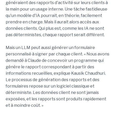
généraient des rapports d'activité sur leurs clients à
la main pour un usage interne. Une tâche fastidieuse
qu'un modèle d'IA pourrait, en théorie, facilement
prendre en charge. Mais il aurait alors accès aux
données clients. Qui plus est, comme les IA ne sont
pas déterministes, chaque rapport serait différent.
Mais un LLM peut aussi générer un formulaire
personnalisé à signer par chaque client. « Nous avons
demandé à Claude de concevoir un programme qui
génère le rapport correspondant à partir des
informations recueillies, explique Kausik Chaudhuri.
Le processus de génération des rapports et des
formulaires repose sur un logiciel classique et
déterministe. Les données client ne sont jamais
exposées, et les rapports sont produits rapidement
et à moindre coût. »