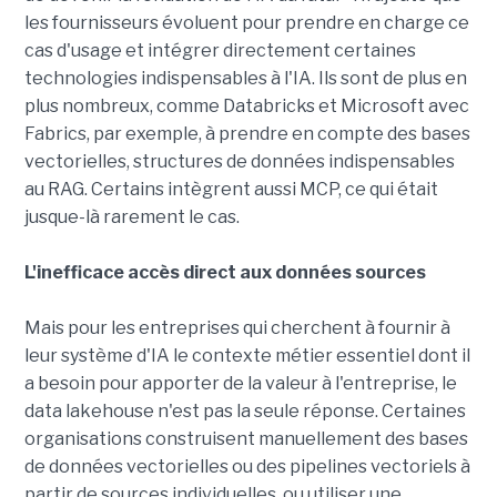
les fournisseurs évoluent pour prendre en charge ce
cas d'usage et intégrer directement certaines
technologies indispensables à l'IA. Ils sont de plus en
plus nombreux, comme Databricks et Microsoft avec
Fabrics, par exemple, à prendre en compte des bases
vectorielles, structures de données indispensables
au RAG. Certains intègrent aussi MCP, ce qui était
jusque-là rarement le cas.
L'inefficace accès direct aux données sources
Mais pour les entreprises qui cherchent à fournir à
leur système d'IA le contexte métier essentiel dont il
a besoin pour apporter de la valeur à l'entreprise, le
data lakehouse n'est pas la seule réponse. Certaines
organisations construisent manuellement des bases
de données vectorielles ou des pipelines vectoriels à
partir de sources individuelles, ou utiliser une