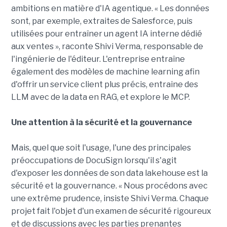
ambitions en matière d'IA agentique. « Les données
sont, par exemple, extraites de Salesforce, puis
utilisées pour entraîner un agent IA interne dédié
aux ventes », raconte Shivi Verma, responsable de
l'ingénierie de l'éditeur. L'entreprise entraîne
également des modèles de machine learning afin
d'offrir un service client plus précis, entraine des
LLM avec de la data en RAG, et explore le MCP.
Une attention à la sécurité et la gouvernance
Mais, quel que soit l'usage, l'une des principales
préoccupations de DocuSign lorsqu'il s'agit
d'exposer les données de son data lakehouse est la
sécurité et la gouvernance. « Nous procédons avec
une extrême prudence, insiste Shivi Verma. Chaque
projet fait l'objet d'un examen de sécurité rigoureux
et de discussions avec les parties prenantes