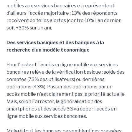
mobiles aux services bancaires et représentent
d'ailleurs l'accès majoritaire : 13% des répondants
reçoivent de telles alertes (contre 10% l'an dernier,
soit +30% sur un an).
Des services basiques et des banques à la
recherche d'un modèle économique
Pour l'instant, l'accès en ligne mobile aux services
bancaires relève de la vérification basique : solde des
comptes (73% des utilisateurs) ou dernières
opérations (43%). Passer des opérations par un
accès mobile n'est clairement pas la priorité actuelle.
Mais, selon Forrester, la généralisation des
smartphones et des accès 3G va doper l'accès en
ligne mobile aux services bancaires.
Malgré tout, les banques ne semblent pas pressées