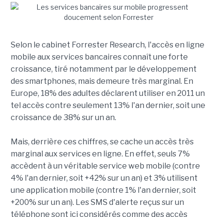
Selon le cabinet Forrester Research, l'accès en ligne
mobile aux services bancaires connaît une forte
croissance, tiré notamment par le développement
des smartphones, mais demeure très marginal. En
Europe, 18% des adultes déclarent utiliser en 2011 un
tel accès contre seulement 13% l'an dernier, soit une
croissance de 38% sur un an.
Mais, derrière ces chiffres, se cache un accès très
marginal aux services en ligne. En effet, seuls 7%
accèdent à un véritable service web mobile (contre
4% l'an dernier, soit +42% sur un an) et 3% utilisent
une application mobile (contre 1% l'an dernier, soit
+200% sur un an). Les SMS d'alerte reçus sur un
téléphone sont ici considérés comme des accès