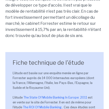
de développer ce type d'accès. Il est vrai que le
modèle de rentabilité n'est pas très clair. En cas de
fort investissement permettant un décollage du
marché, le cabinet Forrester estime le retour sur
investissement à 15,7% par an, la rentabilité n'étant
donc trouvée qu'au bout de plus de six ans.
Fiche technique de l'étude
L'étude est basée sur une enquête menée en ligne par
Forrester auprès de 14 000 internautes européens (dont
la France, l'Allemagne, l'Italie, les Pays-Bas, l'Espagne, la
Suède et le Royaume-Uni).
L'étude
The State Of Mobile Banking In Europe: 2011
est
en vente sur le site de Forrester. Il en est de même pour
l'étude
The ROI Of Mobile Banking
. Ces deux études sont