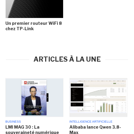
Un premier routeur WiFi 8
chez TP-Link
ARTICLES À LA UNE
BUSINESS
INTELLIGENCE ARTIFICIELLE
LMI MAG 30 : La
Alibaba lance Qwen 3.8-
souveraineté numérique
Max