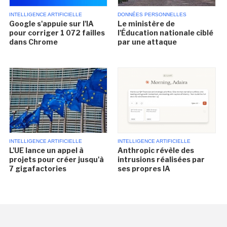
INTELLIGENCE ARTIFICIELLE
DONNÉES PERSONNELLES
Google s'appuie sur l'IA
Le ministère de
pour corriger 1 072 failles
l'Éducation nationale ciblé
dans Chrome
par une attaque
INTELLIGENCE ARTIFICIELLE
INTELLIGENCE ARTIFICIELLE
L'UE lance un appel à
Anthropic révèle des
projets pour créer jusqu'à
intrusions réalisées par
7 gigafactories
ses propres IA