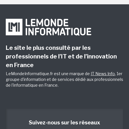
Le site le plus consulté par les
professionnels de l’IT et de l’innovation
en France
LeMondeInformatique.fr est une marque de
IT News Info
, 1er
groupe d'information et de services dédié aux professionnels
de l'informatique en France.
Suivez-nous sur les réseaux