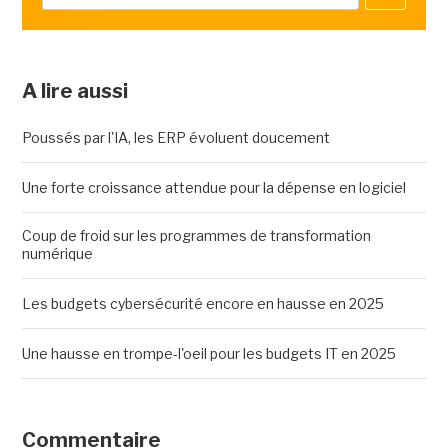
A lire aussi
Poussés par l'IA, les ERP évoluent doucement
Une forte croissance attendue pour la dépense en logiciel
Coup de froid sur les programmes de transformation
numérique
Les budgets cybersécurité encore en hausse en 2025
Une hausse en trompe-l'oeil pour les budgets IT en 2025
Commentaire