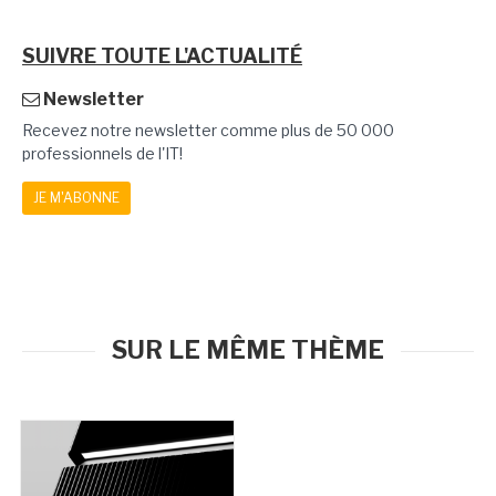
SUIVRE TOUTE L'ACTUALITÉ
Newsletter
Recevez notre newsletter comme plus de 50 000
professionnels de l'IT!
JE M'ABONNE
SUR LE MÊME THÈME