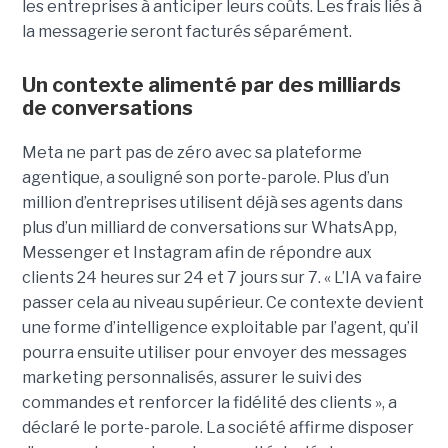
les entreprises à anticiper leurs coûts. Les frais liés à
la messagerie seront facturés séparément.
Un contexte alimenté par des milliards
de conversations
Meta ne part pas de zéro avec sa plateforme
agentique, a souligné son porte-parole. Plus d’un
million d’entreprises utilisent déjà ses agents dans
plus d’un milliard de conversations sur WhatsApp,
Messenger et Instagram afin de répondre aux
clients 24 heures sur 24 et 7 jours sur 7. « L’IA va faire
passer cela au niveau supérieur. Ce contexte devient
une forme d’intelligence exploitable par l’agent, qu’il
pourra ensuite utiliser pour envoyer des messages
marketing personnalisés, assurer le suivi des
commandes et renforcer la fidélité des clients », a
déclaré le porte-parole. La société affirme disposer