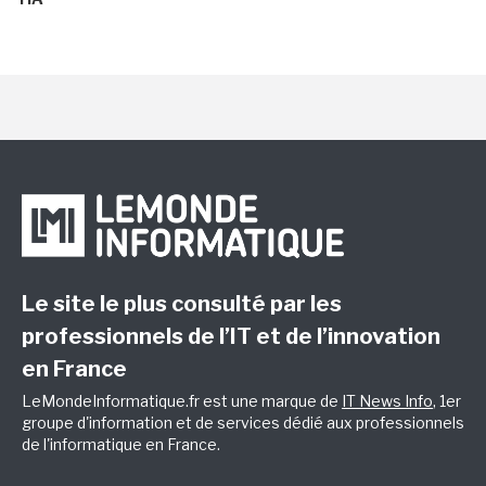
Le site le plus consulté par les
professionnels de l’IT et de l’innovation
en France
LeMondeInformatique.fr est une marque de
IT News Info
, 1er
groupe d'information et de services dédié aux professionnels
de l'informatique en France.