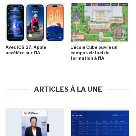
Avec iOS 27, Apple
L'école Cube ouvre un
accélère sur l'IA
campus virtuel de
formation à l'IA
ARTICLES À LA UNE