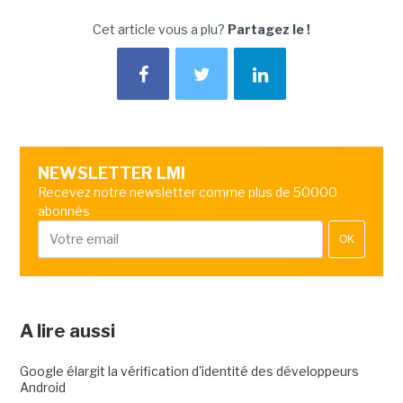
Cet article vous a plu?
Partagez le !
NEWSLETTER LMI
Recevez notre newsletter comme plus de 50000
abonnés
OK
A lire aussi
Google élargit la vérification d'identité des développeurs
Android