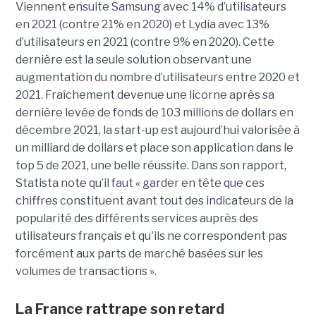
Viennent ensuite Samsung avec 14% d’utilisateurs
en 2021 (contre 21% en 2020) et Lydia avec 13%
d’utilisateurs en 2021 (contre 9% en 2020). Cette
dernière est la seule solution observant une
augmentation du nombre d’utilisateurs entre 2020 et
2021. Fraîchement devenue une licorne après sa
dernière levée de fonds de 103 millions de dollars en
décembre 2021, la start-up est aujourd’hui valorisée à
un milliard de dollars et place son application dans le
top 5 de 2021, une belle réussite. Dans son rapport,
Statista note qu’il faut « garder en tête que ces
chiffres constituent avant tout des indicateurs de la
popularité des différents services auprès des
utilisateurs français et qu'ils ne correspondent pas
forcément aux parts de marché basées sur les
volumes de transactions ».
La France rattrape son retard