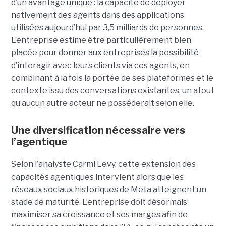
d’un avantage unique : la capacité de déployer
nativement des agents dans des applications
utilisées aujourd’hui par 3,5 milliards de personnes.
L’entreprise estime être particulièrement bien
placée pour donner aux entreprises la possibilité
d’interagir avec leurs clients via ces agents, en
combinant à la fois la portée de ses plateformes et le
contexte issu des conversations existantes, un atout
qu’aucun autre acteur ne posséderait selon elle.
Une diversification nécessaire vers
l’agentique
Selon l’analyste Carmi Levy, cette extension des
capacités agentiques intervient alors que les
réseaux sociaux historiques de Meta atteignent un
stade de maturité. L’entreprise doit désormais
maximiser sa croissance et ses marges afin de