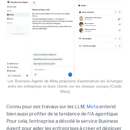
Les Business Agents de Meta proposent d'automatiser les échanges
entre les entreprises et leurs clients sur les réseaux sociaux.(Crédit:
Meta)
Connu pour ses travaux sur les LLM,
Meta
entend
bien aussi profiter de la tendance de l’IA agentique.
Pour cela, l’entreprise a dévoilé le service Business
Agent pour aider les entreprises à créer et déployer