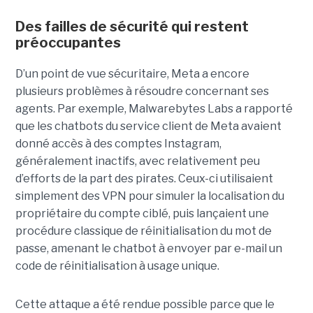
Des failles de sécurité qui restent
préoccupantes
D’un point de vue sécuritaire, Meta a encore
plusieurs problèmes à résoudre concernant ses
agents. Par exemple, Malwarebytes Labs a rapporté
que les chatbots du service client de Meta avaient
donné accès à des comptes Instagram,
généralement inactifs, avec relativement peu
d’efforts de la part des pirates. Ceux-ci utilisaient
simplement des VPN pour simuler la localisation du
propriétaire du compte ciblé, puis lançaient une
procédure classique de réinitialisation du mot de
passe, amenant le chatbot à envoyer par e-mail un
code de réinitialisation à usage unique.
Cette attaque a été rendue possible parce que le