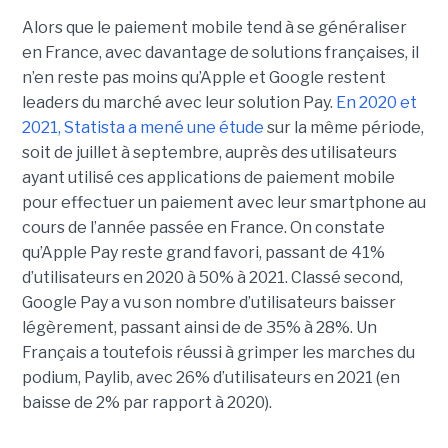
Alors que le paiement mobile tend à se généraliser
en France, avec davantage de solutions françaises, il
n’en reste pas moins qu’Apple et Google restent
leaders du marché avec leur solution Pay.
En 2020 et
2021, Statista a mené une étude
sur la même période,
soit de juillet à septembre, auprès des utilisateurs
ayant utilisé ces applications de paiement mobile
pour effectuer un paiement avec leur smartphone au
cours de l’année passée en France. On constate
qu’Apple Pay reste grand favori, passant de 41%
d’utilisateurs en 2020 à 50% à 2021. Classé second,
Google Pay a vu son nombre d’utilisateurs baisser
légèrement, passant ainsi de de 35% à 28%. Un
Français a toutefois réussi à grimper les marches du
podium, Paylib, avec 26% d’utilisateurs en 2021 (en
baisse de 2% par rapport à 2020).