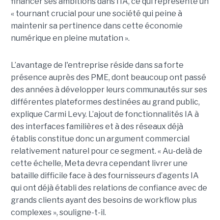
financer ses ambitions dans l’IA, ce qui représente un
« tournant crucial pour une société qui peine à
maintenir sa pertinence dans cette économie
numérique en pleine mutation ».
L’avantage de l'entreprise réside dans sa forte
présence auprès des PME, dont beaucoup ont passé
des années à développer leurs communautés sur ses
différentes plateformes destinées au grand public,
explique Carmi Levy. L’ajout de fonctionnalités IA à
des interfaces familières et à des réseaux déjà
établis constitue donc un argument commercial
relativement naturel pour ce segment. « Au-delà de
cette échelle, Meta devra cependant livrer une
bataille difficile face à des fournisseurs d’agents IA
qui ont déjà établi des relations de confiance avec de
grands clients ayant des besoins de workflow plus
complexes », souligne-t-il.