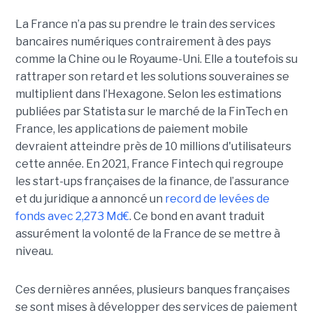
La France n’a pas su prendre le train des services
bancaires numériques contrairement à des pays
comme la Chine ou le Royaume-Uni. Elle a toutefois su
rattraper son retard et les solutions souveraines se
multiplient dans l’Hexagone. Selon les estimations
publiées par Statista sur le marché de la FinTech en
France, les applications de paiement mobile
devraient atteindre près de 10 millions d'utilisateurs
cette année. En 2021, France Fintech qui regroupe
les start-ups françaises de la finance, de l’assurance
et du juridique a annoncé un
record de levées de
fonds avec 2,273 Md€
. Ce bond en avant traduit
assurément la volonté de la France de se mettre à
niveau.
Ces dernières années, plusieurs banques françaises
se sont mises à développer des services de paiement