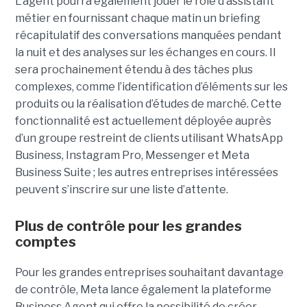
L’agent pourra également jouer le rôle d’assistant
métier en fournissant chaque matin un briefing
récapitulatif des conversations manquées pendant
la nuit et des analyses sur les échanges en cours. Il
sera prochainement étendu à des tâches plus
complexes, comme l’identification d’éléments sur les
produits ou la réalisation d’études de marché. Cette
fonctionnalité est actuellement déployée auprès
d’un groupe restreint de clients utilisant WhatsApp
Business, Instagram Pro, Messenger et Meta
Business Suite ; les autres entreprises intéressées
peuvent s’inscrire sur une liste d’attente.
Plus de contrôle pour les grandes
comptes
Pour les grandes entreprises souhaitant davantage
de contrôle, Meta lance également la plateforme
Business Agent qui offre la possibilité de créer,