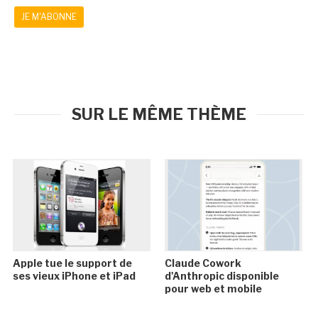
JE M'ABONNE
SUR LE MÊME THÈME
Apple tue le support de
Claude Cowork
ses vieux iPhone et iPad
d'Anthropic disponible
pour web et mobile