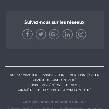
Suivez-nous sur les réseaux
NOUS CONTACTER
ANNONCEURS
MENTIONS LÉGALES
CHARTE DE CONFIDENTIALITÉ
CONDITIONS GÉNÉRALES DE VENTE
PARAMÈTRES DE GESTION DE LA CONFIDENTIALITÉ
Copyright © LeMondeInformatique.fr 1997-2026
Toute reproduction ou représentation intégrale ou partielle, par quelque