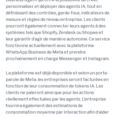
personnaliser et déployer des agents IA, tout en
définissant des contrôles, garde-fous, indicateurs de
mesure et règles de niveau entreprise. Les clients
pourront également connecter leurs agents à des
systèmes tels que Shopify, Zendesk ou Shopee et
leur garantir d’agir de manière autonome. Ce service
fonctionne actuellement avec la plateforme
WhatsApp Business de Meta et prendra
prochainement en charge Messenger et Instagram.
La plateforme est déjà disponible et selon un porte-
parole de Meta, les entreprises seront facturées en
fonction de leur consommation de tokens IA. Les
clients ne paieront ainsi que pour les actions
réellement effectuées par les agents. L'entreprise
fournira également des estimations de
consommation moyenne par interaction afin d’aider