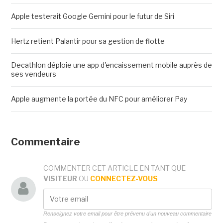
Apple testerait Google Gemini pour le futur de Siri
Hertz retient Palantir pour sa gestion de flotte
Decathlon déploie une app d'encaissement mobile auprès de
ses vendeurs
Apple augmente la portée du NFC pour améliorer Pay
Commentaire
COMMENTER CET ARTICLE EN TANT QUE
VISITEUR
OU
CONNECTEZ-VOUS
Renseignez votre email pour être prévenu d'un nouveau commentaire