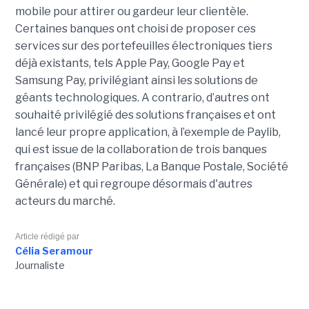
mobile pour attirer ou gardeur leur clientèle.
Certaines banques ont choisi de proposer ces
services sur des portefeuilles électroniques tiers
déjà existants, tels Apple Pay, Google Pay et
Samsung Pay, privilégiant ainsi les solutions de
géants technologiques. A contrario, d’autres ont
souhaité privilégié des solutions françaises et ont
lancé leur propre application, à l’exemple de Paylib,
qui est issue de la collaboration de trois banques
françaises (BNP Paribas, La Banque Postale, Société
Générale) et qui regroupe désormais d'autres
acteurs du marché.
Article rédigé par
Célia Seramour
Journaliste