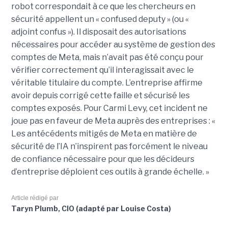
robot correspondait à ce que les chercheurs en
sécurité appellent un « confused deputy » (ou «
adjoint confus »). Il disposait des autorisations
nécessaires pour accéder au système de gestion des
comptes de Meta, mais n’avait pas été conçu pour
vérifier correctement qu’il interagissait avec le
véritable titulaire du compte. L’entreprise affirme
avoir depuis corrigé cette faille et sécurisé les
comptes exposés. Pour Carmi Levy, cet incident ne
joue pas en faveur de Meta auprès des entreprises : «
Les antécédents mitigés de Meta en matière de
sécurité de l’IA n’inspirent pas forcément le niveau
de confiance nécessaire pour que les décideurs
d’entreprise déploient ces outils à grande échelle. »
Article rédigé par
Taryn Plumb, CIO (adapté par Louise Costa)