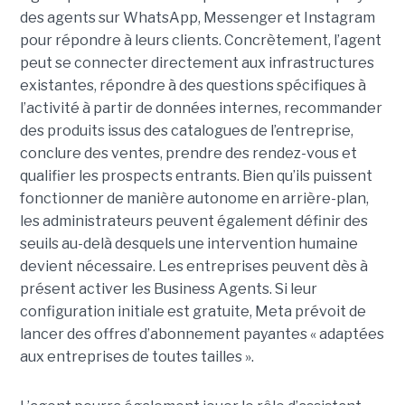
des agents sur WhatsApp, Messenger et Instagram
pour répondre à leurs clients. Concrètement, l’agent
peut se connecter directement aux infrastructures
existantes, répondre à des questions spécifiques à
l’activité à partir de données internes, recommander
des produits issus des catalogues de l’entreprise,
conclure des ventes, prendre des rendez-vous et
qualifier les prospects entrants. Bien qu’ils puissent
fonctionner de manière autonome en arrière-plan,
les administrateurs peuvent également définir des
seuils au-delà desquels une intervention humaine
devient nécessaire. Les entreprises peuvent dès à
présent activer les Business Agents. Si leur
configuration initiale est gratuite, Meta prévoit de
lancer des offres d’abonnement payantes « adaptées
aux entreprises de toutes tailles ».