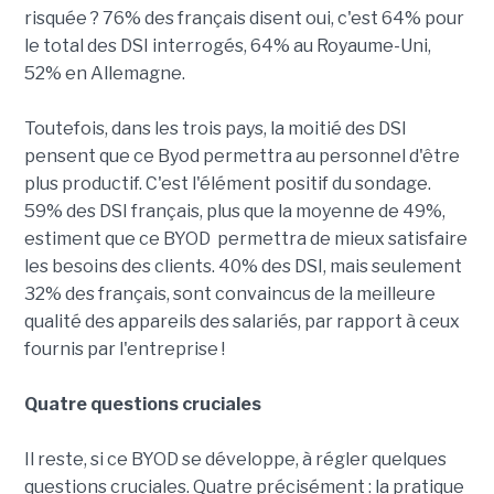
risquée ? 76% des français disent oui, c'est 64% pour
le total des DSI interrogés, 64% au Royaume-Uni,
52% en Allemagne.
Toutefois, dans les trois pays, la moitié des DSI
pensent que ce Byod permettra au personnel d'être
plus productif. C'est l'élément positif du sondage.
59% des DSI français, plus que la moyenne de 49%,
estiment que ce BYOD permettra de mieux satisfaire
les besoins des clients. 40% des DSI, mais seulement
32% des français, sont convaincus de la meilleure
qualité des appareils des salariés, par rapport à ceux
fournis par l'entreprise !
Quatre questions cruciales
Il reste, si ce BYOD se développe, à régler quelques
questions cruciales. Quatre précisément : la pratique