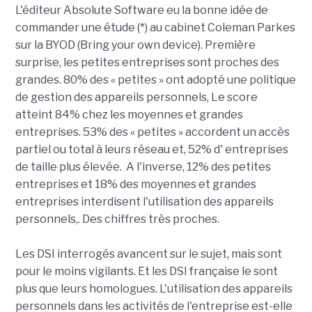
L'éditeur Absolute Software eu la bonne idée de
commander une étude (*) au cabinet Coleman Parkes
sur la BYOD (Bring your own device). Première
surprise, les petites entreprises sont proches des
grandes. 80% des « petites » ont adopté une politique
de gestion des appareils personnels, Le score
atteint 84% chez les moyennes et grandes
entreprises. 53% des « petites » accordent un accès
partiel ou total à leurs réseau et, 52% d' entreprises
de taille plus élevée. A l'inverse, 12% des petites
entreprises et 18% des moyennes et grandes
entreprises interdisent l'utilisation des appareils
personnels,. Des chiffres très proches.
Les DSI interrogés avancent sur le sujet, mais sont
pour le moins vigilants. Et les DSI française le sont
plus que leurs homologues. L'utilisation des appareils
personnels dans les activités de l'entreprise est-elle