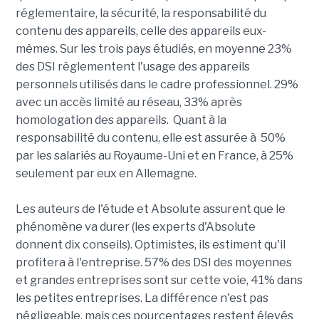
réglementaire, la sécurité, la responsabilité du
contenu des appareils, celle des appareils eux-
mêmes. Sur les trois pays étudiés, en moyenne 23%
des DSI règlementent l'usage des appareils
personnels utilisés dans le cadre professionnel. 29%
avec un accès limité au réseau, 33% après
homologation des appareils. Quant à la
responsabilité du contenu, elle est assurée à 50%
par les salariés au Royaume-Uni et en France, à 25%
seulement par eux en Allemagne.
Les auteurs de l'étude et Absolute assurent que le
phénomène va durer (les experts d'Absolute
donnent dix conseils). Optimistes, ils estiment qu'il
profitera à l'entreprise. 57% des DSI des moyennes
et grandes entreprises sont sur cette voie, 41% dans
les petites entreprises. La différence n'est pas
négligeable, mais ces pourcentages restent élevés