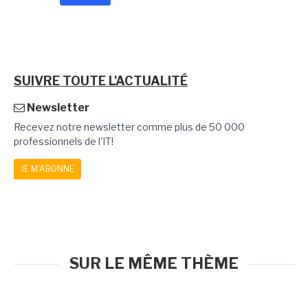
SUIVRE TOUTE L'ACTUALITÉ
Newsletter
Recevez notre newsletter comme plus de 50 000
professionnels de l'IT!
JE M'ABONNE
SUR LE MÊME THÈME