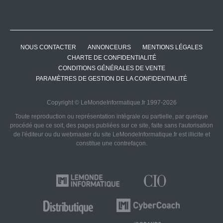
NOUS CONTACTER
ANNONCEURS
MENTIONS LÉGALES
CHARTE DE CONFIDENTIALITÉ
CONDITIONS GÉNÉRALES DE VENTE
PARAMÈTRES DE GESTION DE LA CONFIDENTIALITÉ
Copyright © LeMondeInformatique.fr 1997-2026
Toute reproduction ou représentation intégrale ou partielle, par quelque
procédé que ce soit, des pages publiées sur ce site, faite sans l'autorisation
de l'éditeur ou du webmaster du site LeMondeInformatique.fr est illicite et
constitue une contrefaçon.