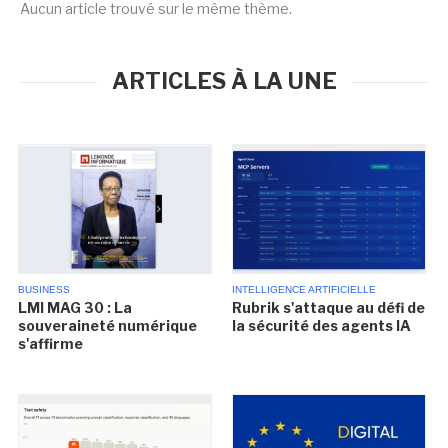
Aucun article trouvé sur le même thème.
ARTICLES À LA UNE
BUSINESS
INTELLIGENCE ARTIFICIELLE
LMI MAG 30 : La
Rubrik s'attaque au défi de
souveraineté numérique
la sécurité des agents IA
s'affirme