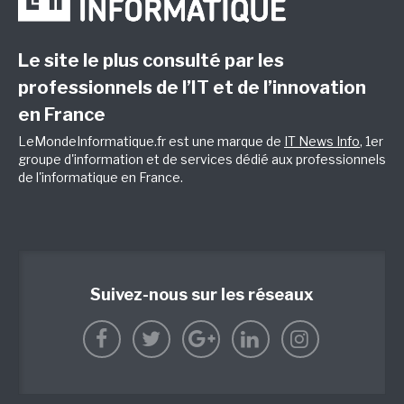
Le site le plus consulté par les
professionnels de l’IT et de l’innovation
en France
LeMondeInformatique.fr est une marque de
IT News Info
, 1er
groupe d'information et de services dédié aux professionnels
de l'informatique en France.
Suivez-nous sur les réseaux