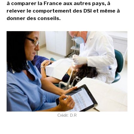
à comparer la France aux autres pays, à
relever le comportement des DSI et même à
donner des conseils.
Crédit: D.R