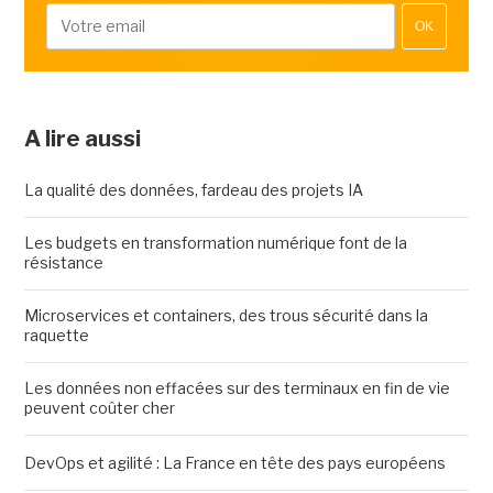
OK
A lire aussi
La qualité des données, fardeau des projets IA
Les budgets en transformation numérique font de la
résistance
Microservices et containers, des trous sécurité dans la
raquette
Les données non effacées sur des terminaux en fin de vie
peuvent coûter cher
DevOps et agilité : La France en tête des pays européens