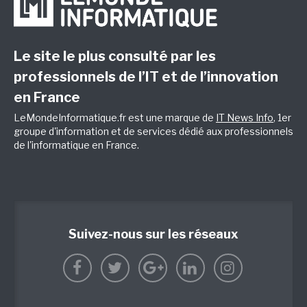
Le site le plus consulté par les
professionnels de l’IT et de l’innovation
en France
LeMondeInformatique.fr est une marque de
IT News Info
, 1er
groupe d'information et de services dédié aux professionnels
de l'informatique en France.
Suivez-nous sur les réseaux