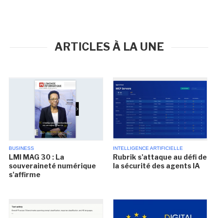
ARTICLES À LA UNE
BUSINESS
INTELLIGENCE ARTIFICIELLE
LMI MAG 30 : La
Rubrik s'attaque au défi de
souveraineté numérique
la sécurité des agents IA
s'affirme