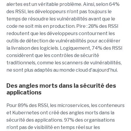
alertes est un véritable problème. Ainsi, selon 64%
des RSSI, les développeurs n'ont pas toujours le
temps de résoudre les vulnérabilités avant que le
code ne soit mis en production. Pire : 28% des RSSI
redoutent que les développeurs contournent les
outils de détection de vulnérabilités pour accélérer
la livraison des logiciels. Logiquement, 74% des RSSI
considèrent que les contrôles de sécurité
traditionnels, comme les scanners de vulnérabilités,
ne sont plus adaptés au monde cloud d'aujourd'hui.
Des angles morts dans la sécurité des
applications
Pour 89% des RSSI, les microservices, les conteneurs
et Kubernetes ont créé des angles morts dans la
sécurité des applications. 97% des organisations
n'ont pas de visibilité en temps réel sur les