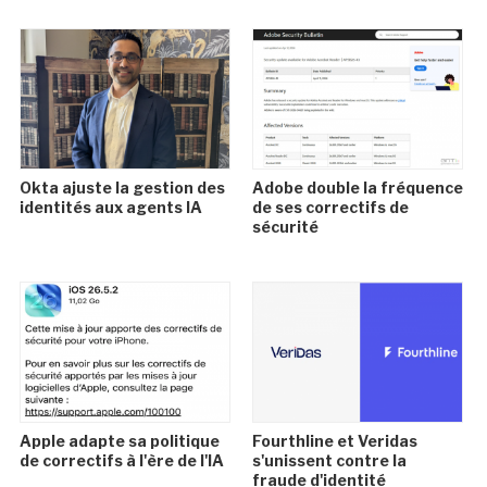
Okta ajuste la gestion des
Adobe double la fréquence
identités aux agents IA
de ses correctifs de
sécurité
Apple adapte sa politique
Fourthline et Veridas
de correctifs à l'ère de l'IA
s'unissent contre la
fraude d'identité