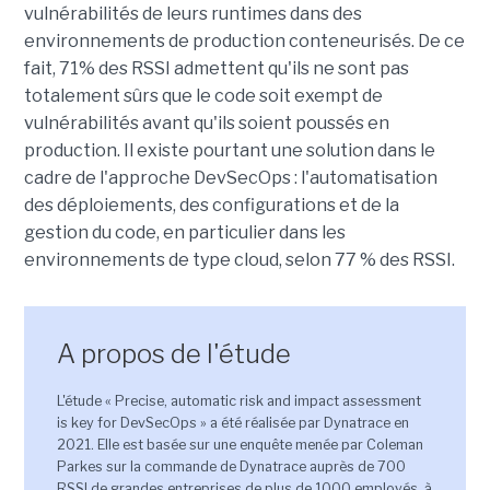
vulnérabilités de leurs runtimes dans des
environnements de production conteneurisés. De ce
fait, 71% des RSSI admettent qu'ils ne sont pas
totalement sûrs que le code soit exempt de
vulnérabilités avant qu'ils soient poussés en
production. Il existe pourtant une solution dans le
cadre de l'approche DevSecOps : l'automatisation
des déploiements, des configurations et de la
gestion du code, en particulier dans les
environnements de type cloud, selon 77 % des RSSI.
A propos de l'étude
L'étude « Precise, automatic risk and impact assessment
is key for DevSecOps » a été réalisée par Dynatrace en
2021. Elle est basée sur une enquête menée par Coleman
Parkes sur la commande de Dynatrace auprès de 700
RSSI de grandes entreprises de plus de 1000 employés, à