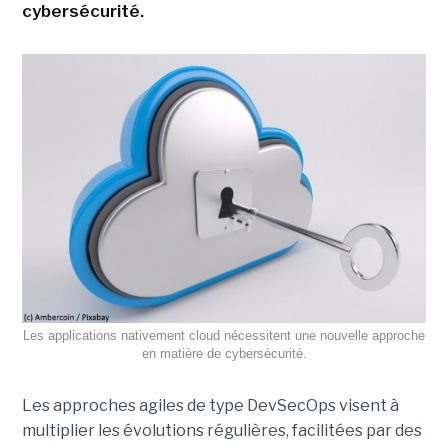
cybersécurité.
Les applications nativement cloud nécessitent une nouvelle approche
en matière de cybersécurité.
Les approches agiles de type DevSecOps visent à
multiplier les évolutions régulières, facilitées par des