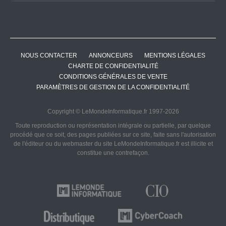
NOUS CONTACTER
ANNONCEURS
MENTIONS LÉGALES
CHARTE DE CONFIDENTIALITÉ
CONDITIONS GÉNÉRALES DE VENTE
PARAMÈTRES DE GESTION DE LA CONFIDENTIALITÉ
Copyright © LeMondeInformatique.fr 1997-2026
Toute reproduction ou représentation intégrale ou partielle, par quelque
procédé que ce soit, des pages publiées sur ce site, faite sans l'autorisation
de l'éditeur ou du webmaster du site LeMondeInformatique.fr est illicite et
constitue une contrefaçon.