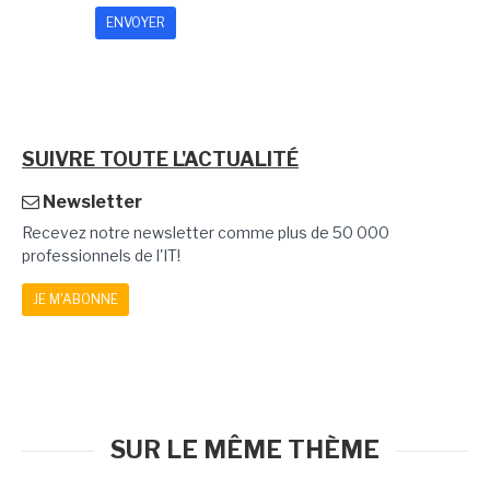
SUIVRE TOUTE L'ACTUALITÉ
Newsletter
Recevez notre newsletter comme plus de 50 000
professionnels de l'IT!
JE M'ABONNE
SUR LE MÊME THÈME