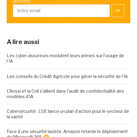
abonnés
OK
A lire aussi
Les cyber-assureurs modulent leurs primes sur l'usage de
l'IA
Les conseils du Crédit Agricole pour gérer la sécurité de l'IA
L'Anssi et la Cnil s'allient dans l'audit de confidentialité des
modèles d'IA
Cybersécurité : L'UE lance un plan d'action pour le secteur de
la santé
Face à une sécurité laxiste, Amazon retarde le déploiement
de Microsoft 365