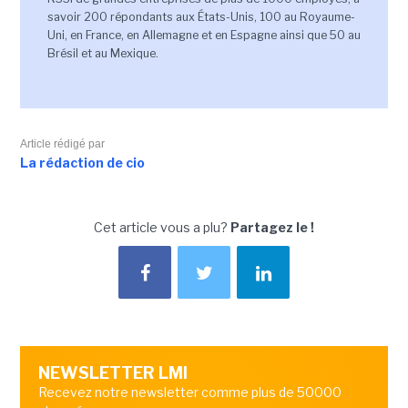
savoir 200 répondants aux États-Unis, 100 au Royaume-
Uni, en France, en Allemagne et en Espagne ainsi que 50 au
Brésil et au Mexique.
Article rédigé par
La rédaction de cio
Cet article vous a plu?
Partagez le !
NEWSLETTER LMI
Recevez notre newsletter comme plus de 50000