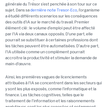
générale du Trésor s’est penchée à son tour sur ce
sujet. Dans sa
dernière note Tresor-Eco
, l’organisme
a étudié différents scenarios sur les conséquences
des outils d’IA sur le marché du travail. Premier
élément clé : le volume d'emploi peut être affecté
par l'IA via deux canaux opposés. D'une part, elle
pourrait se substituer à certaines professions dont
les tâches peuvent être automatisées. D'autre part,
l'IA utilisée comme un complément pourrait
accroître la productivité et stimuler la demande de
main-d'œuvre.
Ainsi, les premières vagues de licenciements
attribuées à l'IA se concentrent dans les secteurs qui
y sont les plus exposés, comme l’informatique et la
finance. Les tâches cognitives, telles que le
traitement de l'information et les raisonnements
analytiques, sont les plus exposées et notamment