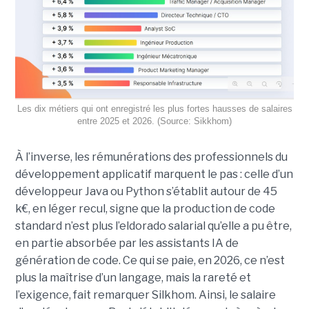
Les dix métiers qui ont enregistré les plus fortes hausses de salaires
entre 2025 et 2026. (Source: Sikkhom)
À l’inverse, les rémunérations des professionnels du
développement applicatif marquent le pas : celle d’un
développeur Java ou Python s’établit autour de 45
k€, en léger recul, signe que la production de code
standard n’est plus l’eldorado salarial qu’elle a pu être,
en partie absorbée par les assistants IA de
génération de code. Ce qui se paie, en 2026, ce n’est
plus la maîtrise d’un langage, mais la rareté et
l’exigence, fait remarquer Silkhom. Ainsi, le salaire