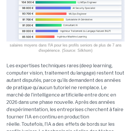
salaires moyens dans l'IA pour les profils seniors de plus de 7 ans
d'expérience. (Source: Silkhom)
Les expertises techniques rares (deep learning,
computer vision, traitement du langage) restent tout
autant disputés, parce qu’ils demandent des années
de pratique qu’aucun tutoriel ne remplace. Le
marché de l’intelligence artificielle entre donc en
2026 dans une phase nouvelle. Après des années
d’expérimentation, les entreprises cherchent à faire
tourner l’IA en continu en production
réelle. Toutefois, l’IA a des effets de bords sur les