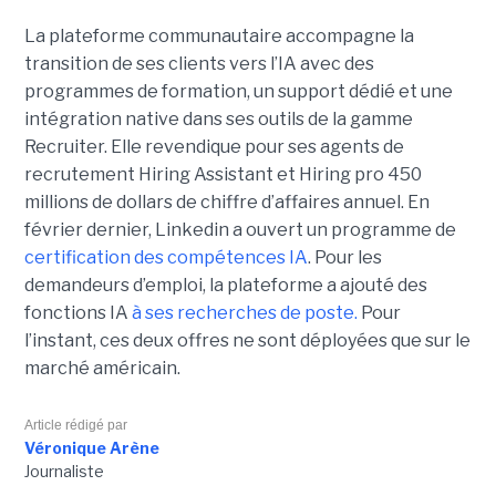
La plateforme communautaire accompagne la
transition de ses clients vers l’IA avec des
programmes de formation, un support dédié et une
intégration native dans ses outils de la gamme
Recruiter. Elle revendique pour ses agents de
recrutement Hiring Assistant et Hiring pro 450
millions de dollars de chiffre d’affaires annuel. En
février dernier, Linkedin a ouvert un programme de
certification des compétences IA
. Pour les
demandeurs d’emploi, la plateforme a ajouté des
fonctions IA
à ses recherches de poste.
Pour
l’instant, ces deux offres ne sont déployées que sur le
marché américain.
Article rédigé par
Véronique Arène
Journaliste