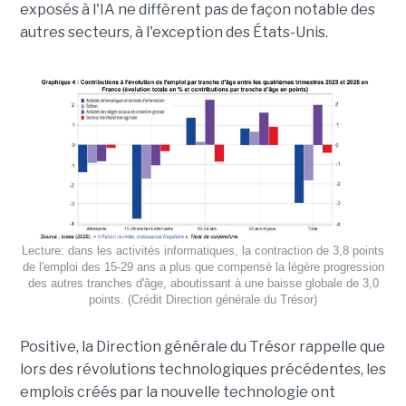
exposés à l'IA ne diffèrent pas de façon notable des
autres secteurs, à l'exception des États-Unis.
Lecture: dans les activités informatiques, la contraction de 3,8 points
de l'emploi des 15-29 ans a plus que compensé la légère progression
des autres tranches d'âge, aboutissant à une baisse globale de 3,0
points. (Crédit Direction générale du Trésor)
Positive, la Direction générale du Trésor rappelle que
lors des révolutions technologiques précédentes, les
emplois créés par la nouvelle technologie ont