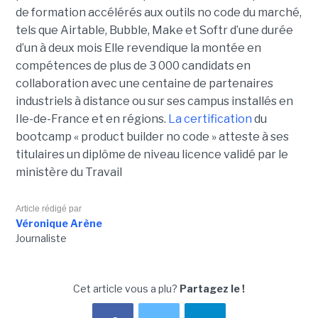
de formation accélérés aux outils no code du marché,
tels que Airtable, Bubble, Make et Softr d’une durée
d’un à deux mois Elle revendique la montée en
compétences de plus de 3 000 candidats en
collaboration avec une centaine de partenaires
industriels à distance ou sur ses campus installés en
Ile-de-France et en régions.
La certification
du
bootcamp « product builder no code » atteste à ses
titulaires un diplôme de niveau licence validé par le
ministère du Travail
Article rédigé par
Véronique Arène
Journaliste
Cet article vous a plu?
Partagez le !