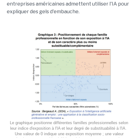
entreprises américaines admettent utiliser l'IA pour
expliquer des gels d'embauche.
Le graphique positionne différentes familles professionnelles selon
leur indice d'exposition à l'IA et leur degré de substituabilité à l'IA.
Une valeur de 0 indique une exposition moyenne ; une valeur