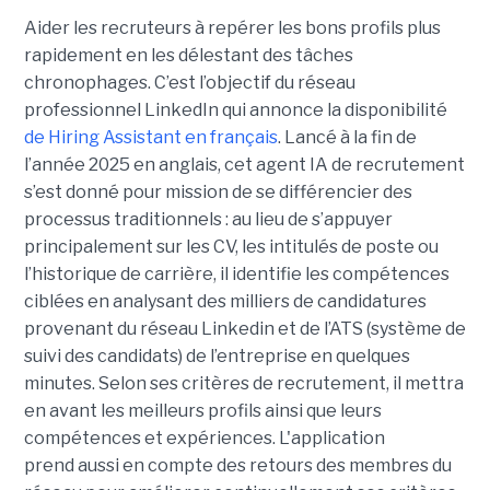
Aider les recruteurs à repérer les bons profils plus
rapidement en les délestant des tâches
chronophages. C’est l’objectif du réseau
professionnel LinkedIn qui annonce la disponibilité
de Hiring Assistant en français
. Lancé à la fin de
l’année 2025 en anglais, cet agent IA de recrutement
s’est donné pour mission de se différencier des
processus traditionnels : au lieu de s’appuyer
principalement sur les CV, les intitulés de poste ou
l’historique de carrière, il identifie les compétences
ciblées en analysant des milliers de candidatures
provenant du réseau Linkedin et de l’ATS (système de
suivi des candidats) de l’entreprise en quelques
minutes. Selon ses critères de recrutement, il mettra
en avant les meilleurs profils ainsi que leurs
compétences et expériences. L'application
prend aussi en compte des retours des membres du