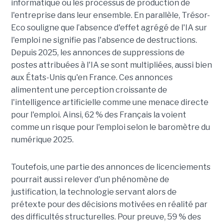
informatique ou les processus de production de
l'entreprise dans leur ensemble. En parallèle, Trésor-
Eco souligne que l’absence d'effet agrégé de l'IA sur
l'emploi ne signifie pas l'absence de destructions.
Depuis 2025, les annonces de suppressions de
postes attribuées à l'IA se sont multipliées, aussi bien
aux États-Unis qu'en France. Ces annonces
alimentent une perception croissante de
l'intelligence artificielle comme une menace directe
pour l'emploi. Ainsi, 62 % des Français la voient
comme un risque pour l'emploi selon le baromètre du
numérique 2025.
Toutefois, une partie des annonces de licenciements
pourrait aussi relever d'un phénomène de
justification, la technologie servant alors de
prétexte pour des décisions motivées en réalité par
des difficultés structurelles. Pour preuve, 59 % des