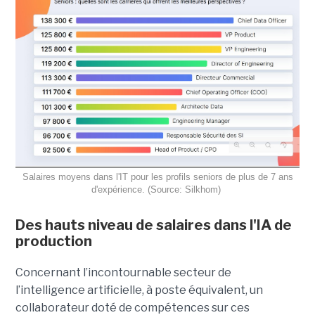
Salaires moyens dans l'IT pour les profils seniors de plus de 7 ans
d'expérience. (Source: Silkhom)
Des hauts niveau de salaires dans l'IA de
production
Concernant l’incontournable secteur de
l’intelligence artificielle, à poste équivalent, un
collaborateur doté de compétences sur ces