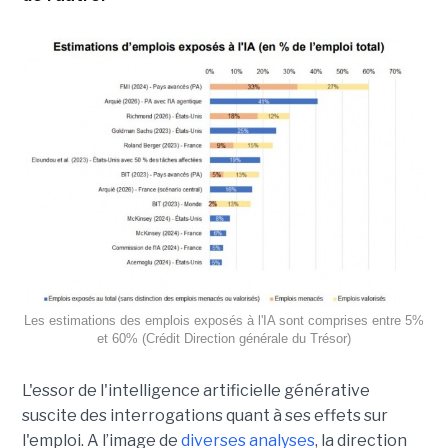
Les estimations des emplois exposés à l'IA sont comprises entre 5%
et 60% (Crédit Direction générale du Trésor)
L'essor de l'intelligence artificielle générative
suscite des interrogations quant à ses effets sur
l'emploi. A l’image de
diverses analyses
, la direction