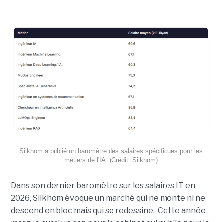
Silkhom a publié un baromètre des salaires spécifiques pour les
métiers de l'IA. (Crédit: Silkhom)
Dans son dernier baromètre sur les salaires IT en
2026, Silkhom évoque un marché qui ne monte ni ne
descend en bloc mais qui se redessine. Cette année