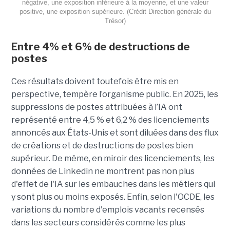
négative, une exposition inférieure à la moyenne, et une valeur
positive, une exposition supérieure. (Crédit Direction générale du
Trésor)
Entre 4% et 6% de destructions de
postes
Ces résultats doivent toutefois être mis en
perspective, tempère l’organisme public. En 2025, les
suppressions de postes attribuées à l’IA ont
représenté entre 4,5 % et 6,2 % des licenciements
annoncés aux États-Unis et sont diluées dans des flux
de créations et de destructions de postes bien
supérieur. De même, en miroir des licenciements, les
données de Linkedin ne montrent pas non plus
d'effet de l'IA sur les embauches dans les métiers qui
y sont plus ou moins exposés. Enfin, selon l'OCDE, les
variations du nombre d'emplois vacants recensés
dans les secteurs considérés comme les plus