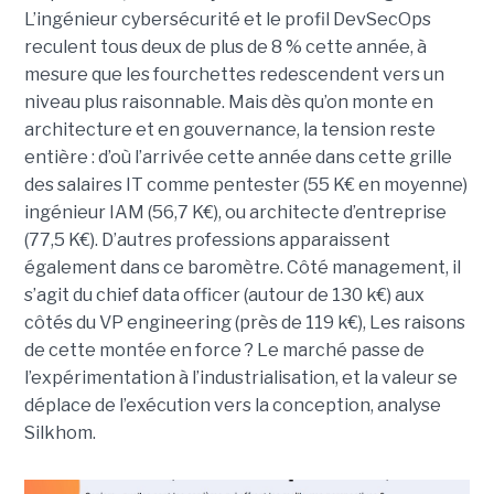
L’ingénieur cybersécurité et le profil DevSecOps
reculent tous deux de plus de 8 % cette année, à
mesure que les fourchettes redescendent vers un
niveau plus raisonnable. Mais dès qu’on monte en
architecture et en gouvernance, la tension reste
entière : d’où l’arrivée cette année dans cette grille
des salaires IT comme pentester (55 K€ en moyenne)
ingénieur IAM (56,7 K€), ou architecte d’entreprise
(77,5 K€). D’autres professions apparaissent
également dans ce baromètre. Côté management, il
s’agit du chief data officer (autour de 130 k€) aux
côtés du VP engineering (près de 119 k€), Les raisons
de cette montée en force ? Le marché passe de
l’expérimentation à l’industrialisation, et la valeur se
déplace de l’exécution vers la conception, analyse
Silkhom.