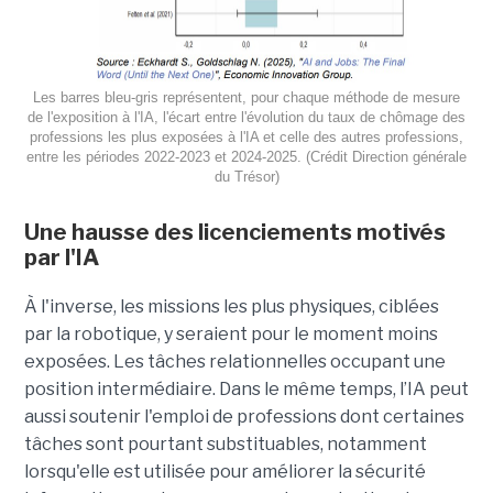
Les barres bleu-gris représentent, pour chaque méthode de mesure
de l'exposition à l'IA, l'écart entre l'évolution du taux de chômage des
professions les plus exposées à l'IA et celle des autres professions,
entre les périodes 2022-2023 et 2024-2025. (Crédit Direction générale
du Trésor)
Une hausse des licenciements motivés
par l'IA
À l'inverse, les missions les plus physiques, ciblées
par la robotique, y seraient pour le moment moins
exposées. Les tâches relationnelles occupant une
position intermédiaire. Dans le même temps, l’IA peut
aussi soutenir l'emploi de professions dont certaines
tâches sont pourtant substituables, notamment
lorsqu'elle est utilisée pour améliorer la sécurité