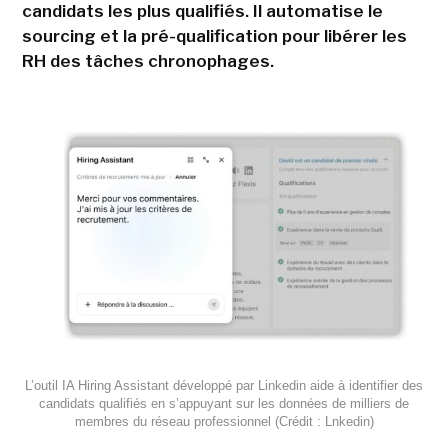
candidats les plus qualifiés. Il automatise le
sourcing et la pré-qualification pour libérer les
RH des tâches chronophages.
L’outil IA Hiring Assistant développé par Linkedin aide à identifier des
candidats qualifiés en s’appuyant sur les données de milliers de
membres du réseau professionnel (Crédit : Lnkedin)