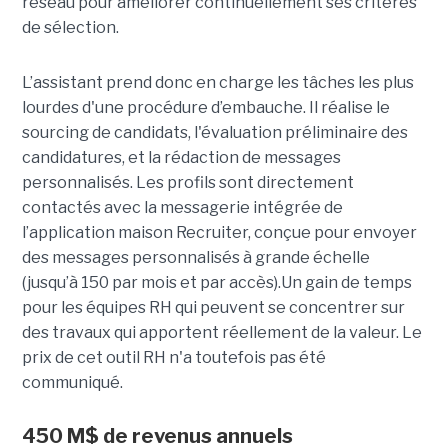
réseau pour améliorer continuellement ses critères
de sélection.
L’assistant prend donc en charge les tâches les plus
lourdes d'une procédure d’embauche. Il réalise le
sourcing de candidats, l'évaluation préliminaire des
candidatures, et la rédaction de messages
personnalisés. Les profils sont directement
contactés avec la messagerie intégrée de
l’application maison Recruiter, conçue pour envoyer
des messages personnalisés à grande échelle
(jusqu’à 150 par mois et par accès).Un gain de temps
pour les équipes RH qui peuvent se concentrer sur
des travaux qui apportent réellement de la valeur. Le
prix de cet outil RH n'a toutefois pas été
communiqué.
450 M$ de revenus annuels