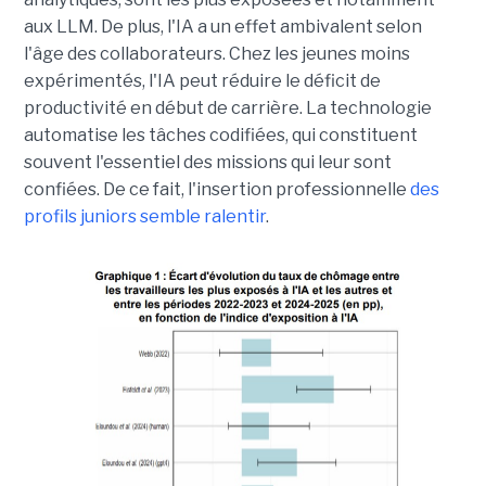
aux LLM. De plus, l'IA a un effet ambivalent selon
l'âge des collaborateurs. Chez les jeunes moins
expérimentés, l'IA peut réduire le déficit de
productivité en début de carrière. La technologie
automatise les tâches codifiées, qui constituent
souvent l'essentiel des missions qui leur sont
confiées. De ce fait, l'insertion professionnelle
des
profils juniors semble ralentir
.