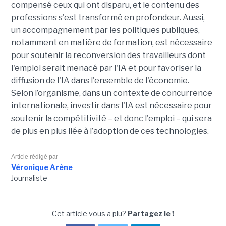
compensé ceux qui ont disparu, et le contenu des
professions s'est transformé en profondeur. Aussi,
un accompagnement par les politiques publiques,
notamment en matière de formation, est nécessaire
pour soutenir la reconversion des travailleurs dont
l'emploi serait menacé par l'IA et pour favoriser la
diffusion de l'IA dans l'ensemble de l'économie.
Selon l’organisme, dans un contexte de concurrence
internationale, investir dans l'IA est nécessaire pour
soutenir la compétitivité – et donc l'emploi – qui sera
de plus en plus liée à l’adoption de ces technologies.
Article rédigé par
Véronique Arène
Journaliste
Cet article vous a plu?
Partagez le !