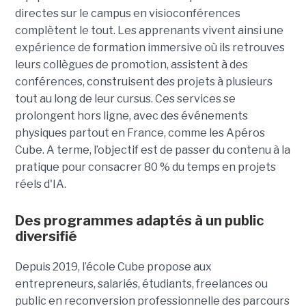
directes sur le campus en visioconférences
complètent le tout.
Les apprenants vivent ainsi une
expérience de formation immersive où ils retrouves
leurs collègues de promotion, assistent à des
conférences, construisent des projets à plusieurs
tout
au long de leur cursus. Ces services se
prolongent hors ligne, avec des événements
physiques partout en France, comme les Apéros
Cube. A terme, l’objectif est de passer du contenu à la
pratique pour consacrer 80 % du temps en projets
réels d'IA.
Des programmes adaptés à un public
diversifié
Depuis 2019, l’école Cube propose aux
entrepreneurs, salariés, étudiants, freelances ou
public en reconversion professionnelle des parcours