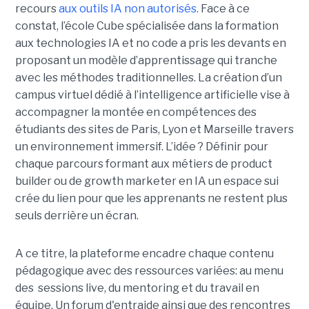
recours
aux outils IA non autorisés
. Face à ce
constat, l’école Cube spécialisée dans la formation
aux technologies IA et no code a pris les devants en
proposant un modèle d’apprentissage qui tranche
avec les méthodes traditionnelles. La création d’un
campus virtuel dédié à l’intelligence artificielle vise à
accompagner la montée en compétences des
étudiants des sites de Paris, Lyon et Marseille travers
un environnement immersif. L’idée ? Définir pour
chaque parcours formant aux métiers de product
builder ou de growth marketer en IA un espace sui
crée du lien pour que les apprenants ne restent plus
seuls derrière un écran.
A ce titre, la plateforme encadre chaque contenu
pédagogique avec des ressources variées: au menu
des sessions live, du mentoring et du travail en
équipe. Un forum d'entraide ainsi que des rencontres