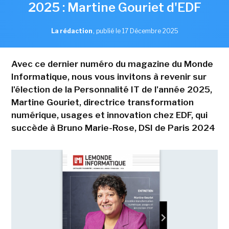
2025 : Martine Gouriet d'EDF
La rédaction
,
publié le 17 Décembre 2025
Avec ce dernier numéro du magazine du Monde
Informatique, nous vous invitons à revenir sur
l'élection de la Personnalité IT de l'année 2025,
Martine Gouriet, directrice transformation
numérique, usages et innovation chez EDF, qui
succède à Bruno Marie-Rose, DSI de Paris 2024