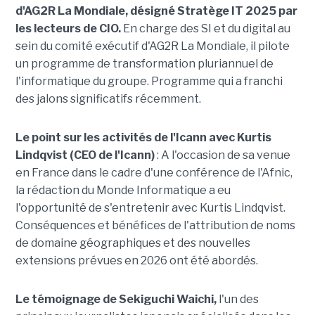
d'AG2R La Mondiale, désigné Stratège IT 2025 par
les lecteurs de CIO.
En charge des SI et du digital au
sein du comité exécutif d'AG2R La Mondiale, il pilote
un programme de transformation pluriannuel de
l'informatique du groupe. Programme qui a franchi
des jalons significatifs récemment.
Le point sur les activités de l'Icann avec Kurtis
Lindqvist (CEO de l'Icann)
: A l'occasion de sa venue
en France dans le cadre d'une conférence de l'Afnic,
la rédaction du Monde Informatique a eu
l'opportunité de s'entretenir avec Kurtis Lindqvist.
Conséquences et bénéfices de l'attribution de noms
de domaine géographiques et des nouvelles
extensions prévues en 2026 ont été abordés.
Le témoignage de Sekiguchi Waichi,
l'un des