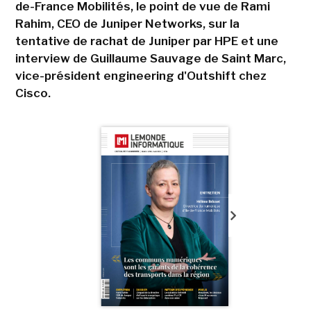
de-France Mobilités, le point de vue de Rami
Rahim, CEO de Juniper Networks, sur la
tentative de rachat de Juniper par HPE et une
interview de Guillaume Sauvage de Saint Marc,
vice-président engineering d'Outshift chez
Cisco.