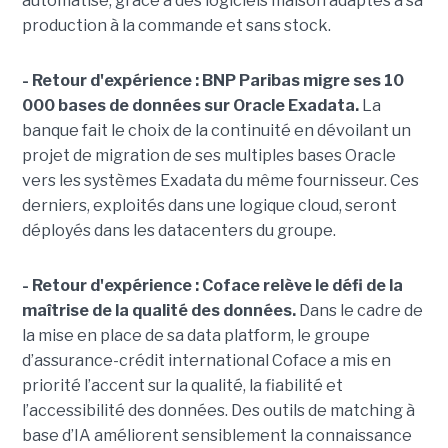
automatisé, grâce à des logiciels maison adaptés à sa
production à la commande et sans stock.
- Retour d'expérience : BNP Paribas migre ses 10
000 bases de données sur Oracle Exadata.
La
banque fait le choix de la continuité en dévoilant un
projet de migration de ses multiples bases Oracle
vers les systèmes Exadata du même fournisseur. Ces
derniers, exploités dans une logique cloud, seront
déployés dans les datacenters du groupe.
- Retour d'expérience :
Coface relève le défi de la
maîtrise de la qualité des données.
Dans le cadre de
la mise en place de sa data platform, le groupe
d’assurance-crédit international Coface a mis en
priorité l’accent sur la qualité, la fiabilité et
l’accessibilité des données. Des outils de matching à
base d’IA améliorent sensiblement la connaissance