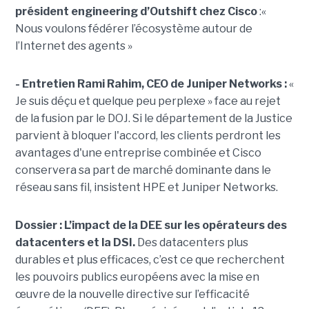
président engineering d’Outshift chez Cisco
:«
Nous voulons fédérer l’écosystème autour de
l’Internet des agents »
- Entretien Rami Rahim, CEO de Juniper Networks :
«
Je suis déçu et quelque peu perplexe » face au rejet
de la fusion par le DOJ. Si le département de la Justice
parvient à bloquer l'accord, les clients perdront les
avantages d'une entreprise combinée et Cisco
conservera sa part de marché dominante dans le
réseau sans fil, insistent HPE et Juniper Networks.
Dossier :
L’impact de la DEE sur les opérateurs des
datacenters et la DSI.
Des datacenters plus
durables et plus efficaces, c’est ce que recherchent
les pouvoirs publics européens avec la mise en
œuvre de la nouvelle directive sur l’efficacité