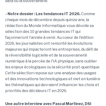
data ou la souveraineté.
- Notre dossier : Les tendances IT 2026.
Comme
chaque mois de décembre depuis quinze ans, la
rédaction du Monde Informatique vous dévoile sa
sélection des 10 grandes tendances IT qui
façonneront l'année à venir. Au coeur de l'édition
2026, les journalistes ont remonté les évolutions
majeures qui impacteront les entreprises, du défi de
la réversibilité logicielle et de la souveraineté
numérique à la percée de l'IA physique, sans oublier
les enjeux écologiques ou la sécurité post-quantique.
Cette sélection repose sur une analyse des usages
et des innovations technologiques et met en lumière
les thématiques qui devraient influencer les choix et
priorités des décideurs IT en 2026.
Une autre interview avec Pascal Martinez, DSI