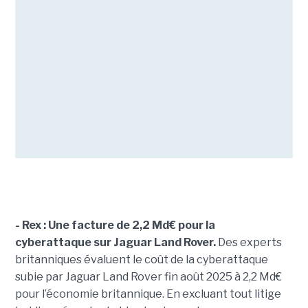
- Rex : Une facture de 2,2 Md€ pour la
cyberattaque sur Jaguar Land Rover.
Des experts
britanniques évaluent le coût de la cyberattaque
subie par Jaguar Land Rover fin août 2025 à 2,2 Md€
pour l’économie britannique. En excluant tout litige