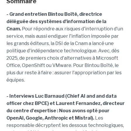
Sommaire
- Grand entretien Bintou Boïté, directrice
déléguée des systèmes d'information de la
Cnam.
Pour répondre aux risques d'interruption d'un
service, mais aussi endiguer l'inflation imposée par
les grands éditeurs, la DSI de la Cnam a lancé une
politique d'indépendance technologique. Avec, dès
2025, de premiers choix d'alternatives à Microsoft
Office, OpenShift ou VMware. Pour Bintou Boïté, le
plus dur reste à faire : assurer l'appropriation par les
équipes.
- Interviews Luc Barnaud (Chief AI and and data
officer chez BPCE) et Laurent Fernandez, directeur
du centre d'expertise :
Nous avons opté pour
OpenAI, Google, Anthropic et Mistral).
Les
responsable décryptent les dessous technologiques,