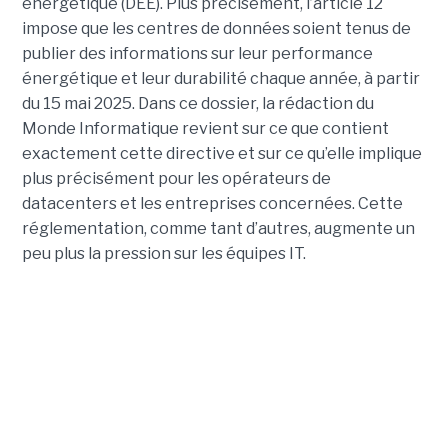
énergétique (DEE). Plus précisément, l’article 12
impose que les centres de données soient tenus de
publier des informations sur leur performance
énergétique et leur durabilité chaque année, à partir
du 15 mai 2025. Dans ce dossier, la rédaction du
Monde Informatique revient sur ce que contient
exactement cette directive et sur ce qu’elle implique
plus précisément pour les opérateurs de
datacenters et les entreprises concernées. Cette
réglementation, comme tant d’autres, augmente un
peu plus la pression sur les équipes IT.