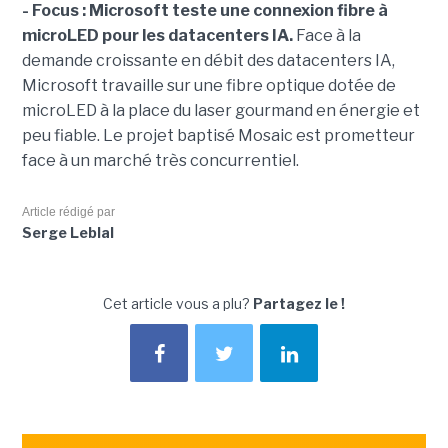
- Focus : Microsoft teste une connexion fibre à
microLED pour les datacenters IA.
Face à la
demande croissante en débit des datacenters IA,
Microsoft travaille sur une fibre optique dotée de
microLED à la place du laser gourmand en énergie et
peu fiable. Le projet baptisé Mosaic est prometteur
face à un marché très concurrentiel.
Article rédigé par
Serge Leblal
Cet article vous a plu?
Partagez le !