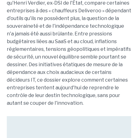
qu'Henri Verdier, ex-DSI de l'État, compare certaines
entreprises à des « chauffeurs Deliveroo » dépendant
d'outils qu'ils ne possèdent plus, la question de la
souveraineté et de l'indépendance technologique
n'a jamais été aussi brûlante. Entre pressions
budgétaires liées au SaaS et au cloud, inflations
réglementaires, tensions géopolitiques et impératifs
de sécurité, un nouvel équilibre semble pourtant se
dessiner. Des initiatives étatiques de mesure de la
dépendance aux choix audacieux de certains
décideurs IT, ce dossier explore comment certaines
entreprises tentent aujourd'hui de reprendre le
contrôle de leur destin technologique, sans pour
autant se couper de l'innovation.