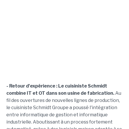
- Retour d'expérience : Le cuisiniste Schmidt
combine IT et OT dans son usine de fabrication.
Au
fil des ouvertures de nouvelles lignes de production,
le cuisiniste Schmidt Groupe a poussé l'intégration
entre informatique de gestion et informatique
industrielle. Aboutissant à un process fortement