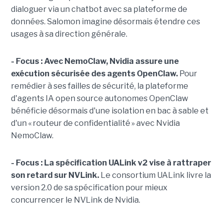
dialoguer via un chatbot avec sa plateforme de
données. Salomon imagine désormais étendre ces
usages à sa direction générale.
- Focus : Avec NemoClaw, Nvidia assure une
exécution sécurisée des agents OpenClaw.
Pour
remédier à ses failles de sécurité, la plateforme
d'agents IA open source autonomes OpenClaw
bénéficie désormais d'une isolation en bac à sable et
d'un « routeur de confidentialité » avec Nvidia
NemoClaw.
- Focus : La spécification UALink v2 vise à rattraper
son retard sur NVLink.
Le consortium UALink livre la
version 2.0 de sa spécification pour mieux
concurrencer le NVLink de Nvidia.