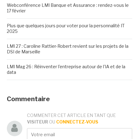
Webconférence LMI Banque et Assurance : rendez-vous le
17 février
Plus que quelques jours pour voter pour la personnalité IT
2025
LMI 27 : Caroline Rattier-Robert revient sur les projets de la
DSI de Marseille
LMI Mag 26 : Réinventer l'entreprise autour de l'IA et de la
data
Commentaire
COMMENTER CET ARTICLE EN TANT QUE
VISITEUR
OU
CONNECTEZ-VOUS