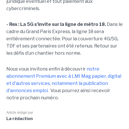
juridique éventuel et tout paiement aux
cybercriminels.
- Rex : La 5G s’invite sur la ligne de métro 18.
Dans le
cadre du Grand Paris Express, la ligne 18 sera
entièrement connectée. Pour la couverture 4G/5G,
TDF et ses partenaires ont été retenus. Retour sur
les défis d’un chantier hors norme.
Nous vous invitons enfin à découvrir
notre
abonnement Premium avec à LMI Mag papier, digital
et d'autres services, notamment la publication
d'annonces emploi.
Vous pourrez ainsi recevoir
notre prochain numéro.
Article rédigé par
La rédaction