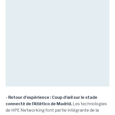
- Retour d'expérience : Coup d’œil sur le stade
connecté de l’Atlético de Madrid.
Les technologies
de HPE Networking font partie intégrante de la