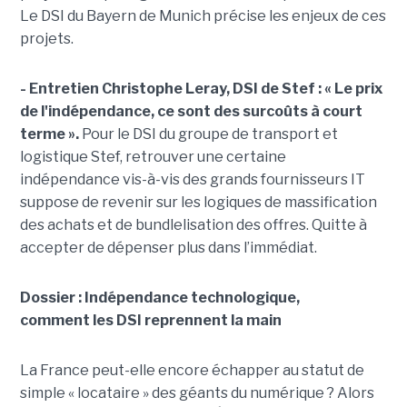
Le DSI du Bayern de Munich précise les enjeux de ces
projets.
- Entretien Christophe Leray, DSI de Stef :
« Le prix
de l'indépendance, ce sont des surcoûts à court
terme ».
Pour le DSI du groupe de transport et
logistique Stef, retrouver une certaine
indépendance vis-à-vis des grands fournisseurs IT
suppose de revenir sur les logiques de massification
des achats et de bundlelisation des offres. Quitte à
accepter de dépenser plus dans l’immédiat.
Dossier : Indépendance technologique,
comment les DSI reprennent la main
La France peut-elle encore échapper au statut de
simple « locataire » des géants du numérique ? Alors