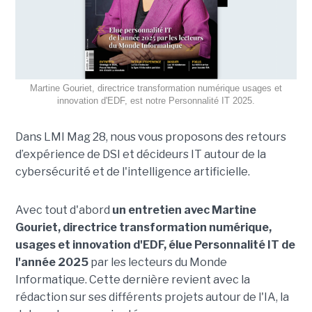
Martine Gouriet, directrice transformation numérique usages et
innovation d'EDF, est notre Personnalité IT 2025.
Dans LMI Mag 28, nous vous proposons des retours
d’expérience de DSI et décideurs IT autour de la
cybersécurité et de l'intelligence artificielle.
Avec tout d'abord
un entretien avec Martine
Gouriet, directrice transformation numérique,
usages et innovation d'EDF, élue Personnalité IT de
l'année 2025
par les lecteurs du Monde
Informatique. Cette dernière revient avec la
rédaction sur ses différents projets autour de l'IA, la