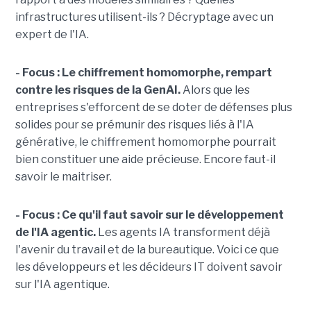
infrastructures utilisent-ils ? Décryptage avec un
expert de l'IA.
- Focus : Le chiffrement homomorphe, rempart
contre les risques de la GenAI.
Alors que les
entreprises s'efforcent de se doter de défenses plus
solides pour se prémunir des risques liés à l'IA
générative, le chiffrement homomorphe pourrait
bien constituer une aide précieuse. Encore faut-il
savoir le maitriser.
- Focus : Ce qu'il faut savoir sur le développement
de l'IA agentic.
Les agents IA transforment déjà
l'avenir du travail et de la bureautique. Voici ce que
les développeurs et les décideurs IT doivent savoir
sur l'IA agentique.