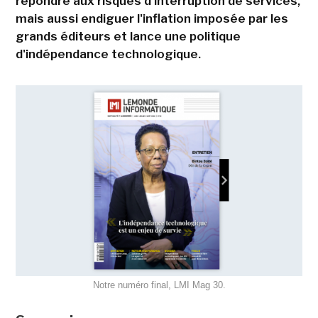
répondre aux risques d'interruption de services,
mais aussi endiguer l'inflation imposée par les
grands éditeurs et lance une politique
d'indépendance technologique.
Notre numéro final, LMI Mag 30.