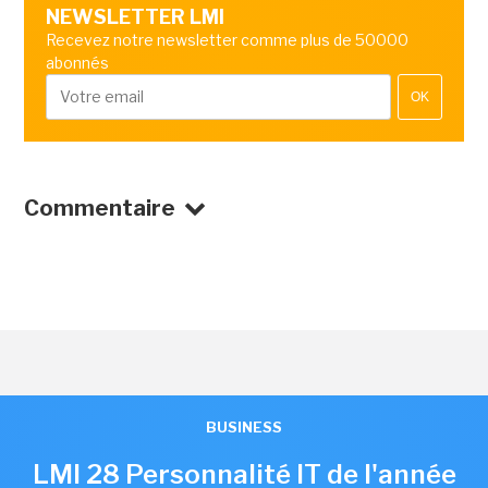
NEWSLETTER LMI
Recevez notre newsletter comme plus de 50000
abonnés
OK
Commentaire
BUSINESS
LMI 28 Personnalité IT de l'année