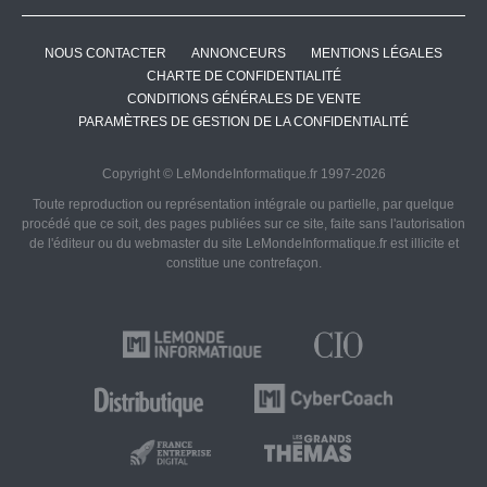
NOUS CONTACTER
ANNONCEURS
MENTIONS LÉGALES
CHARTE DE CONFIDENTIALITÉ
CONDITIONS GÉNÉRALES DE VENTE
PARAMÈTRES DE GESTION DE LA CONFIDENTIALITÉ
Copyright © LeMondeInformatique.fr 1997-2026
Toute reproduction ou représentation intégrale ou partielle, par quelque
procédé que ce soit, des pages publiées sur ce site, faite sans l'autorisation
de l'éditeur ou du webmaster du site LeMondeInformatique.fr est illicite et
constitue une contrefaçon.