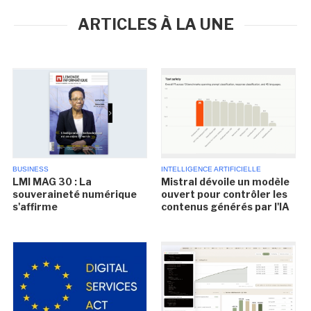
ARTICLES À LA UNE
BUSINESS
INTELLIGENCE ARTIFICIELLE
LMI MAG 30 : La
Mistral dévoile un modèle
souveraineté numérique
ouvert pour contrôler les
s'affirme
contenus générés par l'IA