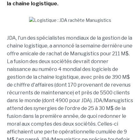
la chaîne logistique.
JDA, l'un des spécialistes mondiaux de la gestion de la
chaîne logistique, a annoncé la semaine dernière une
offre amicale de rachat de Manugistics pour 211 M$.
La fusion des deux sociétés devrait donner
naissance au numéro 4 mondial des logiciels de
gestion de la chaîne logistique, avec près de 390 M$
de chiffre d'affaires (dont 170 provenant de revenus
récurrents de maintenance) et près de 5500 clients
dans le monde (dont 4900 pour JDA). JDA/Manugistics
attend des synergies de l'ordre de 25 à 30 M$ de la
fusion dans la première année, de quoi redonner le
moral aux comptes des deux sociétés. Celles-ci
affichaient une perte opérationnelle cumulée de 9
M$ l'an passé. JDA/Manugistics ne précise toutefois