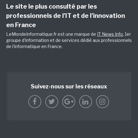
Le site le plus consulté par les
professionnels de l’IT et de l’innovation
en France
LeMondeInformatique.fr est une marque de
IT News Info
, 1er
groupe d'information et de services dédié aux professionnels
de l'informatique en France.
Suivez-nous sur les réseaux