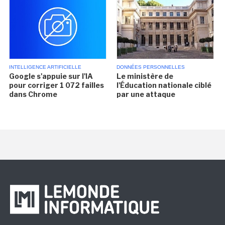
INTELLIGENCE ARTIFICIELLE
DONNÉES PERSONNELLES
Google s'appuie sur l'IA
Le ministère de
pour corriger 1 072 failles
l'Éducation nationale ciblé
dans Chrome
par une attaque