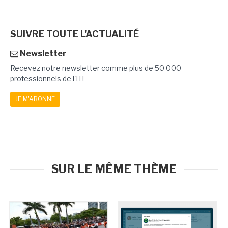
SUIVRE TOUTE L'ACTUALITÉ
Newsletter
Recevez notre newsletter comme plus de 50 000
professionnels de l'IT!
JE M'ABONNE
SUR LE MÊME THÈME