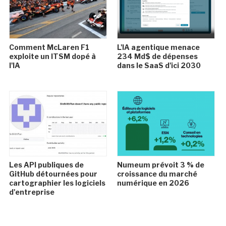
Comment McLaren F1
L'IA agentique menace
exploite un ITSM dopé à
234 Md$ de dépenses
l'IA
dans le SaaS d'ici 2030
Les API publiques de
Numeum prévoit 3 % de
GitHub détournées pour
croissance du marché
cartographier les logiciels
numérique en 2026
d'entreprise