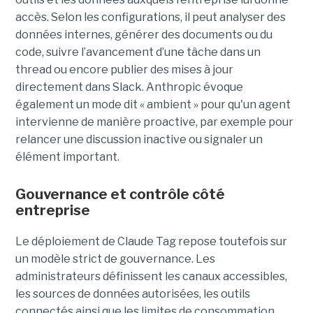
accès. Selon les configurations, il peut analyser des
données internes, générer des documents ou du
code, suivre l’avancement d’une tâche dans un
thread ou encore publier des mises à jour
directement dans Slack. Anthropic évoque
également un mode dit « ambient » pour qu'un agent
intervienne de manière proactive, par exemple pour
relancer une discussion inactive ou signaler un
élément important.
Gouvernance et contrôle côté
entreprise
Le déploiement de Claude Tag repose toutefois sur
un modèle strict de gouvernance. Les
administrateurs définissent les canaux accessibles,
les sources de données autorisées, les outils
connectés ainsi que les limites de consommation.