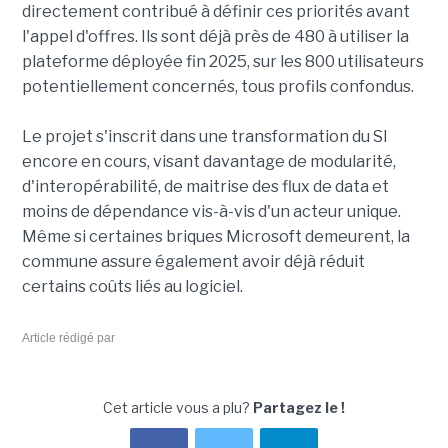
directement contribué à définir ces priorités avant
l'appel d'offres. Ils sont déjà près de 480 à utiliser la
plateforme déployée fin 2025, sur les 800 utilisateurs
potentiellement concernés, tous profils confondus.
Le projet s'inscrit dans une transformation du SI
encore en cours, visant davantage de modularité,
d'interopérabilité, de maitrise des flux de data et
moins de dépendance vis-à-vis d'un acteur unique.
Même si certaines briques Microsoft demeurent, la
commune assure également avoir déjà réduit
certains coûts liés au logiciel.
Article rédigé par
Cet article vous a plu?
Partagez le !