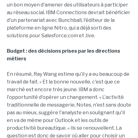
un bon moyen d'amener des utilisateurs à participer
au réseau social. IBM Connections devrait bénéficier
d'un partenariat avec Bunchball, l'éditeur de la
plateforme en ligne Nitro, qui a déjà sorti des
solutions pour Salesforce.com et Jive.
Budget : des décisions prises par les directions
métiers
En résumé, Ray Wang estime qu'il y a eu beaucoup de
travail de fait. « Et la bonne nouvelle, c'est que ce
marché est encore très jeune. IBM a donc
l'opportunité d'opérer un changement. » L'activité
traditionnelle de messagerie, Notes, n'est sans doute
pas au mieux, suggère l'analyste en soulignant qu'il
en va de même pour Outlook et les outils de
productivité bureautique. « Ils se renouvellent. La
question est donc de savoir où aller pour choisir un