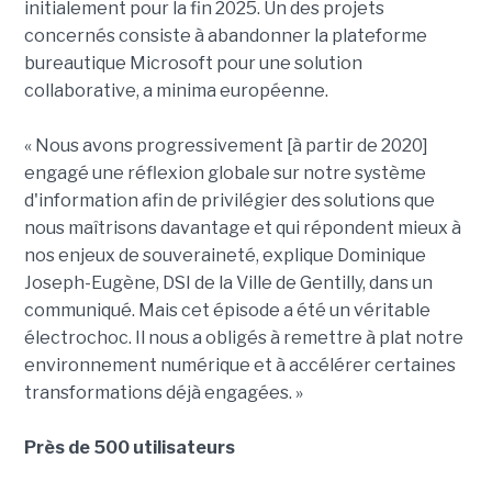
initialement pour la fin 2025. Un des projets
concernés consiste à abandonner la plateforme
bureautique Microsoft pour une solution
collaborative, a minima européenne.
« Nous avons progressivement [à partir de 2020]
engagé une réflexion globale sur notre système
d'information afin de privilégier des solutions que
nous maîtrisons davantage et qui répondent mieux à
nos enjeux de souveraineté, explique Dominique
Joseph-Eugène, DSI de la Ville de Gentilly, dans un
communiqué. Mais cet épisode a été un véritable
électrochoc. Il nous a obligés à remettre à plat notre
environnement numérique et à accélérer certaines
transformations déjà engagées. »
Près de 500 utilisateurs