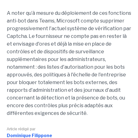
A noter qu’à mesure du déploiement de ces fonctions
anti-bot dans Teams, Microsoft compte supprimer
progressivement l'actuel système de vérification par
Captcha. Le fournisseur ne compte pas en rester là
et envisage d'ores et déjà la mise en place de
contrôles et de dispositifs de surveillance
supplémentaires pour les administrateurs,
notamment : des listes d'autorisation pour les bots
approuvés, des politiques à l'échelle de l'entreprise
pour bloquer totalement les bots externes, des
rapports d'administration et des journaux d'audit
concernant la détection et la présence de bots, ou
encore des contrôles plus précis adaptés aux
différentes exigences de sécurité.
Article rédigé par
Dominique Filippone