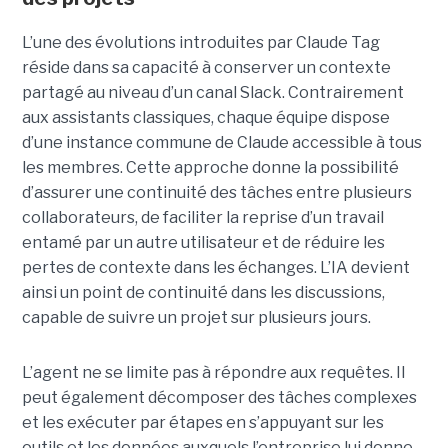
L’une des évolutions introduites par Claude Tag
réside dans sa capacité à conserver un contexte
partagé au niveau d’un canal Slack. Contrairement
aux assistants classiques, chaque équipe dispose
d’une instance commune de Claude accessible à tous
les membres. Cette approche donne la possibilité
d’assurer une continuité des tâches entre plusieurs
collaborateurs, de faciliter la reprise d’un travail
entamé par un autre utilisateur et de réduire les
pertes de contexte dans les échanges. L’IA devient
ainsi un point de continuité dans les discussions,
capable de suivre un projet sur plusieurs jours.
L’agent ne se limite pas à répondre aux requêtes. Il
peut également décomposer des tâches complexes
et les exécuter par étapes en s’appuyant sur les
outils et les données auxquels l’entreprise lui donne