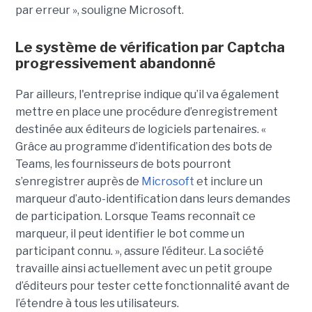
par erreur », souligne Microsoft.
Le système de vérification par Captcha
progressivement abandonné
Par ailleurs, l'entreprise indique qu’il va également
mettre en place une procédure d’enregistrement
destinée aux éditeurs de logiciels partenaires. «
Grâce au programme d’identification des bots de
Teams, les fournisseurs de bots pourront
s’enregistrer auprès de
Microsoft
et inclure un
marqueur d’auto-identification dans leurs demandes
de participation. Lorsque Teams reconnaît ce
marqueur, il peut identifier le bot comme un
participant connu. », assure l’éditeur. La société
travaille ainsi actuellement avec un petit groupe
d’éditeurs pour tester cette fonctionnalité avant de
l’étendre à tous les utilisateurs.