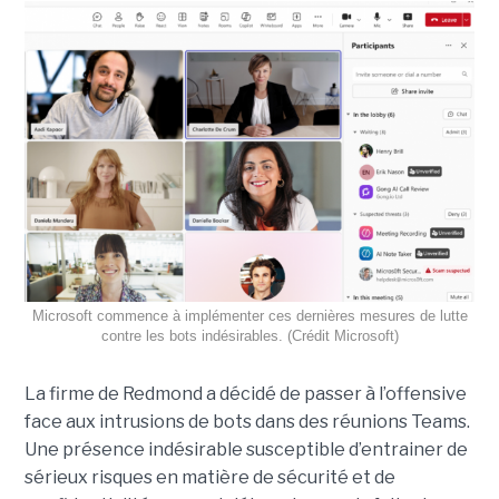
Microsoft commence à implémenter ces dernières mesures de lutte
contre les bots indésirables. (Crédit Microsoft)
La firme de Redmond a décidé de passer à l’offensive
face aux intrusions de bots dans des réunions Teams.
Une présence indésirable susceptible d’entrainer de
sérieux risques en matière de sécurité et de