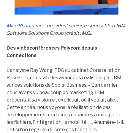
Mike Rhodin
, vice-président senior, responsable d'IBM
Software Solutions Group (crédit : M.G.)
Des vidéoconférences Polycom depuis
Connections
L'analyste Ray Wang, PDG du cabinet Constellation
Research, constate les avancées réalisées par IBM
sur ces solutions de Social Business. « L'an dernier,
nous avons vu beaucoup de marketing. IBM
présentait sa vision et expliquait où il voulait aller.
Cette année, nous voyons la réalisation de ces
développements : certaines capacités à manipuler
les fichiers, l'intégration, la mobilité... », énumère-t-il.
« Et si l'on regarde du côté des fonctions