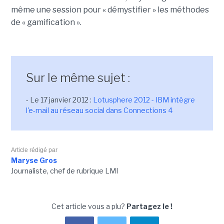
même une session pour « démystifier » les méthodes
de « gamification ».
Sur le même sujet :
- Le 17 janvier 2012 :
Lotusphere 2012 - IBM intègre
l'e-mail au réseau social dans Connections 4
Article rédigé par
Maryse Gros
Journaliste, chef de rubrique LMI
Cet article vous a plu?
Partagez le !