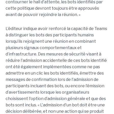
contourner le hall d'attente, les bots identifiés par
cette politique devront toujours être approuvés
avant de pouvoir rejoindre la réunion. »
L’éditeur indique avoir renforcé la capacité de Teams
à distinguer les bots des participants humains
lorsqu’ils rejoignent une réunion en combinant
plusieurs signaux comportementaux et
d’infrastructure. Des mesures de sécurité visant à
réduire l'admission accidentelle de ces bots identifié
ont été également implémentées comme ne pas
admettre en un clic les bots identifiés, émettre des
messages de confirmation lors de l'admission de
participants incluant des bots, ou encore l’émission
d’avertissements lorsque les organisateurs
choisissent l'option d’admission générale et que des
bots sont inclus. « L'admission d'un bot doit être une
décision délibérée, et non une action qui se produit