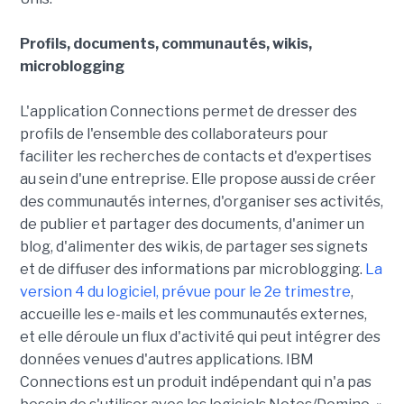
Profils, documents, communautés, wikis,
microblogging
L'application Connections permet de dresser des
profils de l'ensemble des collaborateurs pour
faciliter les recherches de contacts et d'expertises
au sein d'une entreprise. Elle propose aussi de créer
des communautés internes, d'organiser ses activités,
de publier et partager des documents, d'animer un
blog, d'alimenter des wikis, de partager ses signets
et de diffuser des informations par microblogging.
La
version 4 du logiciel, prévue pour le 2e trimestre
,
accueille les e-mails et les communautés externes,
et elle déroule un flux d'activité qui peut intégrer des
données venues d'autres applications. IBM
Connections est un produit indépendant qui n'a pas