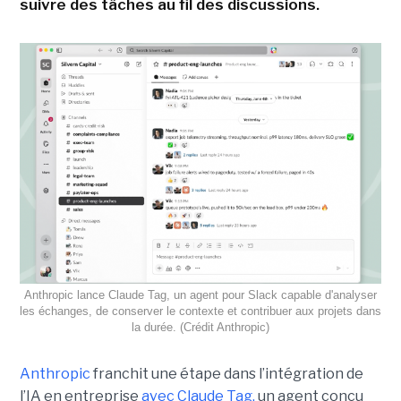
suivre des tâches au fil des discussions.
Anthropic lance Claude Tag, un agent pour Slack capable d'analyser
les échanges, de conserver le contexte et contribuer aux projets dans
la durée. (Crédit Anthropic)
Anthropic
franchit une étape dans l’intégration de
l’IA en entreprise
avec Claude Tag,
un agent conçu