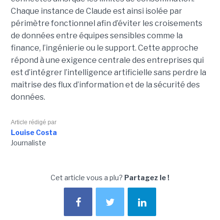
Chaque instance de Claude est ainsi isolée par
périmètre fonctionnel afin d’éviter les croisements
de données entre équipes sensibles comme la
finance, l’ingénierie ou le support. Cette approche
répond à une exigence centrale des entreprises qui
est d’intégrer l’intelligence artificielle sans perdre la
maîtrise des flux d’information et de la sécurité des
données.
Article rédigé par
Louise Costa
Journaliste
Cet article vous a plu?
Partagez le !