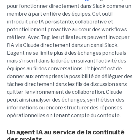
pour fonctionner directement dans Slack comme un
membre à part entière des équipes. Cet outil
introduit une IA persistante, collaborative et
potentiellement proactive au cœur des workflows
métiers. Avec Tag, les utilisateurs peuvent invoquer
l’IA via Claude directement dans un canal Slack.
L’agent ne se limite plus à des échanges ponctuels
mais s’inscrit dans la durée en suivant l’activité des
équipes au fil des conversations. L’objectif est de
donner aux entreprises la possibilité de déléguer des
tâches directement dans les fils de discussion sans
quitter l’environnement de collaboration. Claude
peut ainsi analyser des échanges, synthétiser des
informations ou encore structurer des réponses
opérationnelles en tenant compte du contexte.
Un agent IA au service de la continuité
des projets