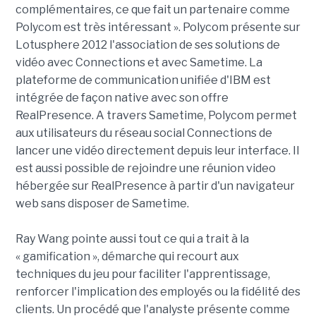
complémentaires, ce que fait un partenaire comme
Polycom est très intéressant ». Polycom présente sur
Lotusphere 2012 l'association de ses solutions de
vidéo avec Connections et avec Sametime. La
plateforme de communication unifiée d'IBM est
intégrée de façon native avec son offre
RealPresence. A travers Sametime, Polycom permet
aux utilisateurs du réseau social Connections de
lancer une vidéo directement depuis leur interface. Il
est aussi possible de rejoindre une réunion video
hébergée sur RealPresence à partir d'un navigateur
web sans disposer de Sametime.
Ray Wang pointe aussi tout ce qui a trait à la
« gamification », démarche qui recourt aux
techniques du jeu pour faciliter l'apprentissage,
renforcer l'implication des employés ou la fidélité des
clients. Un procédé que l'analyste présente comme