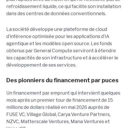
refroidissement liquide, ce qui facilite son installation
dans des centres de données conventionnels.
La société développe une plateforme de cloud
d’inférence optimisée pour les applications d’IA
agentique et les modèles open source. Les fonds
obtenus par General Compute serviront à étendre
les capacités de son infrastructure et à accélérer le
développement de ses services.
Des pionniers du financement par puces
Un financement par emprunt
qui intervient quelques
mois après un premier tour de financement de 15
millions de dollars réalisé en mai 2026 auprès de
FUSE VC, Village Global, Carya Venture Partners,
NZVC, Matterscale Ventures, Mana Ventures et