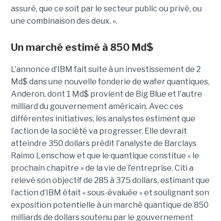
assuré, que ce soit par le secteur public ou privé, ou
une combinaison des deux. ».
Un marché estimé à 850 Md$
L’annonce d’IBM fait suite à un investissement de 2
Md$ dans une nouvelle fonderie de wafer quantiques,
Anderon, dont 1 Md$ provient de Big Blue et l'autre
milliard du gouvernement américain. Avec ces
différentes initiatives, les analystes estiment que
l’action de la société va progresser. Elle devrait
atteindre 350 dollars prédit l'analyste de Barclays
Raimo Lenschow et que le quantique constitue « le
prochain chapitre » de la vie de l’entreprise. Citi a
relevé son objectif de 285 à 375 dollars, estimant que
l’action d’IBM était « sous-évaluée » et soulignant son
exposition potentielle à un marché quantique de 850
milliards de dollars soutenu par le gouvernement