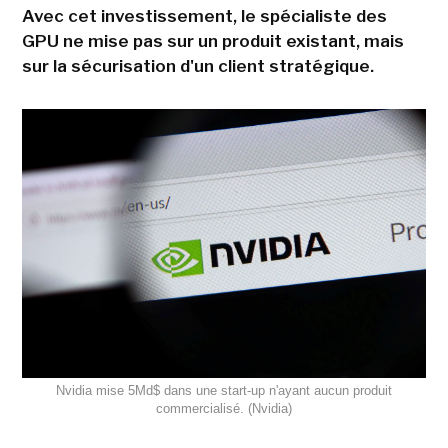
Avec cet investissement, le spécialiste des
GPU ne mise pas sur un produit existant, mais
sur la sécurisation d'un client stratégique.
Nvidia mise 5Md$ dans une start-up n'ayant aucun produit
commercialisé. (Nvidia)