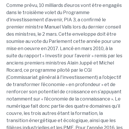
Comme prévu, 10 milliards d’euros vont être engagés
dans le troisième volet du Programme
d’investissement d’avenir, PIA 3, a confirmé le
premier ministre Manuel Valls lors du dernier conseil
des ministres, le 2 mars. Cette enveloppe doit être
soumise au vote du Parlement cette année pour une
mise en oeuvre en 2017. Lancé en mars 2010, à la
suite du rapport « Investir pour l’avenir » remis par les
anciens premiers ministres Alain Juppé et Michel
Rocard, ce programme piloté par le CGI
(Commissariat général à l'investissement) a l’objectif
de transformer l’économie « en profondeur » et de
renforcer son potentiel de croissance en s’appuyant
notamment sur « l’économie de la connaissance ». Le
numérique fait donc partie des quatre domaines qu’il
couvre, les trois autres étant la formation, la
transition énergétique et écologique, ainsi que les
filières industrielles et les PME. Pour l'année 2016, les