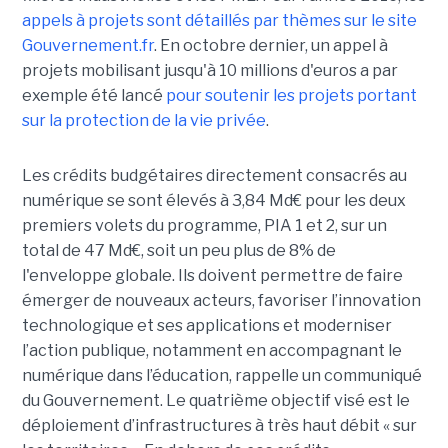
appels à projets sont détaillés par thèmes sur le site
Gouvernement.fr
. En octobre dernier, un appel à
projets mobilisant jusqu'à 10 millions d'euros a par
exemple été lancé
pour soutenir les projets portant
sur la protection de la vie privée
.
Les crédits budgétaires directement consacrés au
numérique se sont élevés à 3,84 Md€ pour les deux
premiers volets du programme, PIA 1 et 2, sur un
total de 47 Md€, soit un peu plus de 8% de
l'enveloppe globale. Ils doivent permettre de faire
émerger de nouveaux acteurs, favoriser l’innovation
technologique et ses applications et moderniser
l’action publique, notamment en accompagnant le
numérique dans l’éducation, rappelle un communiqué
du Gouvernement. Le quatrième objectif visé est le
déploiement d’infrastructures à très haut débit « sur