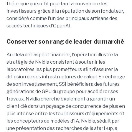
théorique qui suffit pourtant à convaincre les
investisseurs grâce à la réputation de son fondateur,
considéré comme l'un des principaux artisans des
succès techniques d'OpenAI.
Conserver son rang de leader du marché
Au-delà de l'aspect financier, l'opération illustre la
stratégie de Nvidia consistant à soutenir les
laboratoires les plus prometteurs afin d'assurer la
diffusion de ses infrastructures de calcul. En échange
de son investissement, SSI bénéficiera des futures
générations de GPU du groupe pour accélérer ses
travaux. Nvidia cherche également à garantir un
client clé dans un paysage de concurrence de plus en
plus intense entre les fournisseurs d'équipements et
les concepteurs de modèles d'IA. Nvidia, séduit par
une présentation des recherches de la start-up, a