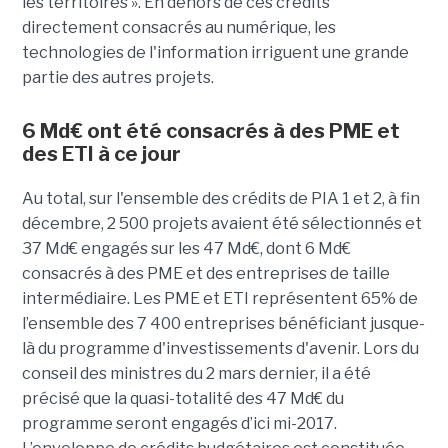
les territoires ». En dehors de ces crédits
directement consacrés au numérique, les
technologies de l'information irriguent une grande
partie des autres projets.
6 Md€ ont été consacrés à des PME et
des ETI à ce jour
Au total, sur l'ensemble des crédits de PIA 1 et 2, à fin
décembre, 2 500 projets avaient été sélectionnés et
37 Md€ engagés sur les 47 Md€, dont 6 Md€
consacrés à des PME et des entreprises de taille
intermédiaire. Les PME et ETI représentent 65% de
l’ensemble des 7 400 entreprises bénéficiant jusque-
là du programme d'investissements d'avenir. Lors du
conseil des ministres du 2 mars dernier, il a été
précisé que la quasi-totalité des 47 Md€ du
programme seront engagés d’ici mi-2017.