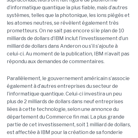
d’informatique quantique la plus fiable, mais d’autres
systèmes, telles que la photonique, les ions piégés et
les atomes neutres, se révèlent également très
prometteurs. On ne sait pas encore si le plan de 10
milliards de dollars d’IBM inclut l’investissement d’un
milliard de dollars dans Anderon ou s’il s’ajoute à
celui-ci. Au moment de la publication, IBM n’avait pas
répondu aux demandes de commentaires.
Parallèlement, le gouvernement américain s’associe
également à d’autres entreprises du secteur de
l’informatique quantique. Celui-ci investira un peu
plus de 2 milliards de dollars dans neuf entreprises
liées à cette technologie, selon une annonce du
département du Commerce fin mai. La plus grande
partie de cet investissement, soit 1 milliard de dollars,
est affectée à IBM pour la création de sa fonderie