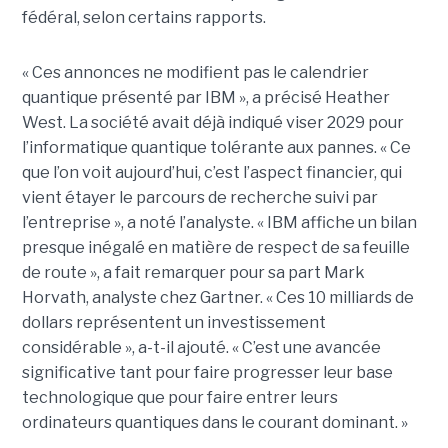
fédéral, selon certains rapports.
« Ces annonces ne modifient pas le calendrier
quantique présenté par IBM », a précisé Heather
West. La société avait déjà indiqué viser 2029 pour
l’informatique quantique tolérante aux pannes. « Ce
que l’on voit aujourd’hui, c’est l’aspect financier, qui
vient étayer le parcours de recherche suivi par
l’entreprise », a noté l’analyste. « IBM affiche un bilan
presque inégalé en matière de respect de sa feuille
de route », a fait remarquer pour sa part Mark
Horvath, analyste chez Gartner. « Ces 10 milliards de
dollars représentent un investissement
considérable », a-t-il ajouté. « C’est une avancée
significative tant pour faire progresser leur base
technologique que pour faire entrer leurs
ordinateurs quantiques dans le courant dominant. »