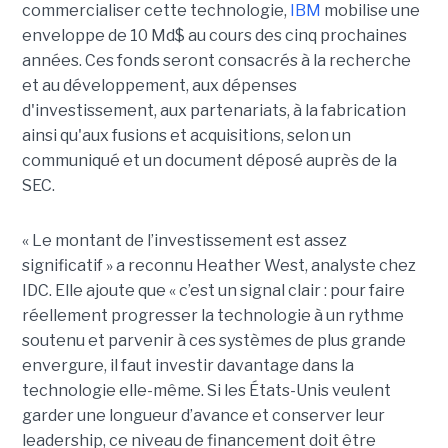
commercialiser cette technologie,
IBM
mobilise une
enveloppe de 10 Md$ au cours des cinq prochaines
années. Ces fonds seront consacrés à la recherche
et au développement, aux dépenses
d'investissement, aux partenariats, à la fabrication
ainsi qu'aux fusions et acquisitions, selon un
communiqué et un document déposé auprès de la
SEC.
« Le montant de l’investissement est assez
significatif » a reconnu Heather West, analyste chez
IDC. Elle ajoute que « c’est un signal clair : pour faire
réellement progresser la technologie à un rythme
soutenu et parvenir à ces systèmes de plus grande
envergure, il faut investir davantage dans la
technologie elle-même. Si les États-Unis veulent
garder une longueur d’avance et conserver leur
leadership, ce niveau de financement doit être