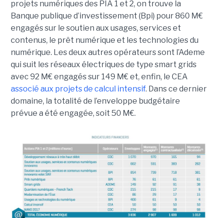
projets numériques des PIA 1 et 2, on trouve la
Banque publique d’investissement (Bpi) pour 860 M€
engagés sur le soutien aux usages, services et
contenus, le prêt numérique et les technologies du
numérique. Les deux autres opérateurs sont l’Ademe
qui suit les réseaux électriques de type smart grids
avec 92 M€ engagés sur 149 M€ et, enfin, le CEA
associé aux projets de calcul intensif
. Dans ce dernier
domaine, la totalité de l’enveloppe budgétaire
prévue a été engagée, soit 50 M€.