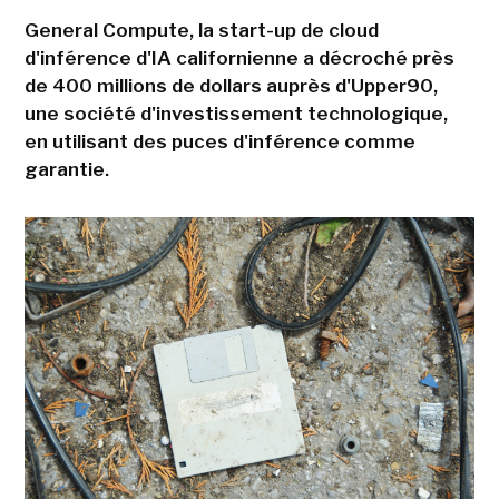
General Compute, la start-up de cloud
d'inférence d'IA californienne a décroché près
de 400 millions de dollars auprès d'Upper90,
une société d'investissement technologique,
en utilisant des puces d'inférence comme
garantie.