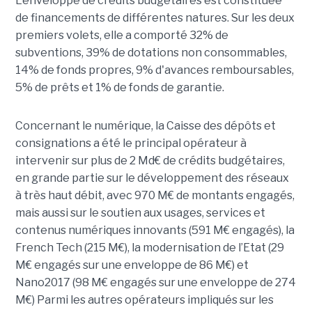
L’enveloppe de crédits budgétaires est constituée
de financements de différentes natures. Sur les deux
premiers volets, elle a comporté 32% de
subventions, 39% de dotations non consommables,
14% de fonds propres, 9% d'avances remboursables,
5% de prêts et 1% de fonds de garantie.
Concernant le numérique, la Caisse des dépôts et
consignations a été le principal opérateur à
intervenir sur plus de 2 Md€ de crédits budgétaires,
en grande partie sur le développement des réseaux
à très haut débit, avec 970 M€ de montants engagés,
mais aussi sur le soutien aux usages, services et
contenus numériques innovants (591 M€ engagés), la
French Tech (215 M€), la modernisation de l’Etat (29
M€ engagés sur une enveloppe de 86 M€) et
Nano2017 (98 M€ engagés sur une enveloppe de 274
M€) Parmi les autres opérateurs impliqués sur les