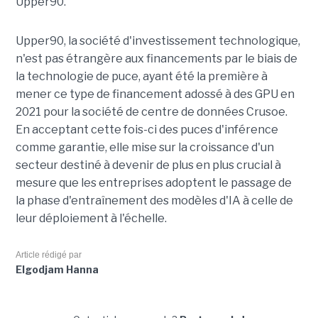
Upper90.
Upper90, la société d'investissement technologique,
n'est pas étrangère aux financements par le biais de
la technologie de puce, ayant été la première à
mener ce type de financement adossé à des GPU en
2021 pour la société de centre de données Crusoe.
En acceptant cette fois-ci des puces d'inférence
comme garantie, elle mise sur la croissance d'un
secteur destiné à devenir de plus en plus crucial à
mesure que les entreprises adoptent le passage de
la phase d'entraînement des modèles d'IA à celle de
leur déploiement à l'échelle.
Article rédigé par
Elgodjam Hanna