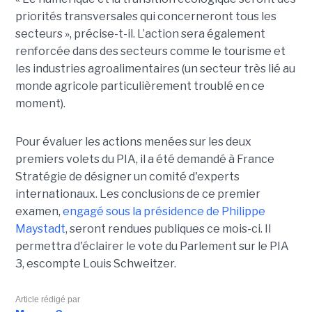
priorités transversales qui concerneront tous les
secteurs », précise-t-il. L’action sera également
renforcée dans des secteurs comme le tourisme et
les industries agroalimentaires (un secteur très lié au
monde agricole particulièrement troublé en ce
moment).
Pour évaluer les actions menées sur les deux
premiers volets du PIA, il a été demandé à France
Stratégie de désigner un comité d'experts
internationaux. Les conclusions de ce premier
examen,
engagé sous la présidence de Philippe
Maystadt
, seront rendues publiques ce mois-ci. Il
permettra d'éclairer le vote du Parlement sur le PIA
3, escompte Louis Schweitzer.
Article rédigé par