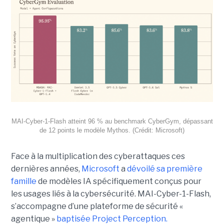
MAI-Cyber-1-Flash atteint 96 % au benchmark CyberGym, dépassant
de 12 points le modèle Mythos. (Crédit: Microsoft)
Face à la multiplication des cyberattaques ces
dernières années,
Microsoft
a
dévoilé sa première
famille
de modèles IA spécifiquement conçus pour
les usages liés à la cybersécurité. MAI-Cyber-1-Flash,
s’accompagne d’une plateforme de sécurité «
agentique »
baptisée Project Perception.