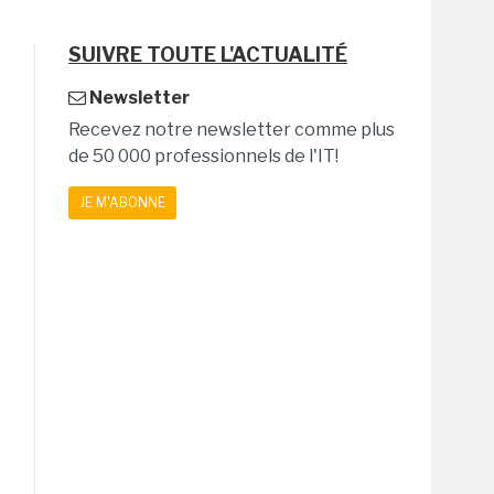
SUIVRE TOUTE L'ACTUALITÉ
Newsletter
Recevez notre newsletter comme plus
de 50 000 professionnels de l'IT!
JE M'ABONNE