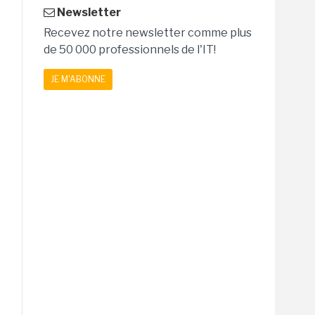
Newsletter
Recevez notre newsletter comme plus
de 50 000 professionnels de l'IT!
JE M'ABONNE