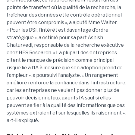
points de transfert où la qualité de la recherche, la
fraîcheur des données et le contrôle opérationnel
peuvent être compromis », a ajouté Mme Walter.
« Pour les DSI, l’intérêt est davantage d’ordre
stratégique », a estimé pour sa part Ashish
Chaturvedi, responsable de la recherche exécutive
chez HFS Research. « La plupart des entreprises
citent le manque de précision comme principal
risque lié à l’IA à mesure que son adoption prend de
l’ampleur », a poursuivi l’analyste. « Un rangement
amélioré renforce la confiance dans l’infrastructure,
car les entreprises ne veulent pas donner plus de
pouvoir décisionnel aux agents IA sauf si elles
peuvent se fier à la qualité des informations que ces
systèmes extraient et sur lesquelles ils raisonnent »,
a-t-il expliqué.