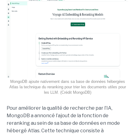
MongoDB ajoute nativement dans sa base de données hébergées
Atlas la technique du reranking pour trier les documents utiles pour
les LLM. (Crédit MongoDB)
Pour améliorer la qualité de recherche par l’IA,
MongoDB a annoncé l’ajout de la fonction de
reranking au sein de sa base de données en mode
hébergé Atlas. Cette technique consiste à