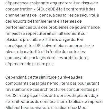
dépendance croissante engendrerait un risque de
concentration. « Si DuckDB était confronté à des
changements de licence, à des failles de sécurité, à
des goulots d’étranglement en termes de
performances ou à des problèmes de gouvernance,
l’impact se répercuterait simultanément sur
plusieurs produits », a-t-il mis en garde. Par
conséquent, les DSI doivent bien comprendre le
niveau de maturité et la feuille de route des
composants partagés dont ces architectures
dépendent de plus en plus.
Cependant, cette similitude au niveau des
composants partagés ne facilitera pas pour autant
l’évaluation de ces architectures concurrentes par
les DSI. « La plupart des entreprises disposent déjà
d’architectures de données bien établies », a rappelé
Michael Leone, analyste principal chez Moor