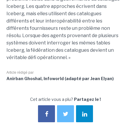
Iceberg. Les quatre approches écrivent dans
Iceberg, mais elles utilisent des catalogues
différents et leur interopérabilité entre les
différents fournisseurs reste un problème non
résolu. Lorsque des agents provenant de plusieurs
systèmes doivent interroger les mêmes tables
Iceberg, la fédération des catalogues devient un
véritable défi opérationnel. »
Article rédigé par
Anirban Ghoshal, Infoworld (adapté par Jean Elyan)
Cet article vous a plu?
Partagez le !