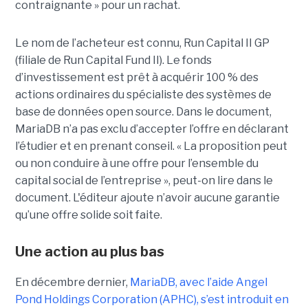
contraignante » pour un rachat.
Le nom de l’acheteur est connu, Run Capital II GP
(filiale de Run Capital Fund II). Le fonds
d’investissement est prêt à acquérir 100 % des
actions ordinaires du spécialiste des systèmes de
base de données open source. Dans le document,
MariaDB n’a pas exclu d’accepter l’offre en déclarant
l’étudier et en prenant conseil. « La proposition peut
ou non conduire à une offre pour l’ensemble du
capital social de l’entreprise », peut-on lire dans le
document. L'éditeur ajoute n’avoir aucune garantie
qu’une offre solide soit faite.
Une action au plus bas
En décembre dernier,
MariaDB, avec l’aide Angel
Pond Holdings Corporation (APHC), s’est introduit en