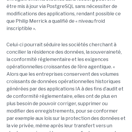
être mis à jour via PostgreSQL sans nécessiter de
modifications des applications, rendant possible ce
que Philip Merrick a qualifié de « niveau froid
inscriptible ».
Celui-ci pourrait séduire les sociétés cherchant à
concilier la résidence des données, la souveraineté,
la conformité réglementaire et les exigences
opérationnelles croissantes de l’ère agentique. «
Alors que les entreprises conservent des volumes
croissants de données opérationnelles historiques
générées par des applications IA à des fins d’audit et
de conformité réglementaire, elles ont de plus en
plus besoin de pouvoir corriger, supprimer ou
modifier des enregistrements, pour se conformer
par exemple aux lois sur la protection des données et
la vie privée, même après leur transfert vers un