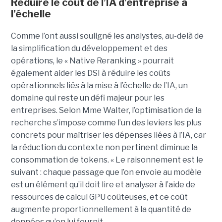
Réduire le coût de l’IA d’entreprise à
l’échelle
Comme l’ont aussi souligné les analystes, au-delà de
la simplification du développement et des
opérations, le « Native Reranking » pourrait
également aider les DSI à réduire les coûts
opérationnels liés à la mise à l’échelle de l’IA, un
domaine qui reste un défi majeur pour les
entreprises. Selon Mme Walter, l’optimisation de la
recherche s’impose comme l’un des leviers les plus
concrets pour maîtriser les dépenses liées à l’IA, car
la réduction du contexte non pertinent diminue la
consommation de tokens. « Le raisonnement est le
suivant : chaque passage que l’on envoie au modèle
est un élément qu’il doit lire et analyser à l’aide de
ressources de calcul GPU coûteuses, et ce coût
augmente proportionnellement à la quantité de
données qu’on lui fournit.