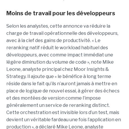
Moins de travail pour les développeurs
Selon les analystes, cette annonce va réduire la
charge de travail opérationnelle des développeurs,
avec à la clef des gains de productivité. « Le
reranking natif réduit le workload habituel des
développeurs, avec comme impact immédiat une
légère diminution du volume de code », note Mike
Leone, analyste principal chez Moor Insights &
Strategy. Il ajoute que « le bénéfice à long terme
réside dans le fait qu’ils n’auront jamais à mettre en
place de logique de nouvel essai, à gérer des échecs
et des montées de version comme l’impose
généralement un service de reranking distinct.
Cette orchestration est invisible lors d’un test, mais
devient un véritable fardeau une fois l’application en
production », a déclaré Mike Leone, analyste