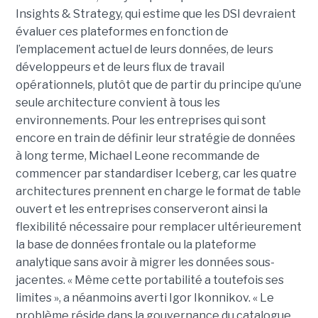
Insights & Strategy, qui estime que les DSI devraient
évaluer ces plateformes en fonction de
l’emplacement actuel de leurs données, de leurs
développeurs et de leurs flux de travail
opérationnels, plutôt que de partir du principe qu’une
seule architecture convient à tous les
environnements. Pour les entreprises qui sont
encore en train de définir leur stratégie de données
à long terme, Michael Leone recommande de
commencer par standardiser Iceberg, car les quatre
architectures prennent en charge le format de table
ouvert et les entreprises conserveront ainsi la
flexibilité nécessaire pour remplacer ultérieurement
la base de données frontale ou la plateforme
analytique sans avoir à migrer les données sous-
jacentes. « Même cette portabilité a toutefois ses
limites », a néanmoins averti Igor Ikonnikov. « Le
problème réside dans la gouvernance du catalogue