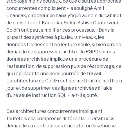
stockage moins coûteux, ce que d’autres approches
concurrentes compliquent », a souligné Amit
Chandak, directeur de l'analytique au sein du cabinet
de conseil en IT Kanerika. Selon Ashish Chaturvedi,
ColdFront peut simplifier ces processus. « Dans la
plupart des systèmes à plusieurs niveaux, les
données froides sont en lecture seule, si bien qu’une
demande de suppression au titre du RGPD sur des
données archivées implique une procédure de
restauration, de suppression puis de réarchivage, ce
qui représente une demi-journée de travail.
L’architecture de ColdFront permettrait de mettre à
jour et de supprimer des lignes archivées à l’aide
d’une seule instruction SQL », a-t-il ajouté.
Ces architectures concurrentes impliquent
toutefois des compromis différents : « Databricks
demande aux entreprises d’adopter un lakehouse