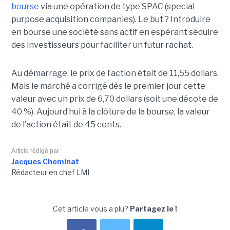
bourse
via une opération de type SPAC (special
purpose acquisition companies). Le but ? Introduire
en bourse une société sans actif en espérant séduire
des investisseurs pour faciliter un futur rachat.
Au démarrage, le prix de l’action était de 11,55 dollars.
Mais le marché a corrigé dès le premier jour cette
valeur avec un prix de 6,70 dollars (soit une décote de
40 %). Aujourd’hui à la clôture de la bourse, la valeur
de l’action était de 45 cents.
Article rédigé par
Jacques Cheminat
Rédacteur en chef LMI
Cet article vous a plu?
Partagez le !