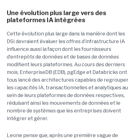
Une évolution plus large vers des
plateformes IA intégrées
Cette évolution plus large dans la manière dont les
DSI devraient évaluer les offres d’infrastructure IA
influence aussi la façon dont les fournisseurs
d’entrepôts de données et de bases de données
modifient leurs plateformes. Au cours des derniers
mois, EnterpriseDB (EDB), pgEdge et Databricks ont
tous lancé des architectures capables de regrouper
les capacités IA, transactionnelles et analytiques au
sein de leurs plateformes de données respectives,
réduisant ainsi les mouvements de données et le
nombre de systèmes que les entreprises doivent
intégrer et gérer.
Leone pense que, après une première vague de