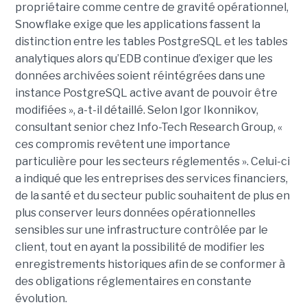
propriétaire comme centre de gravité opérationnel,
Snowflake exige que les applications fassent la
distinction entre les tables PostgreSQL et les tables
analytiques alors qu’EDB continue d’exiger que les
données archivées soient réintégrées dans une
instance PostgreSQL active avant de pouvoir être
modifiées », a-t-il détaillé. Selon Igor Ikonnikov,
consultant senior chez Info-Tech Research Group, «
ces compromis revêtent une importance
particulière pour les secteurs réglementés ». Celui-ci
a indiqué que les entreprises des services financiers,
de la santé et du secteur public souhaitent de plus en
plus conserver leurs données opérationnelles
sensibles sur une infrastructure contrôlée par le
client, tout en ayant la possibilité de modifier les
enregistrements historiques afin de se conformer à
des obligations réglementaires en constante
évolution.