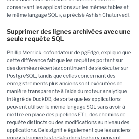
conservant les applications sur les mêmes tables et
le même langage SQL », a précisé Ashish Chaturvedi.
Supprimer des lignes archivées avec une
seule requête SQL
Phillip Merrick, cofondateur de pgEdge, explique que
cette différence fait que les requêtes portant sur
des données récentes continuent de s’exécuter sur
PostgreSQL, tandis que celles concernant des
enregistrements plus anciens sont exécutées de
manière transparente à l’aide du moteur analytique
intégré de DuckDB, de sorte que les applications
peuvent utiliser le même langage SQL sans avoir à
mettre en place des pipelines ETL, des chemins de
requête distincts ou des modifications au niveau des
applications. Cela signifie également que les anciens
enregistrements stockés dans Iceberg peuvent