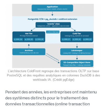
L'architecture ColdFront regroupe des transactions OLTP sur base
PostreSQL et des requêtes analytiques en colonnes DuckDB à des
workloads IA. (Crédit pgEdge)
Pendant des années, les entreprises ont maintenu
des systèmes distincts pour le traitement des
données transactionnelles (online transaction