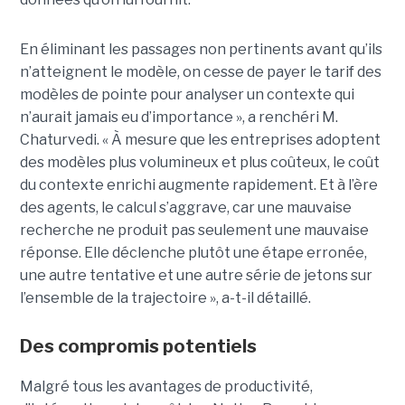
En éliminant les passages non pertinents avant qu’ils
n’atteignent le modèle, on cesse de payer le tarif des
modèles de pointe pour analyser un contexte qui
n’aurait jamais eu d’importance », a renchéri M.
Chaturvedi. « À mesure que les entreprises adoptent
des modèles plus volumineux et plus coûteux, le coût
du contexte enrichi augmente rapidement. Et à l’ère
des agents, le calcul s’aggrave, car une mauvaise
recherche ne produit pas seulement une mauvaise
réponse. Elle déclenche plutôt une étape erronée,
une autre tentative et une autre série de jetons sur
l’ensemble de la trajectoire », a-t-il détaillé.
Des compromis potentiels
Malgré tous les avantages de productivité,