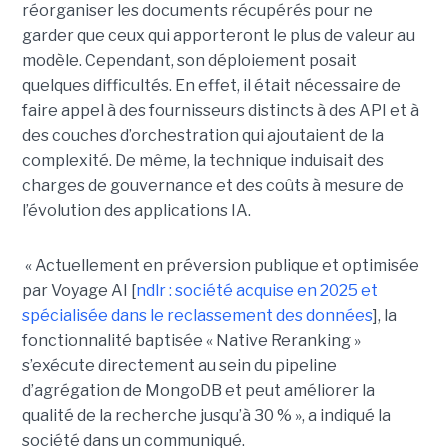
réorganiser les documents récupérés pour ne
garder que ceux qui apporteront le plus de valeur au
modèle. Cependant, son déploiement posait
quelques difficultés. En effet, il était nécessaire de
faire appel à des fournisseurs distincts à des API et à
des couches d’orchestration qui ajoutaient de la
complexité. De même, la technique induisait des
charges de gouvernance et des coûts à mesure de
l’évolution des applications IA.
« Actuellement en préversion publique et optimisée
par Voyage AI [
ndlr : société acquise en 2025 et
spécialisée dans le reclassement des données
], la
fonctionnalité baptisée « Native Reranking »
s’exécute directement au sein du pipeline
d’agrégation de MongoDB et peut améliorer la
qualité de la recherche jusqu’à 30 % », a indiqué la
société dans un communiqué.