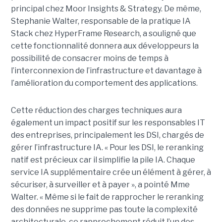
principal chez Moor Insights & Strategy. De même,
Stephanie Walter, responsable de la pratique IA
Stack chez HyperFrame Research, a souligné que
cette fonctionnalité donnera aux développeurs la
possibilité de consacrer moins de temps à
l’interconnexion de l’infrastructure et davantage à
l’amélioration du comportement des applications.
Cette réduction des charges techniques aura
également un impact positif sur les responsables IT
des entreprises, principalement les DSI, chargés de
gérer l’infrastructure IA. « Pour les DSI, le reranking
natif est précieux car il simplifie la pile IA. Chaque
service IA supplémentaire crée un élément à gérer, à
sécuriser, à surveiller et à payer », a pointé Mme
Walter. « Même si le fait de rapprocher le reranking
des données ne supprime pas toute la complexité
architecturale, ce rapprochement réduit l’un des