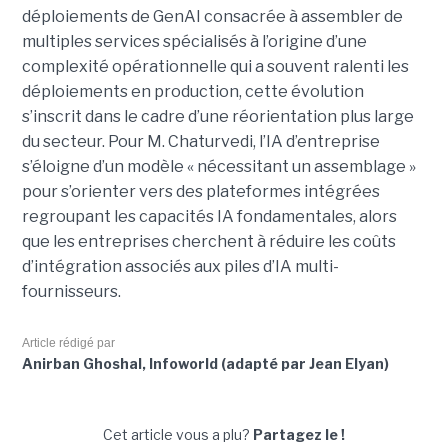
déploiements de GenAI consacrée à assembler de
multiples services spécialisés à l’origine d’une
complexité opérationnelle qui a souvent ralenti les
déploiements en production, cette évolution
s’inscrit dans le cadre d’une réorientation plus large
du secteur. Pour M. Chaturvedi, l’IA d’entreprise
s’éloigne d’un modèle « nécessitant un assemblage »
pour s’orienter vers des plateformes intégrées
regroupant les capacités IA fondamentales, alors
que les entreprises cherchent à réduire les coûts
d’intégration associés aux piles d’IA multi-
fournisseurs.
Article rédigé par
Anirban Ghoshal, Infoworld (adapté par Jean Elyan)
Cet article vous a plu?
Partagez le !