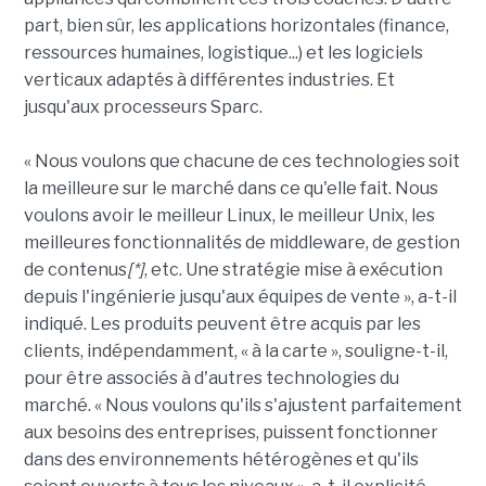
part, bien sûr, les applications horizontales (finance,
ressources humaines, logistique...) et les logiciels
verticaux adaptés à différentes industries. Et
jusqu'aux processeurs Sparc.
« Nous voulons que chacune de ces technologies soit
la meilleure sur le marché dans ce qu'elle fait. Nous
voulons avoir le meilleur Linux, le meilleur Unix, les
meilleures fonctionnalités de middleware, de gestion
de contenus
[*]
, etc. Une stratégie mise à exécution
depuis l'ingénierie jusqu'aux équipes de vente », a-t-il
indiqué. Les produits peuvent être acquis par les
clients, indépendamment, « à la carte », souligne-t-il,
pour être associés à d'autres technologies du
marché. « Nous voulons qu'ils s'ajustent parfaitement
aux besoins des entreprises, puissent fonctionner
dans des environnements hétérogènes et qu'ils