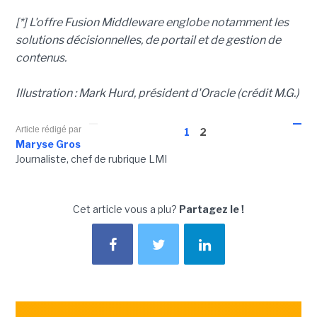
[*] L'offre Fusion Middleware englobe notamment les
solutions décisionnelles, de portail et de gestion de
contenus.
Illustration : Mark Hurd, président d'Oracle (crédit M.G.)
Article rédigé par
1
2
Maryse Gros
Journaliste, chef de rubrique LMI
Cet article vous a plu?
Partagez le !