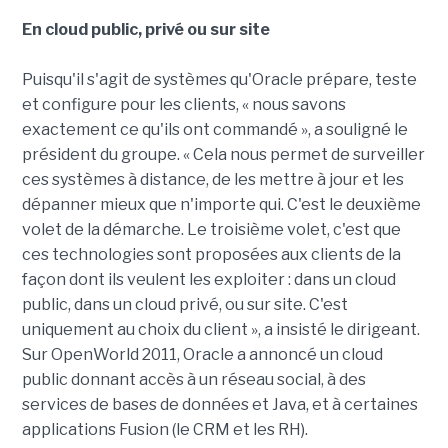
En cloud public, privé ou sur site
Puisqu'il s'agit de systèmes qu'Oracle prépare, teste
et configure pour les clients, « nous savons
exactement ce qu'ils ont commandé », a souligné le
président du groupe. « Cela nous permet de surveiller
ces systèmes à distance, de les mettre à jour et les
dépanner mieux que n'importe qui. C'est le deuxième
volet de la démarche. Le troisième volet, c'est que
ces technologies sont proposées aux clients de la
façon dont ils veulent les exploiter : dans un cloud
public, dans un cloud privé, ou sur site. C'est
uniquement au choix du client », a insisté le dirigeant.
Sur OpenWorld 2011, Oracle a annoncé un cloud
public donnant accès à un réseau social, à des
services de bases de données et Java, et à certaines
applications Fusion (le CRM et les RH).