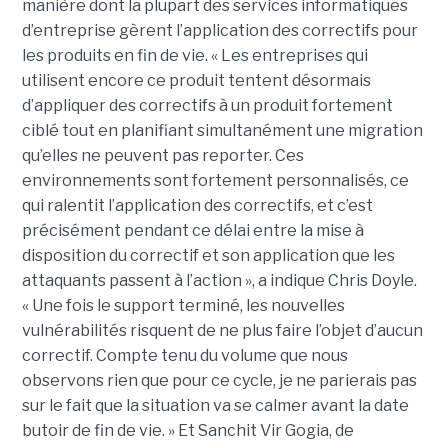
manière dont la plupart des services informatiques
d’entreprise gèrent l’application des correctifs pour
les produits en fin de vie. « Les entreprises qui
utilisent encore ce produit tentent désormais
d’appliquer des correctifs à un produit fortement
ciblé tout en planifiant simultanément une migration
qu’elles ne peuvent pas reporter. Ces
environnements sont fortement personnalisés, ce
qui ralentit l’application des correctifs, et c’est
précisément pendant ce délai entre la mise à
disposition du correctif et son application que les
attaquants passent à l’action », a indique Chris Doyle.
« Une fois le support terminé, les nouvelles
vulnérabilités risquent de ne plus faire l’objet d’aucun
correctif. Compte tenu du volume que nous
observons rien que pour ce cycle, je ne parierais pas
sur le fait que la situation va se calmer avant la date
butoir de fin de vie. » Et Sanchit Vir Gogia, de