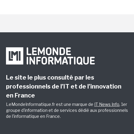
Le site le plus consulté par les
professionnels de l’IT et de l’innovation
en France
LeMondeInformatique.fr est une marque de
IT News Info
, 1er
groupe d'information et de services dédié aux professionnels
de l'informatique en France.