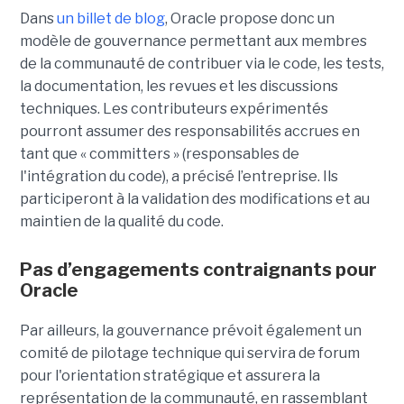
Dans
un billet de blog
, Oracle propose donc un
modèle de gouvernance permettant aux membres
de la communauté de contribuer via le code, les tests,
la documentation, les revues et les discussions
techniques. Les contributeurs expérimentés
pourront assumer des responsabilités accrues en
tant que « committers » (responsables de
l'intégration du code), a précisé l’entreprise. Ils
participeront à la validation des modifications et au
maintien de la qualité du code.
Pas d’engagements contraignants pour
Oracle
Par ailleurs, la gouvernance prévoit également un
comité de pilotage technique qui servira de forum
pour l'orientation stratégique et assurera la
représentation de la communauté, en rassemblant