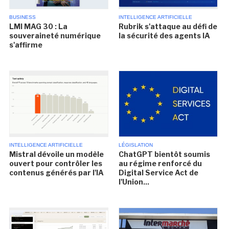
BUSINESS
INTELLIGENCE ARTIFICIELLE
LMI MAG 30 : La
Rubrik s'attaque au défi de
souveraineté numérique
la sécurité des agents IA
s'affirme
INTELLIGENCE ARTIFICIELLE
LÉGISLATION
Mistral dévoile un modèle
ChatGPT bientôt soumis
ouvert pour contrôler les
au régime renforcé du
contenus générés par l'IA
Digital Service Act de
l'Union...