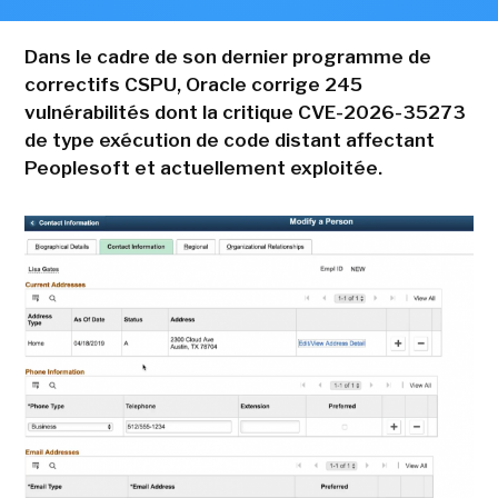
Dans le cadre de son dernier programme de
correctifs CSPU, Oracle corrige 245
vulnérabilités dont la critique CVE-2026-35273
de type exécution de code distant affectant
Peoplesoft et actuellement exploitée.