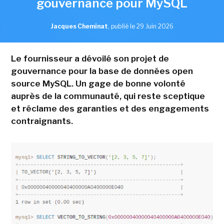
gouvernance pour MySQL
Jacques Cheminat
,
publié le 29 Juin 2026
Le fournisseur a dévoilé son projet de
gouvernance pour la base de données open
source MySQL. Un gage de bonne volonté
auprès de la communauté, qui reste sceptique
et réclame des garanties et des engagements
contraignants.