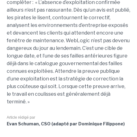
compléter : « L’absence d’exploitation confirmée
ailleurs n’est pas rassurante. Dès qu’un avis est publié,
les pirates le lisent, contournent le correctif,
analysent les environnements d’entreprise exposés
et devancent les clients qui attendent encore une
fenêtre de maintenance. WebLogic n’est pas devenu
dangereux du jour au lendemain. C’est une cible de
longue date, et l’une de ses failles antérieures figure
déjà dans le catalogue gouvernemental des failles
connues exploitées. Attendre la preuve publique
d’une exploitation est la stratégie de correction la
plus coûteuse qui soit. Lorsque cette preuve arrive,
le travail en coulisses est généralement déjà
terminé. »
Article rédigé par
Evan Schuman, CSO (adapté par Dominique Filippone)