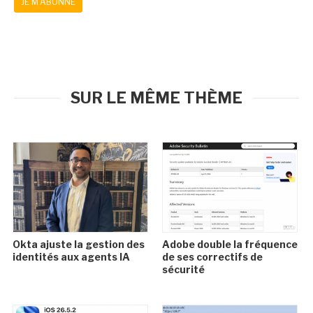
JE M'ABONNE
SUR LE MÊME THÈME
Okta ajuste la gestion des
Adobe double la fréquence
identités aux agents IA
de ses correctifs de
sécurité