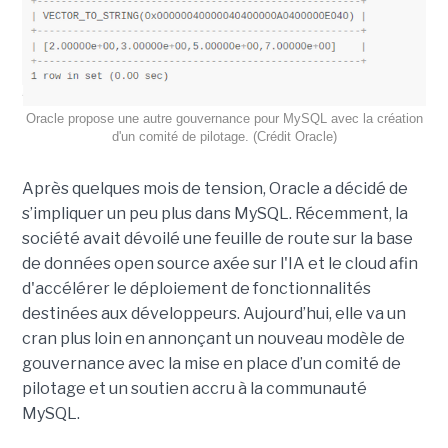
Oracle propose une autre gouvernance pour MySQL avec la création
d'un comité de pilotage. (Crédit Oracle)
Après quelques mois de tension, Oracle a décidé de
s’impliquer un peu plus dans MySQL. Récemment, la
société avait dévoilé une feuille de route sur la base
de données open source axée sur l'IA et le cloud afin
d'accélérer le déploiement de fonctionnalités
destinées aux développeurs. Aujourd’hui, elle va un
cran plus loin en annonçant un nouveau modèle de
gouvernance avec la mise en place d’un comité de
pilotage et un soutien accru à la communauté
MySQL.