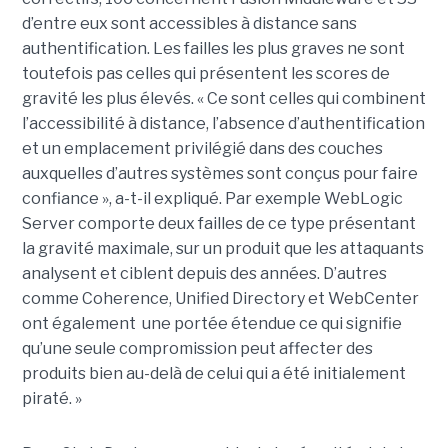
d’entre eux sont accessibles à distance sans
authentification. Les failles les plus graves ne sont
toutefois pas celles qui présentent les scores de
gravité les plus élevés. « Ce sont celles qui combinent
l’accessibilité à distance, l’absence d’authentification
et un emplacement privilégié dans des couches
auxquelles d’autres systèmes sont conçus pour faire
confiance », a-t-il expliqué. Par exemple WebLogic
Server comporte deux failles de ce type présentant
la gravité maximale, sur un produit que les attaquants
analysent et ciblent depuis des années. D’autres
comme Coherence, Unified Directory et WebCenter
ont également une portée étendue ce qui signifie
qu’une seule compromission peut affecter des
produits bien au-delà de celui qui a été initialement
piraté. »