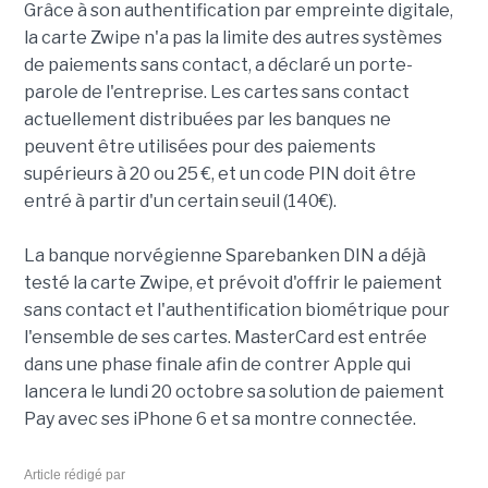
Grâce à son authentification par empreinte digitale,
la carte Zwipe n'a pas la limite des autres systèmes
de paiements sans contact, a déclaré un porte-
parole de l'entreprise. Les cartes sans contact
actuellement distribuées par les banques ne
peuvent être utilisées pour des paiements
supérieurs à 20 ou 25 €, et un code PIN doit être
entré à partir d'un certain seuil (140€).
La banque norvégienne Sparebanken DIN a déjà
testé la carte Zwipe, et prévoit d'offrir le paiement
sans contact et l'authentification biométrique pour
l'ensemble de ses cartes. MasterCard est entrée
dans une phase finale afin de contrer Apple qui
lancera le lundi 20 octobre sa solution de paiement
Pay avec ses iPhone 6 et sa montre connectée.
Article rédigé par