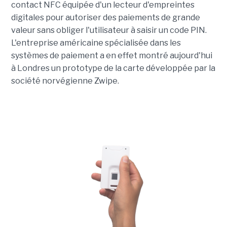
contact NFC équipée d'un lecteur d'empreintes
digitales pour autoriser des paiements de grande
valeur sans obliger l'utilisateur à saisir un code PIN.
L'entreprise américaine spécialisée dans les
systèmes de paiement a en effet montré aujourd'hui
à Londres un prototype de la carte développée par la
société norvégienne Zwipe.