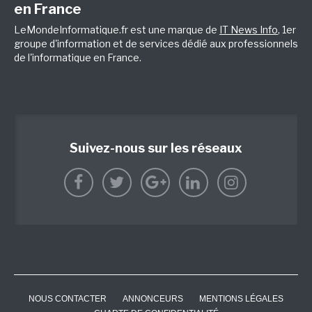
en France
LeMondeInformatique.fr est une marque de
IT News Info
, 1er
groupe d'information et de services dédié aux professionnels
de l'informatique en France.
Suivez-nous sur les réseaux
NOUS CONTACTER
ANNONCEURS
MENTIONS LÉGALES