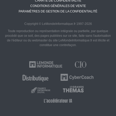
CHARTE DE CONFIDENTIALITÉ
CONDITIONS GÉNÉRALES DE VENTE
PARAMÈTRES DE GESTION DE LA CONFIDENTIALITÉ
Copyright © LeMondeInformatique.fr 1997-2026
Toute reproduction ou représentation intégrale ou partielle, par quelque
procédé que ce soit, des pages publiées sur ce site, faite sans l'autorisation
de l'éditeur ou du webmaster du site LeMondeInformatique.fr est illicite et
constitue une contrefaçon.