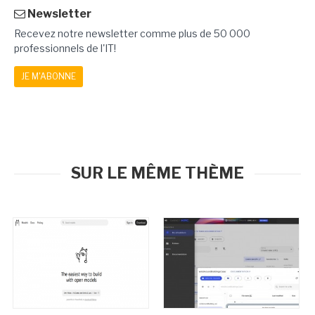
Newsletter
Recevez notre newsletter comme plus de 50 000
professionnels de l'IT!
JE M'ABONNE
SUR LE MÊME THÈME