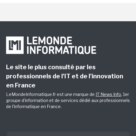
Le site le plus consulté par les
professionnels de l’IT et de l’innovation
en France
LeMondeInformatique.fr est une marque de
IT News Info
, 1er
groupe d'information et de services dédié aux professionnels
de l'informatique en France.