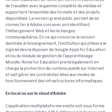
de travailler avec la gamme complète de médias et
supportent l'ensemble des formats et des projets
disponibles. La version grand public permet de se
connecter à Adobe.com avec son identifiant,
l'hébergement Web et les échanges
communautaires. En ce qui concerne la version
destinée à l'enseignement, l'institution qui utilisera le
logiciel devra disposer de Google Apps for Education
et/ou du module de gestion de l'apprentissage
Moodle. Rome for Education prend également en
charge la protection de contenu publié sur Internet
et sait gérer les contraintes liées aux modes de
fonctionnement des infrastructures informatiques.
En local ou sur le cloud d'Adobe
L'application multiplateforme existe soit sous forme