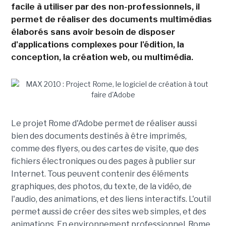
facile à utiliser par des non-professionnels, il
permet de réaliser des documents multimédias
élaborés sans avoir besoin de disposer
d'applications complexes pour l'édition, la
conception, la création web, ou multimédia.
Le projet Rome d'Adobe permet de réaliser aussi
bien des documents destinés à être imprimés,
comme des flyers, ou des cartes de visite, que des
fichiers électroniques ou des pages à publier sur
Internet. Tous peuvent contenir des éléments
graphiques, des photos, du texte, de la vidéo, de
l'audio, des animations, et des liens interactifs. L'outil
permet aussi de créer des sites web simples, et des
animations. En environnement professionnel, Rome