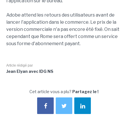
l'application sur le bureau.
Adobe attend les retours des utilisateurs avant de
lancer l'application dans le commerce. Le prix de la
version commerciale n'a pas encore été fixé. On sait
cependant que Rome sera offert comme un service
sous forme d'abonnement payant.
Article rédigé par
Jean Elyan avec IDG NS
Cet article vous a plu?
Partagez le !