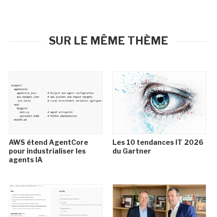
SUR LE MÊME THÈME
AWS étend AgentCore
Les 10 tendances IT 2026
pour industrialiser les
du Gartner
agents IA