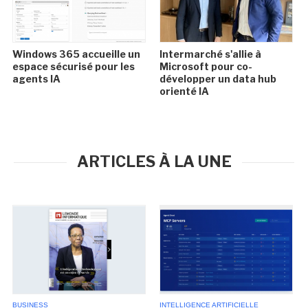
Windows 365 accueille un
Intermarché s'allie à
espace sécurisé pour les
Microsoft pour co-
agents IA
développer un data hub
orienté IA
ARTICLES À LA UNE
BUSINESS
INTELLIGENCE ARTIFICIELLE