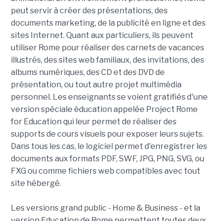
peut servir à créer des présentations, des
documents marketing, de la publicité en ligne et des
sites Internet. Quant aux particuliers, ils peuvent
utiliser Rome pour réaliser des carnets de vacances
illustrés, des sites web familiaux, des invitations, des
albums numériques, des CD et des DVD de
présentation, ou tout autre projet multimédia
personnel. Les enseignants se voient gratifiés d'une
version spéciale éducation appelée Project Rome
for Education qui leur permet de réaliser des
supports de cours visuels pour exposer leurs sujets.
Dans tous les cas, le logiciel permet d'enregistrer les
documents aux formats PDF, SWF, JPG, PNG, SVG, ou
FXG ou comme fichiers web compatibles avec tout
site hébergé.
Les versions grand public - Home & Business - et la
version Education de Rome permettent toutes deux