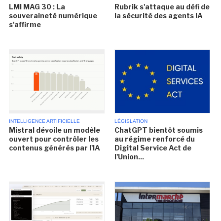
LMI MAG 30 : La
Rubrik s'attaque au défi de
souveraineté numérique
la sécurité des agents IA
s'affirme
INTELLIGENCE ARTIFICIELLE
LÉGISLATION
Mistral dévoile un modèle
ChatGPT bientôt soumis
ouvert pour contrôler les
au régime renforcé du
contenus générés par l'IA
Digital Service Act de
l'Union...