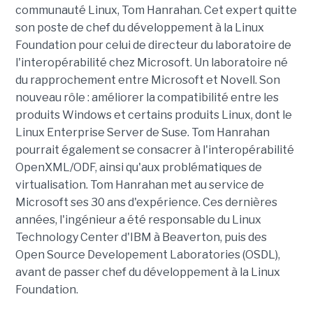
communauté Linux, Tom Hanrahan. Cet expert quitte
son poste de chef du développement à la Linux
Foundation pour celui de directeur du laboratoire de
l'interopérabilité chez Microsoft. Un laboratoire né
du rapprochement entre Microsoft et Novell. Son
nouveau rôle : améliorer la compatibilité entre les
produits Windows et certains produits Linux, dont le
Linux Enterprise Server de Suse. Tom Hanrahan
pourrait également se consacrer à l'interopérabilité
OpenXML/ODF, ainsi qu'aux problématiques de
virtualisation. Tom Hanrahan met au service de
Microsoft ses 30 ans d'expérience. Ces dernières
années, l'ingénieur a été responsable du Linux
Technology Center d'IBM à Beaverton, puis des
Open Source Developement Laboratories (OSDL),
avant de passer chef du développement à la Linux
Foundation.