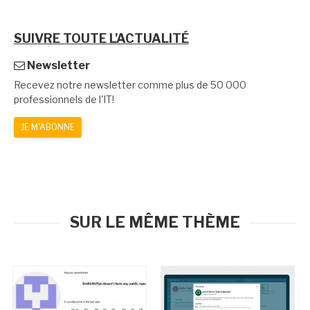
SUIVRE TOUTE L'ACTUALITÉ
Newsletter
Recevez notre newsletter comme plus de 50 000
professionnels de l'IT!
JE M'ABONNE
SUR LE MÊME THÈME