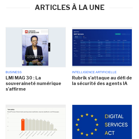
ARTICLES À LA UNE
BUSINESS
INTELLIGENCE ARTIFICIELLE
LMI MAG 30 : La
Rubrik s'attaque au défi de
souveraineté numérique
la sécurité des agents IA
s'affirme