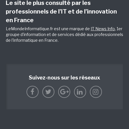
Le site le plus consulté par les
professionnels de l’IT et de l’innovation
en France
LeMondeInformatique.fr est une marque de
IT News Info
, 1er
groupe d'information et de services dédié aux professionnels
de l'informatique en France.
Suivez-nous sur les réseaux