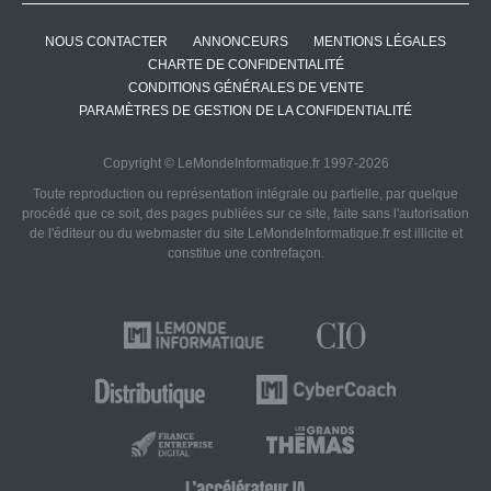
NOUS CONTACTER
ANNONCEURS
MENTIONS LÉGALES
CHARTE DE CONFIDENTIALITÉ
CONDITIONS GÉNÉRALES DE VENTE
PARAMÈTRES DE GESTION DE LA CONFIDENTIALITÉ
Copyright © LeMondeInformatique.fr 1997-2026
Toute reproduction ou représentation intégrale ou partielle, par quelque
procédé que ce soit, des pages publiées sur ce site, faite sans l'autorisation
de l'éditeur ou du webmaster du site LeMondeInformatique.fr est illicite et
constitue une contrefaçon.