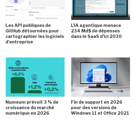
Les API publiques de
L'IA agentique menace
GitHub détournées pour
234 Md$ de dépenses
cartographier les logiciels
dans le SaaS d'ici 2030
d'entreprise
Numeum prévoit 3 % de
Fin de support en 2026
croissance du marché
pour des versions de
numérique en 2026
Windows 11 et Office 2021