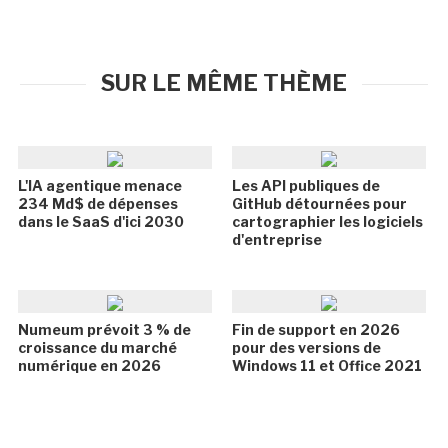
SUR LE MÊME THÈME
L'IA agentique menace
Les API publiques de
234 Md$ de dépenses
GitHub détournées pour
dans le SaaS d'ici 2030
cartographier les logiciels
d'entreprise
Numeum prévoit 3 % de
Fin de support en 2026
croissance du marché
pour des versions de
numérique en 2026
Windows 11 et Office 2021