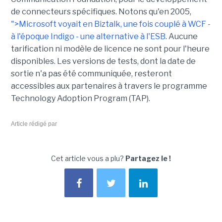
de connecteurs spécifiques. Notons qu'en 2005,
">Microsoft voyait en Biztalk, une fois couplé à WCF -
à l'époque Indigo - une alternative à l'ESB
. Aucune
tarification ni modèle de licence ne sont pour l'heure
disponibles. Les versions de tests, dont la date de
sortie n'a pas été communiquée, resteront
accessibles aux partenaires à travers le programme
Technology Adoption Program (TAP).
Article rédigé par
Cet article vous a plu?
Partagez le !