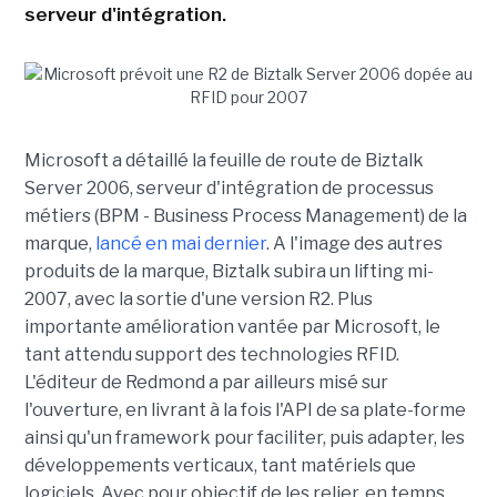
serveur d'intégration.
Microsoft a détaillé la feuille de route de Biztalk
Server 2006, serveur d'intégration de processus
métiers (BPM - Business Process Management) de la
marque,
lancé en mai dernier
. A l'image des autres
produits de la marque, Biztalk subira un lifting mi-
2007, avec la sortie d'une version R2. Plus
importante amélioration vantée par Microsoft, le
tant attendu support des technologies RFID.
L'éditeur de Redmond a par ailleurs misé sur
l'ouverture, en livrant à la fois l'API de sa plate-forme
ainsi qu'un framework pour faciliter, puis adapter, les
développements verticaux, tant matériels que
logiciels. Avec pour objectif de les relier, en temps