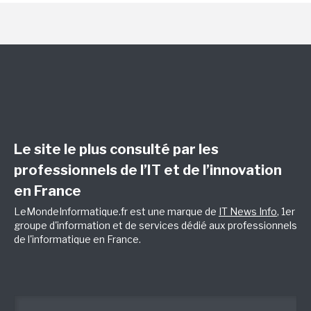
Le site le plus consulté par les
professionnels de l’IT et de l’innovation
en France
LeMondeInformatique.fr est une marque de
IT News Info
, 1er
groupe d'information et de services dédié aux professionnels
de l'informatique en France.