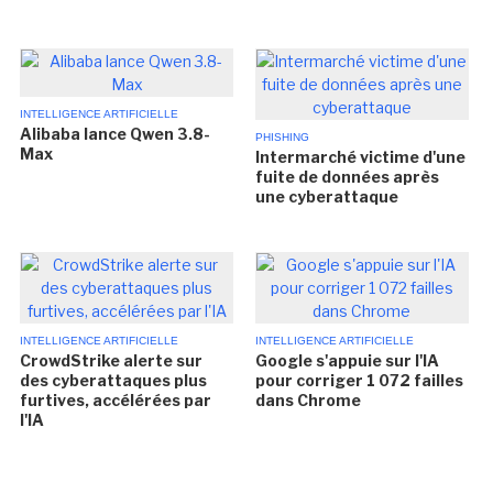
INTELLIGENCE ARTIFICIELLE
Alibaba lance Qwen 3.8-
PHISHING
Max
Intermarché victime d'une
fuite de données après
une cyberattaque
INTELLIGENCE ARTIFICIELLE
INTELLIGENCE ARTIFICIELLE
CrowdStrike alerte sur
Google s'appuie sur l'IA
des cyberattaques plus
pour corriger 1 072 failles
furtives, accélérées par
dans Chrome
l'IA