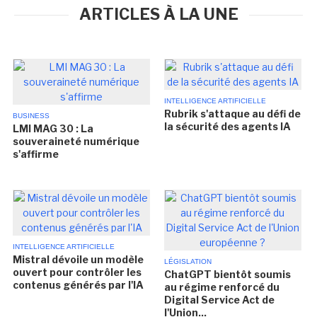
ARTICLES À LA UNE
INTELLIGENCE ARTIFICIELLE
Rubrik s'attaque au défi de
BUSINESS
la sécurité des agents IA
LMI MAG 30 : La
souveraineté numérique
s'affirme
INTELLIGENCE ARTIFICIELLE
Mistral dévoile un modèle
LÉGISLATION
ouvert pour contrôler les
ChatGPT bientôt soumis
contenus générés par l'IA
au régime renforcé du
Digital Service Act de
l'Union...