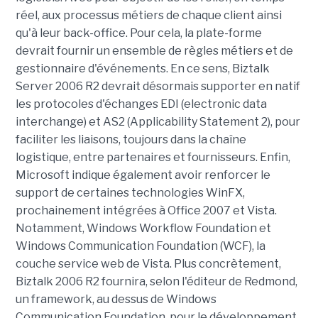
réel, aux processus métiers de chaque client ainsi
qu'à leur back-office. Pour cela, la plate-forme
devrait fournir un ensemble de règles métiers et de
gestionnaire d'événements. En ce sens, Biztalk
Server 2006 R2 devrait désormais supporter en natif
les protocoles d'échanges EDI (electronic data
interchange) et AS2 (Applicability Statement 2), pour
faciliter les liaisons, toujours dans la chaîne
logistique, entre partenaires et fournisseurs. Enfin,
Microsoft indique également avoir renforcer le
support de certaines technologies WinFX,
prochainement intégrées à Office 2007 et Vista.
Notamment, Windows Workflow Foundation et
Windows Communication Foundation (WCF), la
couche service web de Vista. Plus concrètement,
Biztalk 2006 R2 fournira, selon l'éditeur de Redmond,
un framework, au dessus de Windows
Communication Foundation, pour le développement