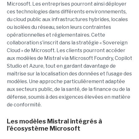
Microsoft. Les entreprises pourront ainsi déployer
ces technologies dans différents environnements,
du cloud public aux infrastructures hybrides, locales
ou isolées du réseau, selon leurs contraintes
opérationnelles et réglementaires. Cette
collaboration s’inscrit dans la stratégie « Sovereign
Cloud » de Microsoft. Les clients pourront accéder
aux modèles de Mistral via Microsoft Foundry, Copilot
Studio et Azure, tout en gardant davantage de
maîtrise sur la localisation des données et l’usage des
modèles. Une approche particulièrement adaptée
aux secteurs public, de la santé, de la finance ou de la
défense, soumis à des exigences élevées en matière
de conformité.
Les modèles Mistral intégrés à
l’écosystème Microsoft