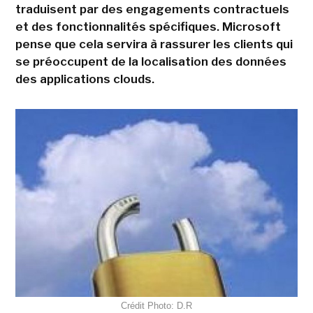
traduisent par des engagements contractuels
et des fonctionnalités spécifiques. Microsoft
pense que cela servira à rassurer les clients qui
se préoccupent de la localisation des données
des applications clouds.
Crédit Photo: D.R