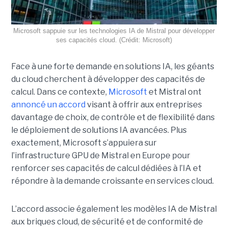
Microsoft sappuie sur les technologies IA de Mistral pour développer
ses capacités cloud. (Crédit: Microsoft)
Face à une forte demande en solutions IA, les géants
du cloud cherchent à développer des capacités de
calcul. Dans ce contexte,
Microsoft
et Mistral ont
annoncé un accord
visant à offrir aux entreprises
davantage de choix, de contrôle et de flexibilité dans
le déploiement de solutions IA avancées.
Plus
exactement,
Microsoft s’appuiera sur
l’infrastructure GPU de Mistral en Europe pour
renforcer ses capacités de calcul dédiées à l’IA et
répondre à la demande croissante en services cloud.
L’accord associe également les modèles IA de Mistral
aux briques cloud, de sécurité et de conformité de