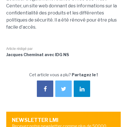
Center, un site web donnant des informations sur la
confidentialité des produits et les différentes
politiques de sécurité. Il a été rénové pour être plus
facile d'accès.
Article rédigé par
Jacques Cheminat avec IDG NS
Cet article vous a plu?
Partagez le !
NEWSLETTER LMI
Recevez notre newsletter comme plus de 50000