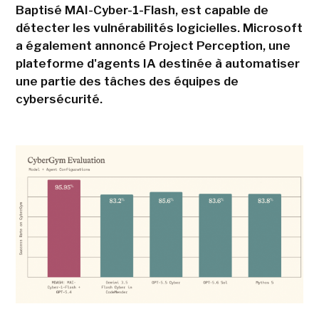
Baptisé MAI-Cyber-1-Flash, est capable de
détecter les vulnérabilités logicielles. Microsoft
a également annoncé Project Perception, une
plateforme d'agents IA destinée à automatiser
une partie des tâches des équipes de
cybersécurité.