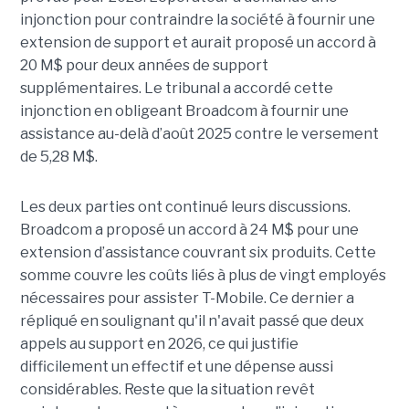
injonction pour contraindre la société à fournir une
extension de support et aurait proposé un accord à
20 M$ pour deux années de support
supplémentaires. Le tribunal a accordé cette
injonction en obligeant Broadcom à fournir une
assistance au-delà d’août 2025 contre le versement
de 5,28 M$.
Les deux parties ont continué leurs discussions.
Broadcom a proposé un accord à 24 M$ pour une
extension d’assistance couvrant six produits. Cette
somme couvre les coûts liés à plus de vingt employés
nécessaires pour assister T-Mobile. Ce dernier a
répliqué en soulignant qu'il n'avait passé que deux
appels au support en 2026, ce qui justifie
difficilement un effectif et une dépense aussi
considérables. Reste que la situation revêt