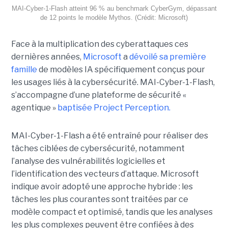
MAI-Cyber-1-Flash atteint 96 % au benchmark CyberGym, dépassant
de 12 points le modèle Mythos. (Crédit: Microsoft)
Face à la multiplication des cyberattaques ces
dernières années,
Microsoft
a
dévoilé sa première
famille
de modèles IA spécifiquement conçus pour
les usages liés à la cybersécurité. MAI-Cyber-1-Flash,
s’accompagne d’une plateforme de sécurité «
agentique »
baptisée Project Perception.
MAI-Cyber-1-Flash a été entraîné pour réaliser des
tâches ciblées de cybersécurité, notamment
l’analyse des vulnérabilités logicielles et
l’identification des vecteurs d’attaque. Microsoft
indique avoir adopté une approche hybride : les
tâches les plus courantes sont traitées par ce
modèle compact et optimisé, tandis que les analyses
les plus complexes peuvent être confiées à des