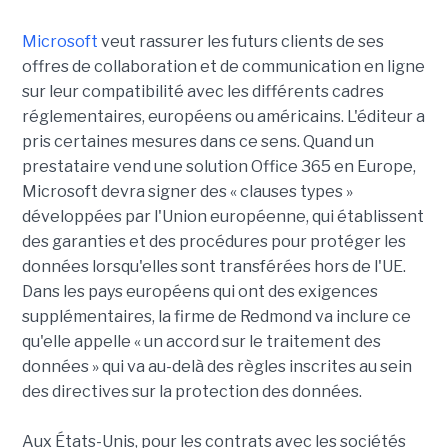
Microsoft
veut rassurer les futurs clients de ses
offres de collaboration et de communication en ligne
sur leur compatibilité avec les différents cadres
réglementaires, européens ou américains. L'éditeur a
pris certaines mesures dans ce sens. Quand un
prestataire vend une solution Office 365 en Europe,
Microsoft devra signer des « clauses types »
développées par l'Union européenne, qui établissent
des garanties et des procédures pour protéger les
données lorsqu'elles sont transférées hors de l'UE.
Dans les pays européens qui ont des exigences
supplémentaires, la firme de Redmond va inclure ce
qu'elle appelle « un accord sur le traitement des
données » qui va au-delà des règles inscrites au sein
des directives sur la protection des données.
Aux États-Unis, pour les contrats avec les sociétés