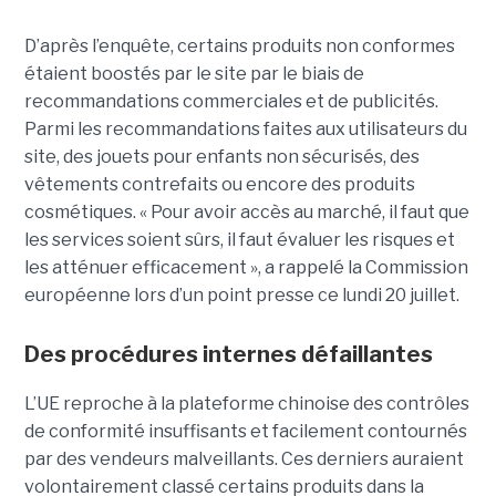
D’après l’enquête, certains produits non conformes
étaient boostés par le site par le biais de
recommandations commerciales et de publicités.
Parmi les recommandations faites aux utilisateurs du
site, des jouets pour enfants non sécurisés, des
vêtements contrefaits ou encore des produits
cosmétiques. « Pour avoir accès au marché, il faut que
les services soient sûrs, il faut évaluer les risques et
les atténuer efficacement », a rappelé la Commission
européenne lors d’un point presse ce lundi 20 juillet.
Des procédures internes défaillantes
L’UE reproche à la plateforme chinoise des contrôles
de conformité insuffisants et facilement contournés
par des vendeurs malveillants. Ces derniers auraient
volontairement classé certains produits dans la