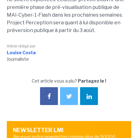
première phase de pré-visualisation publique de
MAI-Cyber-1-Flash dans les prochaines semaines.
Project Perception sera quant à lui disponible en
préversion publique à partir du 3 août.
Article rédigé par
Louise Costa
Journaliste
Cet article vous a plu?
Partagez le !
NEWSLETTER LMI
Recevez notre newsletter comme plus de 50000