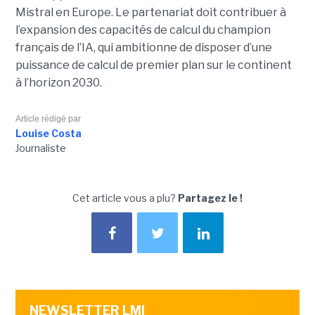
Mistral en Europe. Le partenariat doit contribuer à
l’expansion des capacités de calcul du champion
français de l’IA, qui ambitionne de disposer d’une
puissance de calcul de premier plan sur le continent
à l’horizon 2030.
Article rédigé par
Louise Costa
Journaliste
Cet article vous a plu?
Partagez le !
NEWSLETTER LMI