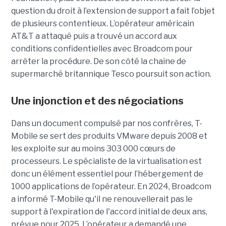
question du droit à l’extension de support a fait l’objet
de plusieurs contentieux. L’opérateur américain
AT&T a attaqué puis a trouvé un accord aux
conditions confidentielles avec Broadcom pour
arrêter la procédure. De son côté la chaîne de
supermarché britannique Tesco poursuit son action.
Une injonction et des négociations
Dans un document compulsé par nos confrères, T-
Mobile se sert des produits VMware depuis 2008 et
les exploite sur au moins 303 000 cœurs de
processeurs. Le spécialiste de la virtualisation est
donc un élément essentiel pour l’hébergement de
1000 applications de l’opérateur. En 2024, Broadcom
a informé T-Mobile qu'il ne renouvellerait pas le
support à l'expiration de l'accord initial de deux ans,
prévue pour 2025. L’opérateur a demandé une