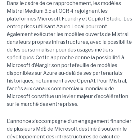
Dans le cadre de ce rapprochement, les modèles
Mistral Medium 3.5 et OCR 4 rejoignent les
plateformes Microsoft Foundry et Copilot Studio. Les
entreprises utilisant Azure Local pourront
également exécuter les modèles ouverts de Mistral
dans leurs propres infrastructures, avec la possibilité
de les personnaliser pour des usages métiers
spécifiques.
Cette approche donne la possibilité à
Microsoft d’élargir son portefeuille de modèles
disponibles sur Azure au-delà de ses partenariats
historiques, notamment avec OpenAI. Pour Mistral,
l’accès aux canaux commerciaux mondiaux de
Microsoft constitue un levier majeur d’accélération
sur le marché des entreprises.
L’annonce s’accompagne d’un engagement financier
de plusieurs Md$ de Microsoft destiné à soutenir le
développement des infrastructures de calcul de