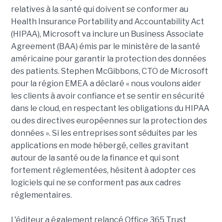
relatives à la santé qui doivent se conformer au
Health Insurance Portability and Accountability Act
(HIPAA), Microsoft va inclure un Business Associate
Agreement (BAA) émis par le ministère de la santé
américaine pour garantir la protection des données
des patients. Stephen McGibbons, CTO de Microsoft
pour la région EMEA a déclaré « nous voulons aider
les clients à avoir confiance et se sentir en sécurité
dans le cloud, en respectant les obligations du HIPAA
ou des directives européennes sur la protection des
données ». Si les entreprises sont séduites par les
applications en mode hébergé, celles gravitant
autour de la santé ou de la finance et qui sont
fortement réglementées, hésitent à adopter ces
logiciels qui ne se conforment pas aux cadres
réglementaires.
L'éditeur a également relancé Office 365 Trust