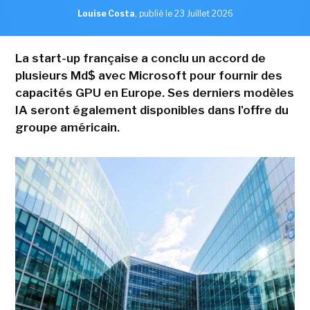
Louise Costa
,
publié le 23 Juillet 2026
La start-up française a conclu un accord de
plusieurs Md$ avec Microsoft pour fournir des
capacités GPU en Europe. Ses derniers modèles
IA seront également disponibles dans l'offre du
groupe américain.