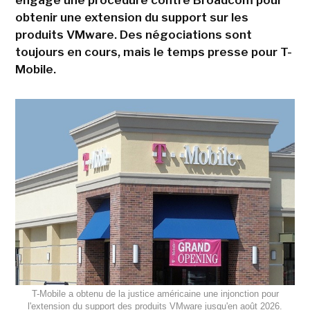
obtenir une extension du support sur les
produits VMware. Des négociations sont
toujours en cours, mais le temps presse pour T-
Mobile.
T-Mobile a obtenu de la justice américaine une injonction pour
l'extension du support des produits VMware jusqu'en août 2026.