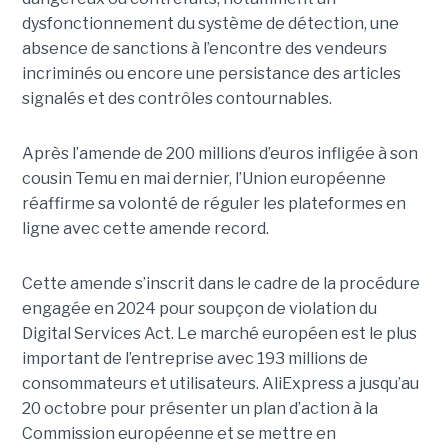
dysfonctionnement du système de détection, une
absence de sanctions à l’encontre des vendeurs
incriminés ou encore une persistance des articles
signalés et des contrôles contournables.
Après l’amende de 200 millions d’euros infligée à son
cousin Temu en mai dernier, l’Union européenne
réaffirme sa volonté de réguler les plateformes en
ligne avec cette amende record.
Cette amende s’inscrit dans le cadre de la procédure
engagée en 2024 pour soupçon de violation du
Digital Services Act. Le marché européen est le plus
important de l’entreprise avec 193 millions de
consommateurs et utilisateurs. AliExpress a jusqu’au
20 octobre pour présenter un plan d’action à la
Commission européenne et se mettre en