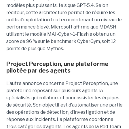
modèles plus puissants, tels que GPT-5.4. Selon
l’éditeur, cette architecture permet de réduire les
coûts d’exploitation tout en maintenant un niveau de
performance élevé. Microsoft affirme que MDASH
utilisant le modèle MAI-Cyber-1-Flash a obtenu un
score de 96 % sur le benchmark CyberGym, soit 12
points de plus que Mythos.
Project Perception, une plateforme
pilotée par des agents
L’autre annonce concerne Project Perception, une
plateforme reposant sur plusieurs agents IA
spécialisés qui collaborent pour assister les équipes
de sécurité. Son objectif est d’automatiser une partie
des opérations de détection, d’investigation et de
réponse aux incidents. La plateforme coordonne
trois catégories d’agents. Les agents de la Red Team