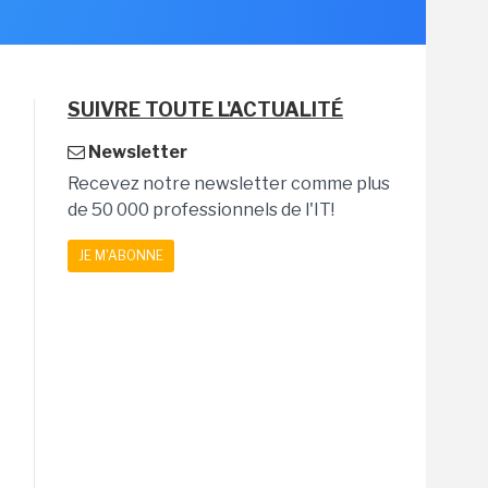
SUIVRE TOUTE L'ACTUALITÉ
Newsletter
Recevez notre newsletter comme plus
de 50 000 professionnels de l'IT!
JE M'ABONNE