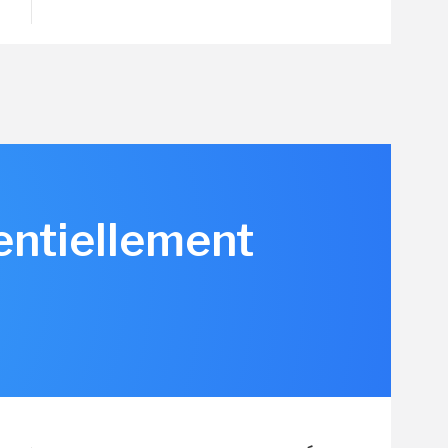
tentiellement