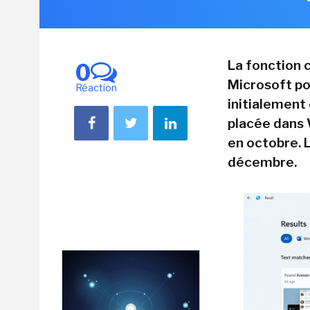
La fonction 
0
Microsoft po
Réaction
initialement 
placée dans 
en octobre. 
décembre.