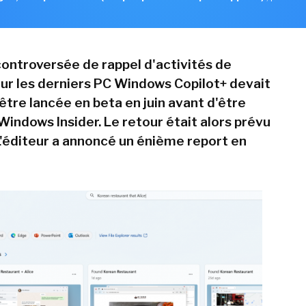
controversée de rappel d'activités de
ur les derniers PC Windows Copilot+ devait
être lancée en beta en juin avant d'être
Windows Insider. Le retour était alors prévu
L'éditeur a annoncé un énième report en