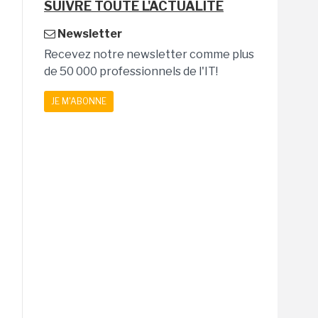
SUIVRE TOUTE L'ACTUALITÉ
Newsletter
Recevez notre newsletter comme plus
de 50 000 professionnels de l'IT!
JE M'ABONNE