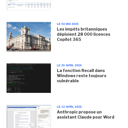
LE 04 MAI 2026
Les impôts britanniques
déploient 28 000 licences
Copilot 365
LE 20 AVRIL 2026
La fonction Recall dans
Windows reste toujours
vulnérable
LE 13 AVRIL 2026
Anthropic propose un
assistant Claude pour Word