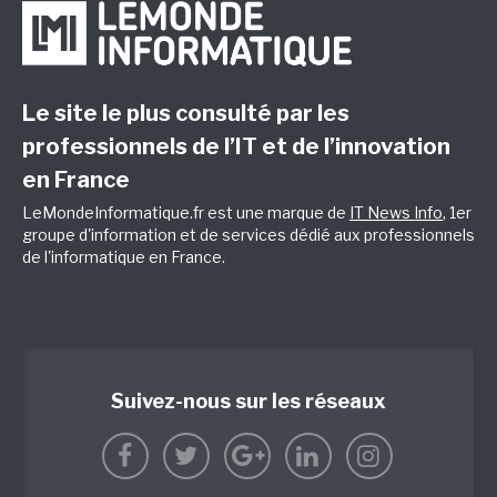
Le site le plus consulté par les
professionnels de l’IT et de l’innovation
en France
LeMondeInformatique.fr est une marque de
IT News Info
, 1er
groupe d'information et de services dédié aux professionnels
de l'informatique en France.
Suivez-nous sur les réseaux