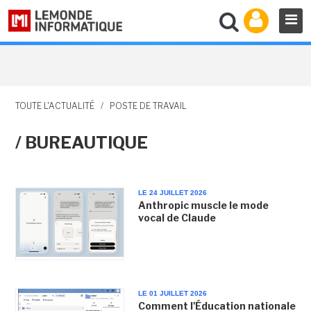
TOUTE L'ACTUALITÉ
/
POSTE DE TRAVAIL
/ BUREAUTIQUE
LE 24 JUILLET 2026
Anthropic muscle le mode
vocal de Claude
LE 01 JUILLET 2026
Comment l'Éducation nationale