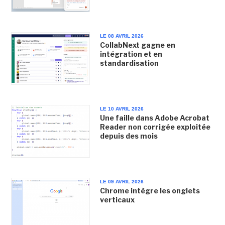
LE 08 AVRIL 2026
CollabNext gagne en
intégration et en
standardisation
LE 10 AVRIL 2026
Une faille dans Adobe Acrobat
Reader non corrigée exploitée
depuis des mois
LE 09 AVRIL 2026
Chrome intègre les onglets
verticaux