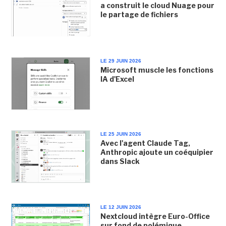
a construit le cloud Nuage pour
le partage de fichiers
LE 29 JUIN 2026
Microsoft muscle les fonctions
IA d'Excel
LE 25 JUIN 2026
Avec l'agent Claude Tag,
Anthropic ajoute un coéquipier
dans Slack
LE 12 JUIN 2026
Nextcloud intègre Euro-Office
sur fond de polémique