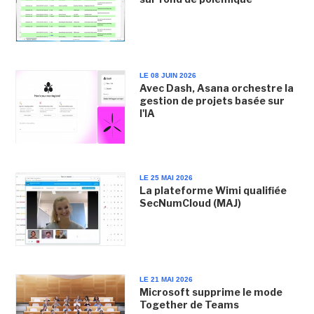
LE 08 JUIN 2026
Avec Dash, Asana orchestre la
gestion de projets basée sur
l'IA
LE 25 MAI 2026
La plateforme Wimi qualifiée
SecNumCloud (MAJ)
LE 21 MAI 2026
Microsoft supprime le mode
Together de Teams