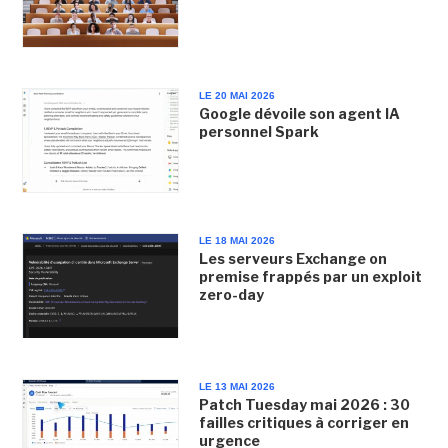
LE 20 MAI 2026
Google dévoile son agent IA
personnel Spark
LE 18 MAI 2026
Les serveurs Exchange on
premise frappés par un exploit
zero-day
LE 13 MAI 2026
Patch Tuesday mai 2026 : 30
failles critiques à corriger en
urgence