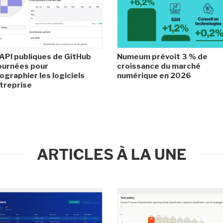
API publiques de GitHub
Numeum prévoit 3 % de
ournées pour
croissance du marché
ographier les logiciels
numérique en 2026
treprise
ARTICLES À LA UNE