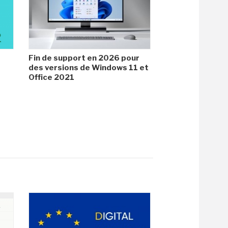
Fin de support en 2026 pour
des versions de Windows 11 et
Office 2021