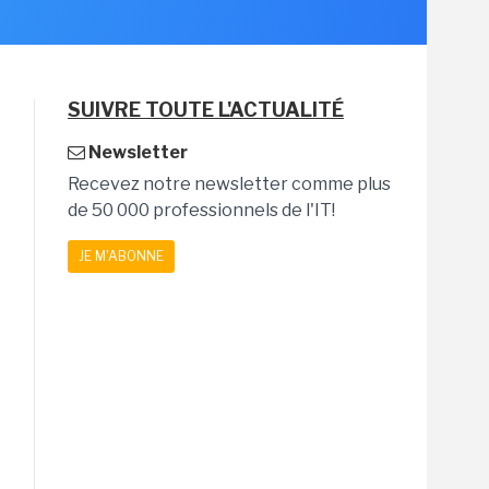
SUIVRE TOUTE L'ACTUALITÉ
Newsletter
Recevez notre newsletter comme plus
de 50 000 professionnels de l'IT!
JE M'ABONNE