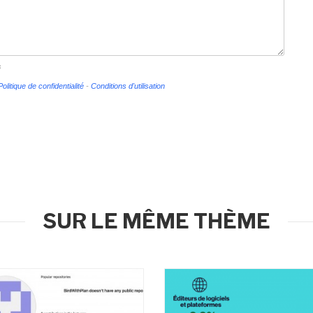
s
Politique de confidentialité
-
Conditions d'utilisation
SUR LE MÊME THÈME