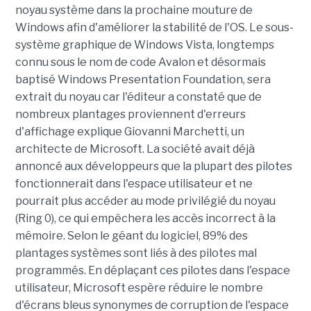
noyau système dans la prochaine mouture de
Windows afin d'améliorer la stabilité de l'OS. Le sous-
système graphique de Windows Vista, longtemps
connu sous le nom de code Avalon et désormais
baptisé Windows Presentation Foundation, sera
extrait du noyau car l'éditeur a constaté que de
nombreux plantages proviennent d'erreurs
d'affichage explique Giovanni Marchetti, un
architecte de Microsoft. La société avait déjà
annoncé aux développeurs que la plupart des pilotes
fonctionnerait dans l'espace utilisateur et ne
pourrait plus accéder au mode privilégié du noyau
(Ring 0), ce qui empêchera les accès incorrect à la
mémoire. Selon le géant du logiciel, 89% des
plantages systèmes sont liés à des pilotes mal
programmés. En déplaçant ces pilotes dans l'espace
utilisateur, Microsoft espère réduire le nombre
d'écrans bleus synonymes de corruption de l'espace