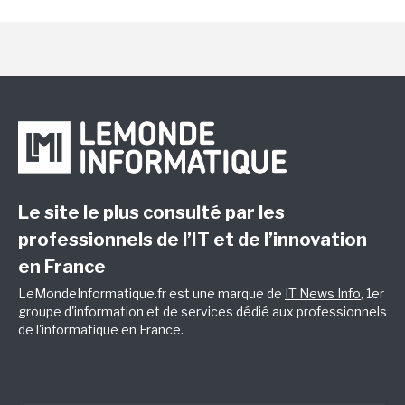
Le site le plus consulté par les
professionnels de l’IT et de l’innovation
en France
LeMondeInformatique.fr est une marque de
IT News Info
, 1er
groupe d'information et de services dédié aux professionnels
de l'informatique en France.