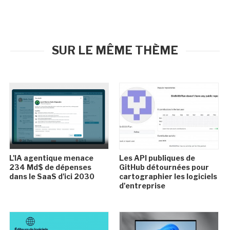
SUR LE MÊME THÈME
L'IA agentique menace
Les API publiques de
234 Md$ de dépenses
GitHub détournées pour
dans le SaaS d'ici 2030
cartographier les logiciels
d'entreprise