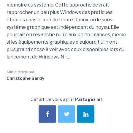
mémoire du système. Cette approche devrait
rapprocher un peu plus Windows des pratiques
établies dans le monde Unix et Linux, ou le sous-
système graphique est indépendant du noyau. Elle
pourrait en revanche nuire aux performances, même
si les équipements graphiques d'aujourd'hui n'ont
plus grand chose à voir avec ceux disponibles lors du
lancement de Windows NT...
Article rédigé par
Christophe Bardy
Cet article vous a plu?
Partagez le !