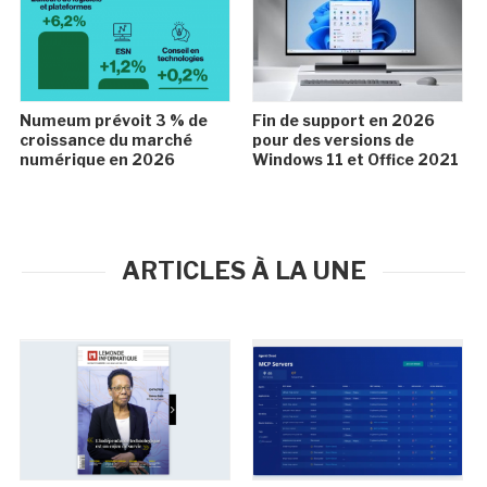
Numeum prévoit 3 % de
Fin de support en 2026
croissance du marché
pour des versions de
numérique en 2026
Windows 11 et Office 2021
ARTICLES À LA UNE