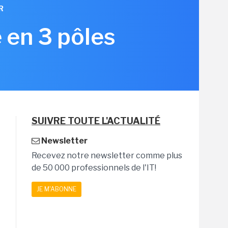
R
 en 3 pôles
SUIVRE TOUTE L'ACTUALITÉ
Newsletter
Recevez notre newsletter comme plus
de 50 000 professionnels de l'IT!
JE M'ABONNE