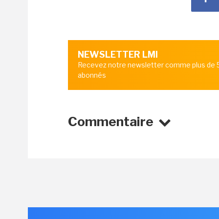
NEWSLETTER LMI
Recevez notre newsletter comme plus de
abonnés
Commentaire