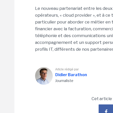
Le nouveau partenariat entre les deux 
opérateurs, « cloud provider », et à c
particulier pour aborder ce métier en t
financier avec la facturation, commerc
téléphonie et des communications uni
accompagnement et un support person
profils IT, différents de nos partenaire
Article rédigé par
Didier Barathon
Journaliste
Cet article