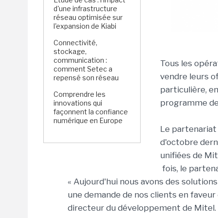
d'une infrastructure
réseau optimisée sur
l'expansion de Kiabi
Connectivité,
stockage,
communication :
Tous les opéra
comment Setec a
vendre leurs o
repensé son réseau
particulière, e
Comprendre les
programme de 
innovations qui
façonnent la confiance
numérique en Europe
Le partenariat
d'octobre dern
unifiées de Mit
fois, le parten
« Aujourd'hui nous avons des solutions 
une demande de nos clients en faveur 
directeur du développement de Mitel.