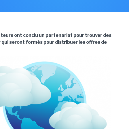
teurs ont conclu un partenariat pour trouver des
 qui seront formés pour distribuer les offres de