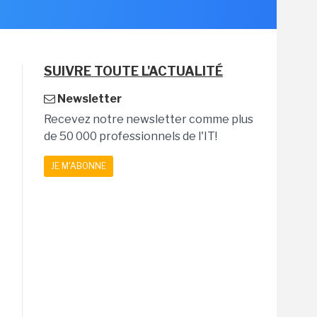
SUIVRE TOUTE L'ACTUALITÉ
Newsletter
Recevez notre newsletter comme plus
de 50 000 professionnels de l'IT!
JE M'ABONNE