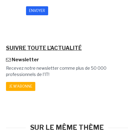
SUIVRE TOUTE L'ACTUALITÉ
Newsletter
Recevez notre newsletter comme plus de 50 000
professionnels de l'IT!
JE M'ABONNE
SUR LE MÊME THÈME