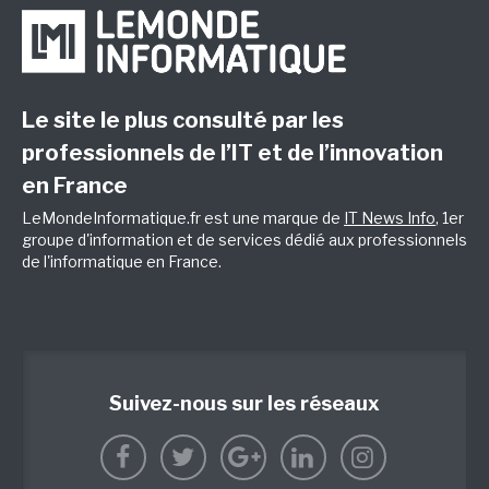
Le site le plus consulté par les
professionnels de l’IT et de l’innovation
en France
LeMondeInformatique.fr est une marque de
IT News Info
, 1er
groupe d'information et de services dédié aux professionnels
de l'informatique en France.
Suivez-nous sur les réseaux