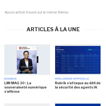
Aucun article trouvé sur le même thème.
ARTICLES À LA UNE
BUSINESS
INTELLIGENCE ARTIFICIELLE
LMI MAG 30 : La
Rubrik s'attaque au défi de
souveraineté numérique
la sécurité des agents IA
s'affirme