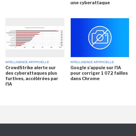
une cyberattaque
INTELLIGENCE ARTIFICIELLE
INTELLIGENCE ARTIFICIELLE
CrowdStrike alerte sur
Google s'appuie sur l'IA
des cyberattaques plus
pour corriger 1 072 failles
furtives, accélérées par
dans Chrome
l'IA