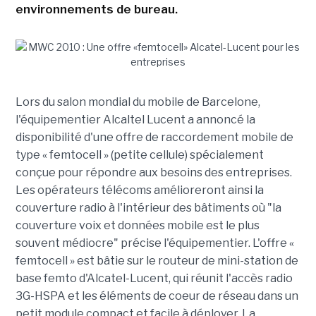
environnements de bureau.
Lors du salon mondial du mobile de Barcelone,
l'équipementier Alcaltel Lucent a annoncé la
disponibilité d'une offre de raccordement mobile de
type « femtocell » (petite cellule) spécialement
conçue pour répondre aux besoins des entreprises.
Les opérateurs télécoms amélioreront ainsi la
couverture radio à l'intérieur des bâtiments où "la
couverture voix et données mobile est le plus
souvent médiocre" précise l'équipementier. L'offre «
femtocell » est bâtie sur le routeur de mini-station de
base femto d'Alcatel-Lucent, qui réunit l'accès radio
3G-HSPA et les éléments de coeur de réseau dans un
petit module compact et facile à déployer. La