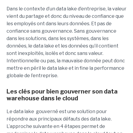
Dans le contexte d’un data lake d’entreprise, la valeur
vient du partage et donc du niveau de confiance que
les employés ont dans leurs données. Et pas de
confiance sans gouvernance. Sans gouvernance
dans les solutions, dans les systèmes, dans les
données, le data lake et les données qu’il contient
sont inexploités, isolés et donc sans valeur.
Intentionnelle ou pas, la mauvaise donnée peut donc
mettre en péril le data lake et in fine la performance
globale de l’entreprise.
Les clés pour bien gouverner son data
warehouse dans le cloud
Le data lake gouverné est une solution pour
répondre aux principaux défauts des data lake.
L’approche suivante en 4 étapes permet de