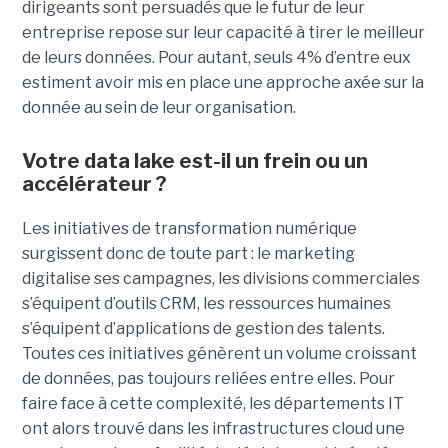
dirigeants sont persuadés que le futur de leur
entreprise repose sur leur capacité à tirer le meilleur
de leurs données. Pour autant, seuls 4% d’entre eux
estiment avoir mis en place une approche axée sur la
donnée au sein de leur organisation.
Votre data lake est-il un frein ou un
accélérateur ?
Les initiatives de transformation numérique
surgissent donc de toute part : le marketing
digitalise ses campagnes, les divisions commerciales
s’équipent d’outils CRM, les ressources humaines
s’équipent d’applications de gestion des talents.
Toutes ces initiatives génèrent un volume croissant
de données, pas toujours reliées entre elles. Pour
faire face à cette complexité, les départements IT
ont alors trouvé dans les infrastructures cloud une