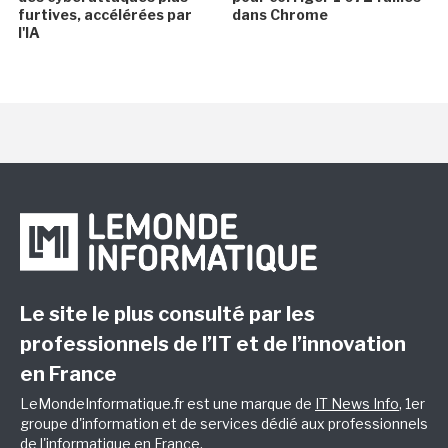
furtives, accélérées par
dans Chrome
l'IA
Le site le plus consulté par les
professionnels de l’IT et de l’innovation
en France
LeMondeInformatique.fr est une marque de
IT News Info
, 1er
groupe d'information et de services dédié aux professionnels
de l'informatique en France.