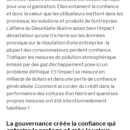
pour une organisation. Elles entament la confiance
et donc la valeur que les utilisateurs mettent dans les
processus, les solutions et produits de l’entreprise.
L’affaire du DieselGate illustre assez bien l’impact
dévastateur qu’une tricherie sur les données
provoque sur la réputation d’une entreprise : la
plupart des consommateurs perdent confiance.
Trafiquer les mesures de pollution atmosphérique
émises par des gaz d’échappement pose ici un
problème d’éthique. Et l’impact se mesure en
milliards de dollars et dans une perte de confiance
généralisée. Comment accorder du crédit dans la
performance des voitures d’un fabricant quand ses
propres mesures ont été intentionnellement
falsifiées ?
La gouvernance créée la confiance qui