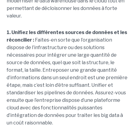
moderniser le data warehouse dans le cloud tout en
permettant de décloisonner les données à forte
valeur.
1. Unifiez les différentes sources de données et les
réconcilier :
Faites-en sorte que l’organisation
dispose de l’infrastructure ou des solutions
nécessaires pour intégrer une large quantité de
source de données, quel que soit la structure, le
format, la taille. Entreposer une grande quantité
d’informations dans un seul endroit est une première
étape, mais c’est loin d’être suffisant. Unifier et
standardiser les pipelines de données. Assurez-vous
ensuite que l’entreprise dispose d’une plateforme
cloud avec des fonctionnalités puissantes
d’intégration de données pour traiter les big data à
un coût raisonnable.