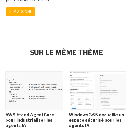
JE M'ABONNE
SUR LE MÊME THÈME
AWS étend AgentCore
Windows 365 accueille un
pour industrialiser les
espace sécurisé pour les
agents IA
agents IA