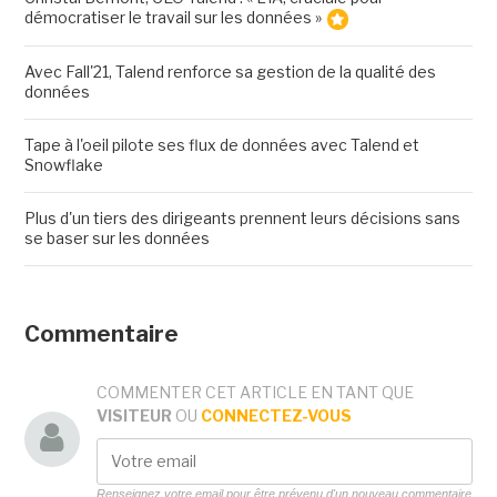
démocratiser le travail sur les données »
Avec Fall'21, Talend renforce sa gestion de la qualité des
données
Tape à l'oeil pilote ses flux de données avec Talend et
Snowflake
Plus d'un tiers des dirigeants prennent leurs décisions sans
se baser sur les données
Commentaire
COMMENTER CET ARTICLE EN TANT QUE
VISITEUR
OU
CONNECTEZ-VOUS
Renseignez votre email pour être prévenu d'un nouveau commentaire