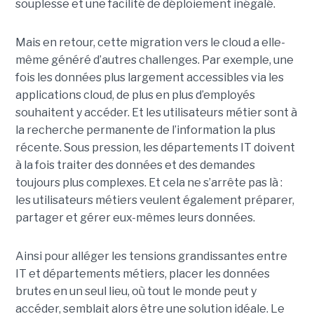
souplesse et une facilité de déploiement inégalé.
Mais en retour, cette migration vers le cloud a elle-
même généré d’autres challenges. Par exemple, une
fois les données plus largement accessibles via les
applications cloud, de plus en plus d’employés
souhaitent y accéder. Et les utilisateurs métier sont à
la recherche permanente de l’information la plus
récente. Sous pression, les départements IT doivent
à la fois traiter des données et des demandes
toujours plus complexes. Et cela ne s’arrête pas là :
les utilisateurs métiers veulent également préparer,
partager et gérer eux-mêmes leurs données.
Ainsi pour alléger les tensions grandissantes entre
IT et départements métiers, placer les données
brutes en un seul lieu, où tout le monde peut y
accéder, semblait alors être une solution idéale. Le