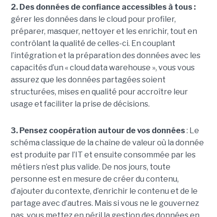
2. Des données de confiance accessibles à tous :
gérer les données dans le cloud pour profiler,
préparer, masquer, nettoyer et les enrichir, tout en
contrôlant la qualité de celles-ci. En couplant
l’intégration et la préparation des données avec les
capacités d’un « cloud data warehouse », vous vous
assurez que les données partagées soient
structurées, mises en qualité pour accroître leur
usage et faciliter la prise de décisions.
3. Pensez coopération autour de vos données
: Le
schéma classique de la chaîne de valeur où la donnée
est produite par l’IT et ensuite consommée par les
métiers n’est plus valide. De nos jours, toute
personne est en mesure de créer du contenu,
d’ajouter du contexte, d’enrichir le contenu et de le
partage avec d’autres. Mais si vous ne le gouvernez
pas, vous mettez en péril la gestion des données en