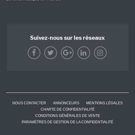
Suivez-nous sur les réseaux
NOUS CONTACTER
ANNONCEURS
MENTIONS LÉGALES
CHARTE DE CONFIDENTIALITÉ
CONDITIONS GÉNÉRALES DE VENTE
PARAMÈTRES DE GESTION DE LA CONFIDENTIALITÉ