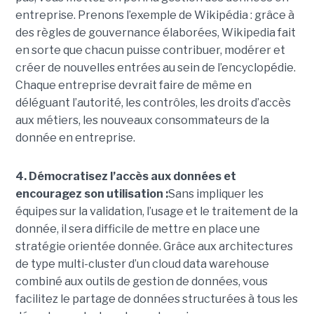
entreprise. Prenons l’exemple de Wikipédia : grâce à
des règles de gouvernance élaborées, Wikipedia fait
en sorte que chacun puisse contribuer, modérer et
créer de nouvelles entrées au sein de l’encyclopédie.
Chaque entreprise devrait faire de même en
déléguant l’autorité, les contrôles, les droits d’accès
aux métiers, les nouveaux consommateurs de la
donnée en entreprise.
4. Démocratisez l’accès aux données et
encouragez son utilisation :
Sans impliquer les
équipes sur la validation, l’usage et le traitement de la
donnée, il sera difficile de mettre en place une
stratégie orientée donnée. Grâce aux architectures
de type multi-cluster d’un cloud data warehouse
combiné aux outils de gestion de données, vous
facilitez le partage de données structurées à tous les