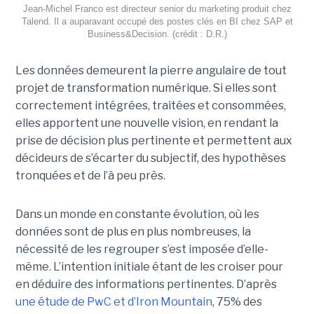
Jean-Michel Franco est directeur senior du marketing produit chez
Talend. Il a auparavant occupé des postes clés en BI chez SAP et
Business&Decision. (crédit : D.R.)
Les données demeurent la pierre angulaire de tout
projet de transformation numérique. Si elles sont
correctement intégrées, traitées et consommées,
elles apportent une nouvelle vision, en rendant la
prise de décision plus pertinente et permettent aux
décideurs de s’écarter du subjectif, des hypothèses
tronquées et de l’à peu près.
Dans un monde en constante évolution, où les
données sont de plus en plus nombreuses, la
nécessité de les regrouper s’est imposée d’elle-
même. L’intention initiale étant de les croiser pour
en déduire des informations pertinentes. D’après
une étude de PwC et d’Iron Mountain
, 75% des