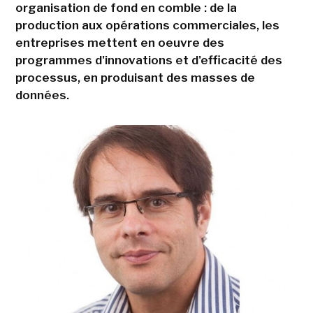
organisation de fond en comble : de la
production aux opérations commerciales, les
entreprises mettent en oeuvre des
programmes d'innovations et d'efficacité des
processus, en produisant des masses de
données.