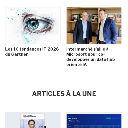
Les 10 tendances IT 2026
Intermarché s'allie à
du Gartner
Microsoft pour co-
développer un data hub
orienté IA
ARTICLES À LA UNE