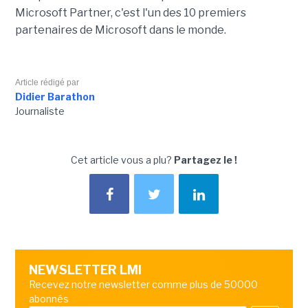
Microsoft Partner, c'est l'un des 10 premiers
partenaires de Microsoft dans le monde.
Article rédigé par
Didier Barathon
Journaliste
Cet article vous a plu?
Partagez le !
NEWSLETTER LMI
Recevez notre newsletter comme plus de 50000
abonnés