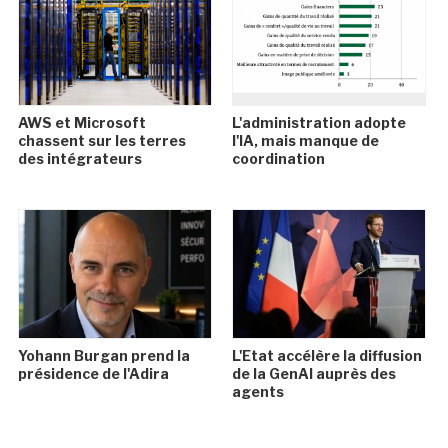
AWS et Microsoft
L'administration adopte
chassent sur les terres
l'IA, mais manque de
des intégrateurs
coordination
Yohann Burgan prend la
L'Etat accélère la diffusion
présidence de l'Adira
de la GenAI auprès des
agents