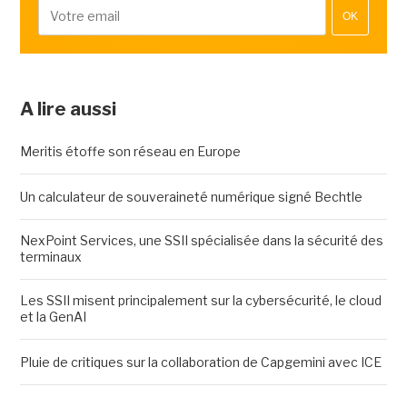
OK
A lire aussi
Meritis étoffe son réseau en Europe
Un calculateur de souveraineté numérique signé Bechtle
NexPoint Services, une SSII spécialisée dans la sécurité des
terminaux
Les SSII misent principalement sur la cybersécurité, le cloud
et la GenAI
Pluie de critiques sur la collaboration de Capgemini avec ICE