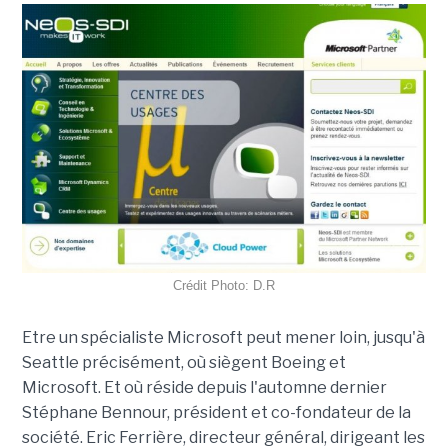
Crédit Photo: D.R
Etre un spécialiste Microsoft peut mener loin, jusqu'à
Seattle précisément, où siègent Boeing et
Microsoft. Et où réside depuis l'automne dernier
Stéphane Bennour, président et co-fondateur de la
société. Eric Ferrière, directeur général, dirigeant les