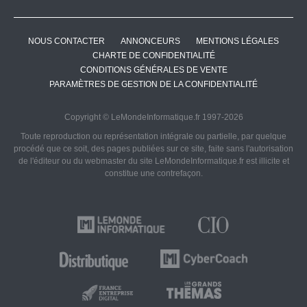
NOUS CONTACTER
ANNONCEURS
MENTIONS LÉGALES
CHARTE DE CONFIDENTIALITÉ
CONDITIONS GÉNÉRALES DE VENTE
PARAMÈTRES DE GESTION DE LA CONFIDENTIALITÉ
Copyright © LeMondeInformatique.fr 1997-2026
Toute reproduction ou représentation intégrale ou partielle, par quelque
procédé que ce soit, des pages publiées sur ce site, faite sans l'autorisation
de l'éditeur ou du webmaster du site LeMondeInformatique.fr est illicite et
constitue une contrefaçon.