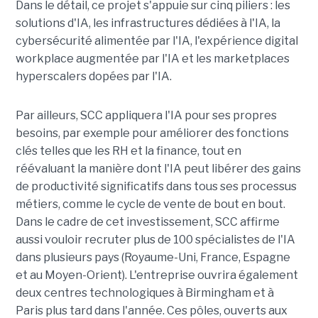
Dans le détail, ce projet s'appuie sur cinq piliers : les
solutions d'IA, les infrastructures dédiées à l'IA, la
cybersécurité alimentée par l'IA, l'expérience digital
workplace augmentée par l'IA et les marketplaces
hyperscalers dopées par l'IA.
Par ailleurs, SCC appliquera l'IA pour ses propres
besoins, par exemple pour améliorer des fonctions
clés telles que les RH et la finance, tout en
réévaluant la manière dont l'IA peut libérer des gains
de productivité significatifs dans tous ses processus
métiers, comme le cycle de vente de bout en bout.
Dans le cadre de cet investissement, SCC affirme
aussi vouloir recruter plus de 100 spécialistes de l'IA
dans plusieurs pays (Royaume-Uni, France, Espagne
et au Moyen-Orient). L'entreprise ouvrira également
deux centres technologiques à Birmingham et à
Paris plus tard dans l'année. Ces pôles, ouverts aux