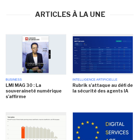
ARTICLES À LA UNE
BUSINESS
INTELLIGENCE ARTIFICIELLE
LMI MAG 30 : La
Rubrik s'attaque au défi de
souveraineté numérique
la sécurité des agents IA
s'affirme