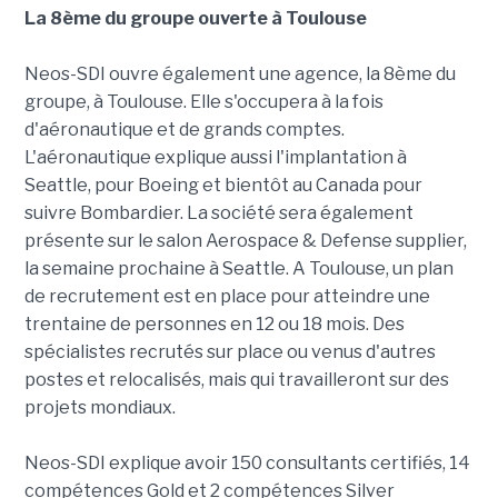
La 8ème du groupe ouverte à Toulouse
Neos-SDI ouvre également une agence, la 8ème du
groupe, à Toulouse. Elle s'occupera à la fois
d'aéronautique et de grands comptes.
L'aéronautique explique aussi l'implantation à
Seattle, pour Boeing et bientôt au Canada pour
suivre Bombardier. La société sera également
présente sur le salon Aerospace & Defense supplier,
la semaine prochaine à Seattle. A Toulouse, un plan
de recrutement est en place pour atteindre une
trentaine de personnes en 12 ou 18 mois. Des
spécialistes recrutés sur place ou venus d'autres
postes et relocalisés, mais qui travailleront sur des
projets mondiaux.
Neos-SDI explique avoir 150 consultants certifiés, 14
compétences Gold et 2 compétences Silver