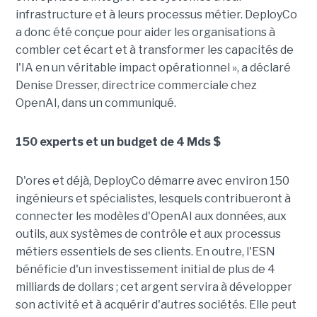
infrastructure et à leurs processus métier. DeployCo
a donc été conçue pour aider les organisations à
combler cet écart et à transformer les capacités de
l'IA en un véritable impact opérationnel », a déclaré
Denise Dresser, directrice commerciale chez
OpenAI, dans un communiqué.
150 experts et un budget de 4 Mds $
D'ores et déjà, DeployCo démarre avec environ 150
ingénieurs et spécialistes, lesquels contribueront à
connecter les modèles d'OpenAI aux données, aux
outils, aux systèmes de contrôle et aux processus
métiers essentiels de ses clients. En outre, l'ESN
bénéficie d'un investissement initial de plus de 4
milliards de dollars ; cet argent servira à développer
son activité et à acquérir d'autres sociétés. Elle peut