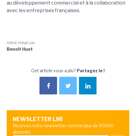
au développement commercial et à la collaboration
avec les entreprises françaises.
Article rédigé par
Benoît Huet
Cet article vous a plu?
Partagez le !
NEWSLETTER LMI
Recevez notre newsletter comme plus de 50000
abonnés