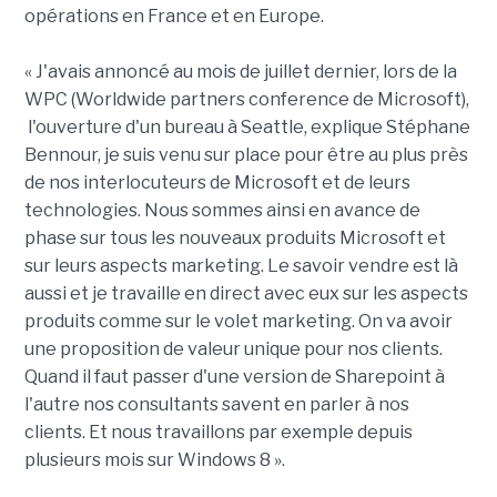
opérations en France et en Europe.
« J'avais annoncé au mois de juillet dernier, lors de la
WPC (Worldwide partners conference de Microsoft),
l'ouverture d'un bureau à Seattle, explique Stéphane
Bennour, je suis venu sur place pour être au plus près
de nos interlocuteurs de Microsoft et de leurs
technologies. Nous sommes ainsi en avance de
phase sur tous les nouveaux produits Microsoft et
sur leurs aspects marketing. Le savoir vendre est là
aussi et je travaille en direct avec eux sur les aspects
produits comme sur le volet marketing. On va avoir
une proposition de valeur unique pour nos clients.
Quand il faut passer d'une version de Sharepoint à
l'autre nos consultants savent en parler à nos
clients. Et nous travaillons par exemple depuis
plusieurs mois sur Windows 8 ».