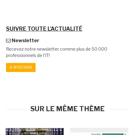
SUIVRE TOUTE L'ACTUALITÉ
Newsletter
Recevez notre newsletter comme plus de 50 000
professionnels de l'IT!
JE M'ABONNE
SUR LE MÊME THÈME