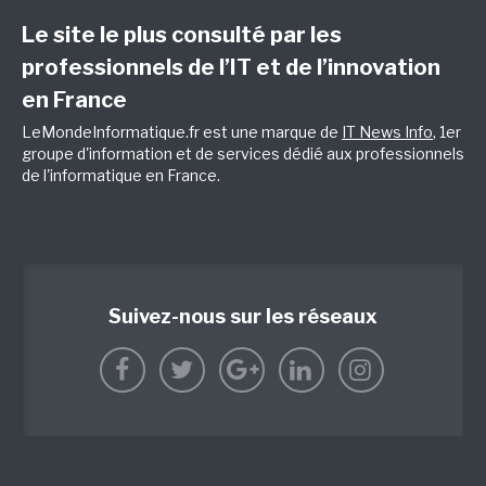
Le site le plus consulté par les
professionnels de l’IT et de l’innovation
en France
LeMondeInformatique.fr est une marque de
IT News Info
, 1er
groupe d'information et de services dédié aux professionnels
de l'informatique en France.
Suivez-nous sur les réseaux