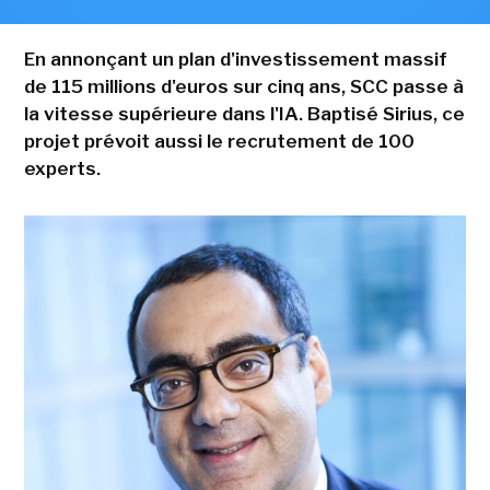
En annonçant un plan d'investissement massif
de 115 millions d'euros sur cinq ans, SCC passe à
la vitesse supérieure dans l'IA. Baptisé Sirius, ce
projet prévoit aussi le recrutement de 100
experts.