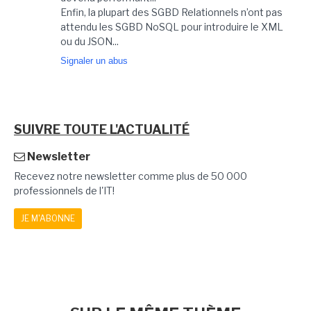
Enfin, la plupart des SGBD Relationnels n’ont pas
attendu les SGBD NoSQL pour introduire le XML
ou du JSON...
Signaler un abus
SUIVRE TOUTE L'ACTUALITÉ
Newsletter
Recevez notre newsletter comme plus de 50 000
professionnels de l'IT!
JE M'ABONNE