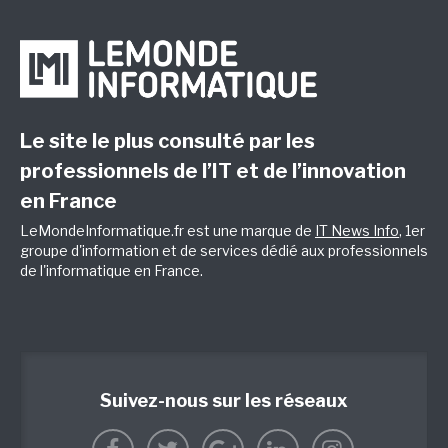
Le site le plus consulté par les
professionnels de l’IT et de l’innovation
en France
LeMondeInformatique.fr est une marque de
IT News Info
, 1er
groupe d'information et de services dédié aux professionnels
de l'informatique en France.
Suivez-nous sur les réseaux