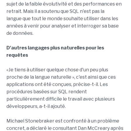
sujet de la faible évolutivité et des performances en
retrait. Mais il a soutenu que SQL n'est pas la
langue que tout le monde souhaite utiliser dans les
années à venir pour analyser et interroger sa base
de données.
D'autres langages plus naturelles pour les
requêtes
«Je tiens à utiliser quelque chose d'un peu plus
proche de la langue naturelle », c'est ainsi que ces
applications ont été conçues, précise-t-il. Les
procédures basées sur SQL rendent
particulièrement difficile le travail avec plusieurs
développeurs, a-t-il ajouté.
Michael Stonebraker est confronté à un problème
concret, a déclaré le consultant Dan McCreary après