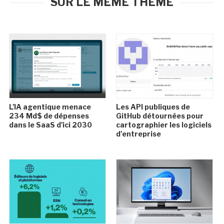
SUR LE MÊME THÈME
L'IA agentique menace
Les API publiques de
234 Md$ de dépenses
GitHub détournées pour
dans le SaaS d'ici 2030
cartographier les logiciels
d'entreprise