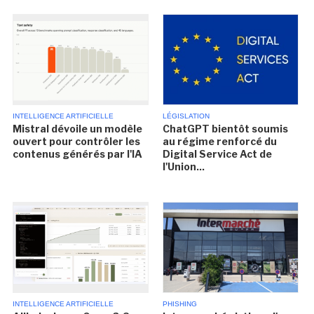
INTELLIGENCE ARTIFICIELLE
LÉGISLATION
Mistral dévoile un modèle
ChatGPT bientôt soumis
ouvert pour contrôler les
au régime renforcé du
contenus générés par l'IA
Digital Service Act de
l'Union...
INTELLIGENCE ARTIFICIELLE
PHISHING