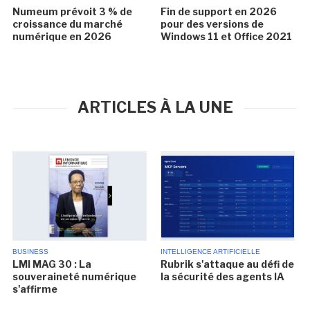
Numeum prévoit 3 % de
Fin de support en 2026
croissance du marché
pour des versions de
numérique en 2026
Windows 11 et Office 2021
ARTICLES À LA UNE
BUSINESS
INTELLIGENCE ARTIFICIELLE
LMI MAG 30 : La
Rubrik s'attaque au défi de
souveraineté numérique
la sécurité des agents IA
s'affirme