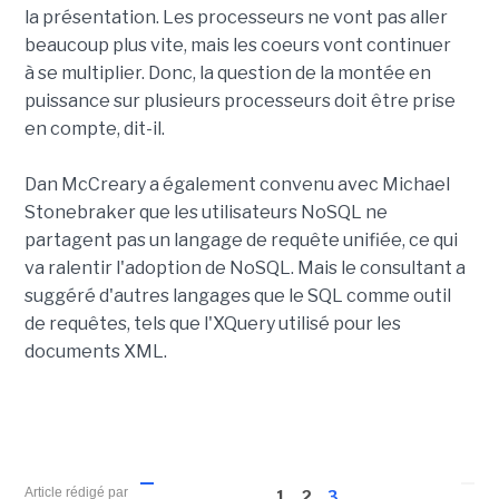
la présentation. Les processeurs ne vont pas aller
beaucoup plus vite, mais les coeurs vont continuer
à se multiplier. Donc, la question de la montée en
puissance sur plusieurs processeurs doit être prise
en compte, dit-il.
Dan McCreary a également convenu avec Michael
Stonebraker que les utilisateurs NoSQL ne
partagent pas un langage de requête unifiée, ce qui
va ralentir l'adoption de NoSQL. Mais le consultant a
suggéré d'autres langages que le SQL comme outil
de requêtes, tels que l'XQuery utilisé pour les
documents XML.
Article rédigé par
1
2
3