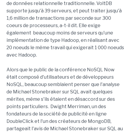
de données relationnelle traditionnelle. VoltDB
supporte jusqu'à 39 serveurs, et peut traiter jusqu'à
1,6 million de transactions par seconde sur 300
coeurs de processeurs, a-t-il dit. Elle exige
également beaucoup moins de serveurs qu'une
implémentation de type Hadoop, en réalisant avec
20 noeuds le même travail qui exigerait 1 000 noeuds
avec Hadoop.
Alors que le public de la conférence NoSQL Now
était composé d'utilisateurs et de développeurs
NoSQL, beaucoup semblaient penser que l'analyse
de Michael Stonebraker sur SQL avait quelques
mérites, même s'ils étaient en désaccord sur des
points particuliers. Dwight Merriman, un des
fondateurs de la société de publicité en ligne
DoubleClick et l'un des créateurs de MongoDB,
partageait l'avis de Michael Stonebraker sur SQL au