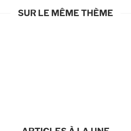
SUR LE MÊME THÈME
ARTICLES À LA UNE