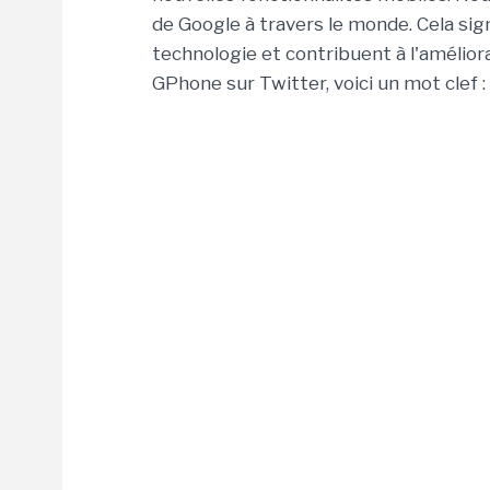
de Google à travers le monde. Cela sign
technologie et contribuent à l'améliora
GPhone sur Twitter, voici un mot clef