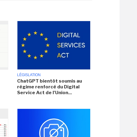
LÉGISLATION
ChatGPT bientôt soumis au
régime renforcé du Digital
Service Act de l'Union...