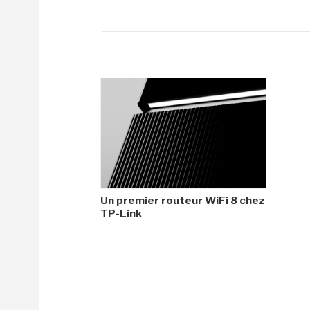
Un premier routeur WiFi 8 chez
TP-Link