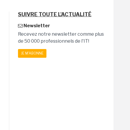
SUIVRE TOUTE L'ACTUALITÉ
Newsletter
Recevez notre newsletter comme plus
de 50 000 professionnels de l'IT!
JE M'ABONNE