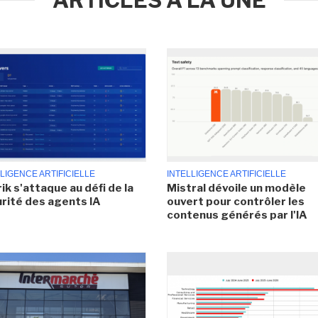
LIGENCE ARTIFICIELLE
INTELLIGENCE ARTIFICIELLE
ik s'attaque au défi de la
Mistral dévoile un modèle
rité des agents IA
ouvert pour contrôler les
contenus générés par l'IA