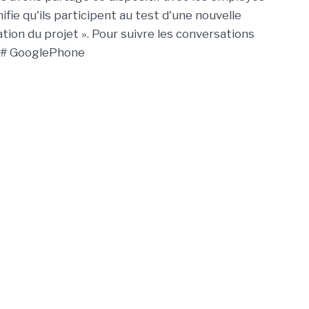
ifie qu'ils participent au test d'une nouvelle
tion du projet ». Pour suivre les conversations
 : # GooglePhone