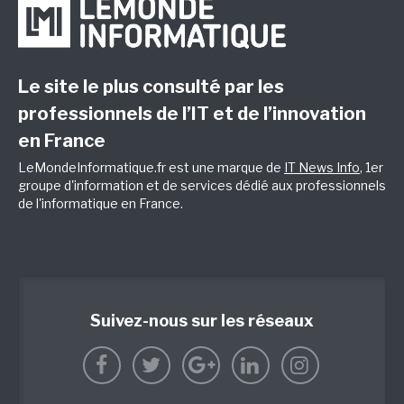
Le site le plus consulté par les
professionnels de l’IT et de l’innovation
en France
LeMondeInformatique.fr est une marque de
IT News Info
, 1er
groupe d'information et de services dédié aux professionnels
de l'informatique en France.
Suivez-nous sur les réseaux