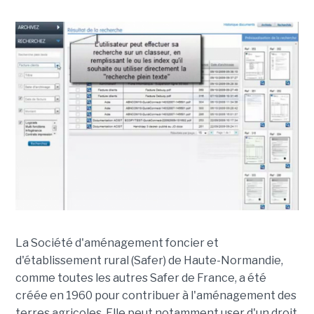
La Société d'aménagement foncier et
d'établissement rural (Safer) de Haute-Normandie,
comme toutes les autres Safer de France, a été
créée en 1960 pour contribuer à l'aménagement des
terres agricoles. Elle peut notamment user d'un droit