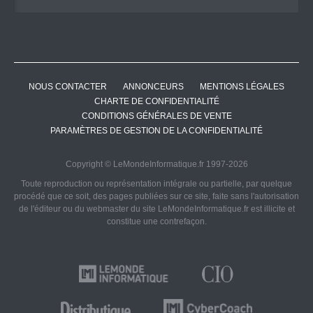
NOUS CONTACTER
ANNONCEURS
MENTIONS LÉGALES
CHARTE DE CONFIDENTIALITÉ
CONDITIONS GÉNÉRALES DE VENTE
PARAMÈTRES DE GESTION DE LA CONFIDENTIALITÉ
Copyright © LeMondeInformatique.fr 1997-2026
Toute reproduction ou représentation intégrale ou partielle, par quelque
procédé que ce soit, des pages publiées sur ce site, faite sans l'autorisation
de l'éditeur ou du webmaster du site LeMondeInformatique.fr est illicite et
constitue une contrefaçon.