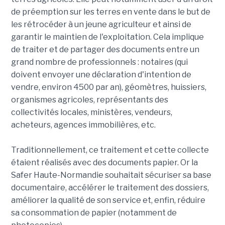
de préemption sur les terres en vente dans le but de
les rétrocéder à un jeune agriculteur et ainsi de
garantir le maintien de l'exploitation. Cela implique
de traiter et de partager des documents entre un
grand nombre de professionnels : notaires (qui
doivent envoyer une déclaration d'intention de
vendre, environ 4500 par an), géomètres, huissiers,
organismes agricoles, représentants des
collectivités locales, ministères, vendeurs,
acheteurs, agences immobilières, etc.
Traditionnellement, ce traitement et cette collecte
étaient réalisés avec des documents papier. Or la
Safer Haute-Normandie souhaitait sécuriser sa base
documentaire, accélérer le traitement des dossiers,
améliorer la qualité de son service et, enfin, réduire
sa consommation de papier (notamment de