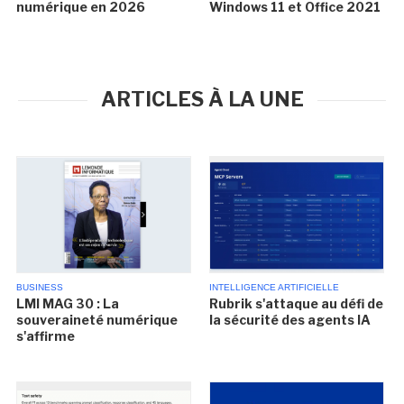
numérique en 2026
Windows 11 et Office 2021
ARTICLES À LA UNE
BUSINESS
INTELLIGENCE ARTIFICIELLE
LMI MAG 30 : La
Rubrik s'attaque au défi de
souveraineté numérique
la sécurité des agents IA
s'affirme