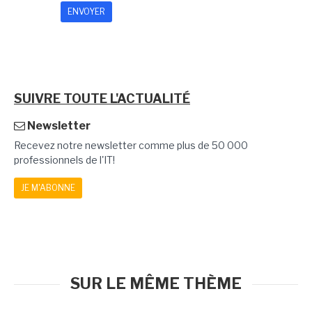
SUIVRE TOUTE L'ACTUALITÉ
Newsletter
Recevez notre newsletter comme plus de 50 000
professionnels de l'IT!
JE M'ABONNE
SUR LE MÊME THÈME