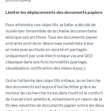
photocopies).
Limiter les déplacements des documents papiers
Pour atteindre ces objectifs, la Safer a décidé de
numériser l'ensemble de la chaîne documentaire
ainsi que ses archives. Tous les documents papier
entrants sont donc désormais numérisés à leur
arrivée puis archivés en sûreté et partagés
uniquement par voie électronique via une GED
classique dans ses fonctionnalités (partage,
visualisation, notification des mises à jour..).
Outre l'atteinte des objectifs initiaux, la recherche
des documents est aujourd'hui facilitée grâce au
moteur de recherche inclus dans l'outil et le confort
de travail s'est amélioré, notamment en raison de la
fin des navettes de documents papier entre les deux