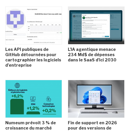
Les API publiques de
L'IA agentique menace
GitHub détournées pour
234 Md$ de dépenses
cartographier les logiciels
dans le SaaS d'ici 2030
d'entreprise
Numeum prévoit 3 % de
Fin de support en 2026
croissance du marché
pour des versions de