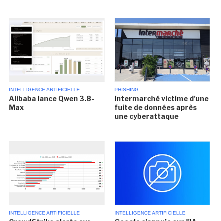
INTELLIGENCE ARTIFICIELLE
PHISHING
Alibaba lance Qwen 3.8-
Intermarché victime d'une
Max
fuite de données après
une cyberattaque
INTELLIGENCE ARTIFICIELLE
INTELLIGENCE ARTIFICIELLE