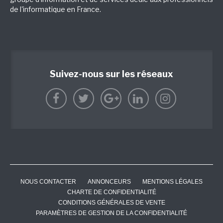
de l'informatique en France.
Suivez-nous sur les réseaux
NOUS CONTACTER
ANNONCEURS
MENTIONS LÉGALES
CHARTE DE CONFIDENTIALITÉ
CONDITIONS GÉNÉRALES DE VENTE
PARAMÈTRES DE GESTION DE LA CONFIDENTIALITÉ