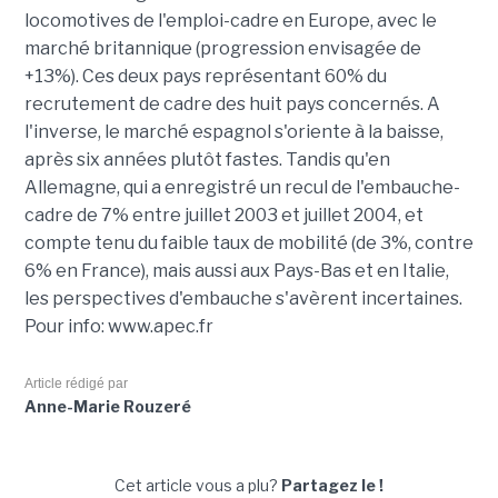
locomotives de l'emploi-cadre en Europe, avec le
marché britannique (progression envisagée de
+13%). Ces deux pays représentant 60% du
recrutement de cadre des huit pays concernés. A
l'inverse, le marché espagnol s'oriente à la baisse,
après six années plutôt fastes. Tandis qu'en
Allemagne, qui a enregistré un recul de l'embauche-
cadre de 7% entre juillet 2003 et juillet 2004, et
compte tenu du faible taux de mobilité (de 3%, contre
6% en France), mais aussi aux Pays-Bas et en Italie,
les perspectives d'embauche s'avèrent incertaines.
Pour info: www.apec.fr
Article rédigé par
Anne-Marie Rouzeré
Cet article vous a plu?
Partagez le !