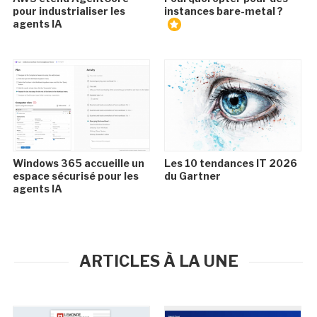
pour industrialiser les
instances bare-metal ?
agents IA
Windows 365 accueille un
Les 10 tendances IT 2026
espace sécurisé pour les
du Gartner
agents IA
ARTICLES À LA UNE