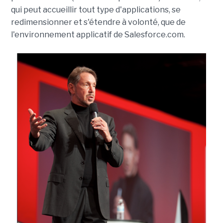
qui peut accueillir tout type d'applications, se
redimensionner et s'étendre à volonté, que de
l'environnement applicatif de Salesforce.com.