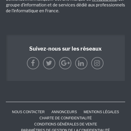
groupe d'information et de services dédié aux professionnels
de l'informatique en France.
Suivez-nous sur les réseaux
NOUS CONTACTER
ANNONCEURS
MENTIONS LÉGALES
CHARTE DE CONFIDENTIALITÉ
CONDITIONS GÉNÉRALES DE VENTE
PARAMÈTRES DE GESTION DE LA CONFIDENTIALITÉ