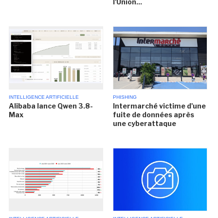
l'Union...
INTELLIGENCE ARTIFICIELLE
PHISHING
Alibaba lance Qwen 3.8-
Intermarché victime d'une
Max
fuite de données après
une cyberattaque