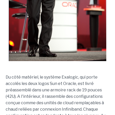
Du côté matériel, le système Exalogic, qui porte
accolés les deux logos Sun et Oracle, est livré
préassemblé dans une armoire rack de 19 pouces
(42U). A l'intérieur, il rassemble des configurations
conçue comme des unités de cloud remplaçables à
chaud reliées par connexion Infiniband. Chaque