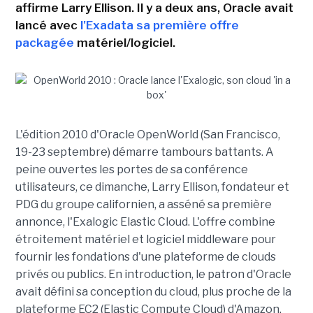
affirme Larry Ellison. Il y a deux ans, Oracle avait
lancé avec
l'Exadata sa première offre
packagée
matériel/logiciel.
L'édition 2010 d'Oracle OpenWorld (San Francisco,
19-23 septembre) démarre tambours battants. A
peine ouvertes les portes de sa conférence
utilisateurs, ce dimanche, Larry Ellison, fondateur et
PDG du groupe californien, a asséné sa première
annonce, l'Exalogic Elastic Cloud. L'offre combine
étroitement matériel et logiciel middleware pour
fournir les fondations d'une plateforme de clouds
privés ou publics. En introduction, le patron d'Oracle
avait défini sa conception du cloud, plus proche de la
plateforme EC2 (Elastic Compute Cloud) d'Amazon,