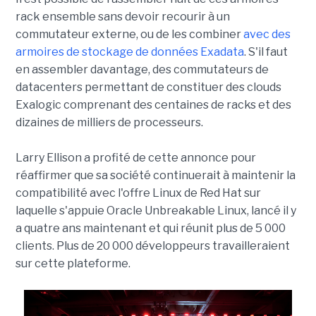
rack ensemble sans devoir recourir à un
commutateur externe, ou de les combiner
avec des
armoires de stockage de données Exadata
. S'il faut
en assembler davantage, des commutateurs de
datacenters permettant de constituer des clouds
Exalogic comprenant des centaines de racks et des
dizaines de milliers de processeurs.
Larry Ellison a profité de cette annonce pour
réaffirmer que sa société continuerait à maintenir la
compatibilité avec l'offre Linux de Red Hat sur
laquelle s'appuie Oracle Unbreakable Linux, lancé il y
a quatre ans maintenant et qui réunit plus de 5 000
clients. Plus de 20 000 développeurs travailleraient
sur cette plateforme.