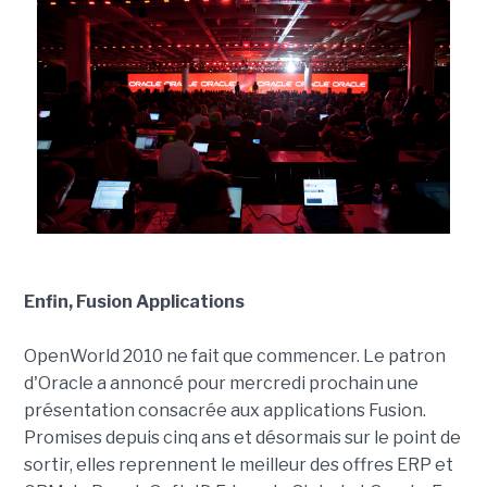
Enfin, Fusion Applications
OpenWorld 2010 ne fait que commencer. Le patron
d'Oracle a annoncé pour mercredi prochain une
présentation consacrée aux applications Fusion.
Promises depuis cinq ans et désormais sur le point de
sortir, elles reprennent le meilleur des offres ERP et