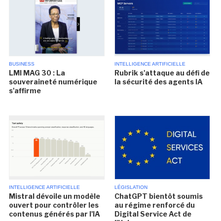
BUSINESS
INTELLIGENCE ARTIFICIELLE
LMI MAG 30 : La
Rubrik s'attaque au défi de
souveraineté numérique
la sécurité des agents IA
s'affirme
INTELLIGENCE ARTIFICIELLE
LÉGISLATION
Mistral dévoile un modèle
ChatGPT bientôt soumis
ouvert pour contrôler les
au régime renforcé du
contenus générés par l'IA
Digital Service Act de