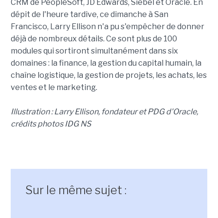
CRM de PeopleSoft, JD Edwards, Siebel et Oracle. En
dépit de l'heure tardive, ce dimanche à San
Francisco, Larry Ellison n'a pu s'empêcher de donner
déjà de nombreux détails. Ce sont plus de 100
modules qui sortiront simultanément dans six
domaines : la finance, la gestion du capital humain, la
chaîne logistique, la gestion de projets, les achats, les
ventes et le marketing.
Illustration : Larry Ellison, fondateur et PDG d'Oracle,
crédits photos IDG NS
Sur le même sujet :