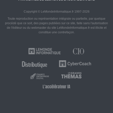
Copyright © LeMondeInformatique.fr 1997-2026
Toute reproduction ou représentation intégrale ou partielle, par quelque
procédé que ce soit, des pages publiées sur ce site, faite sans l'autorisation
de l'éditeur ou du webmaster du site LeMondeInformatique.fr est illicite et
constitue une contrefaçon.