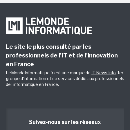
Le site le plus consulté par les
professionnels de l’IT et de l’innovation
en France
LeMondeInformatique.fr est une marque de
IT News Info
, 1er
groupe d'information et de services dédié aux professionnels
de l'informatique en France.
Suivez-nous sur les réseaux