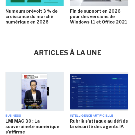
Numeum prévoit 3 % de
Fin de support en 2026
croissance du marché
pour des versions de
numérique en 2026
Windows 11 et Office 2021
ARTICLES À LA UNE
BUSINESS
INTELLIGENCE ARTIFICIELLE
LMI MAG 30 : La
Rubrik s'attaque au défi de
souveraineté numérique
la sécurité des agents IA
s'affirme