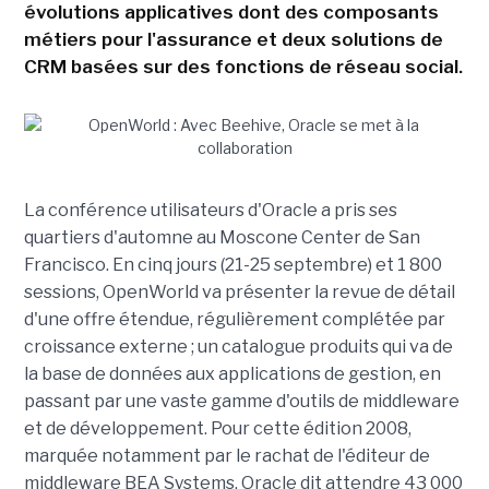
évolutions applicatives dont des composants
métiers pour l'assurance et deux solutions de
CRM basées sur des fonctions de réseau social.
La conférence utilisateurs d'Oracle a pris ses
quartiers d'automne au Moscone Center de San
Francisco. En cinq jours (21-25 septembre) et 1 800
sessions, OpenWorld va présenter la revue de détail
d'une offre étendue, régulièrement complétée par
croissance externe ; un catalogue produits qui va de
la base de données aux applications de gestion, en
passant par une vaste gamme d'outils de middleware
et de développement. Pour cette édition 2008,
marquée notamment par le rachat de l'éditeur de
middleware BEA Systems, Oracle dit attendre 43 000