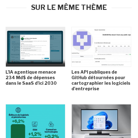
SUR LE MÊME THÈME
L'IA agentique menace
Les API publiques de
234 Md$ de dépenses
GitHub détournées pour
dans le SaaS d'ici 2030
cartographier les logiciels
d'entreprise