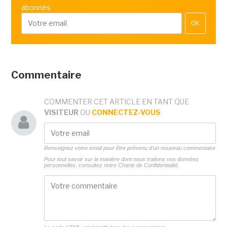
abonnés
OK
Commentaire
COMMENTER CET ARTICLE EN TANT QUE
VISITEUR
OU
CONNECTEZ-VOUS
Renseignez votre email pour être prévenu d'un nouveau commentaire
Pour tout savoir sur la manière dont nous traitons vos données
personnelles, consultez notre
Charte de Confidentialité.