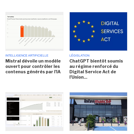
INTELLIGENCE ARTIFICIELLE
LÉGISLATION
Mistral dévoile un modèle
ChatGPT bientôt soumis
ouvert pour contrôler les
au régime renforcé du
contenus générés par l'IA
Digital Service Act de
l'Union...