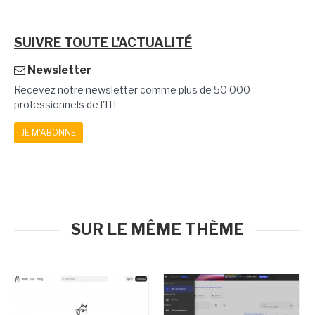
SUIVRE TOUTE L'ACTUALITÉ
Newsletter
Recevez notre newsletter comme plus de 50 000
professionnels de l'IT!
JE M'ABONNE
SUR LE MÊME THÈME