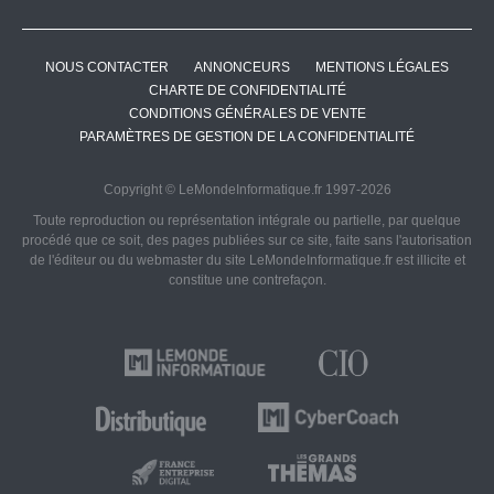
NOUS CONTACTER
ANNONCEURS
MENTIONS LÉGALES
CHARTE DE CONFIDENTIALITÉ
CONDITIONS GÉNÉRALES DE VENTE
PARAMÈTRES DE GESTION DE LA CONFIDENTIALITÉ
Copyright © LeMondeInformatique.fr 1997-2026
Toute reproduction ou représentation intégrale ou partielle, par quelque
procédé que ce soit, des pages publiées sur ce site, faite sans l'autorisation
de l'éditeur ou du webmaster du site LeMondeInformatique.fr est illicite et
constitue une contrefaçon.