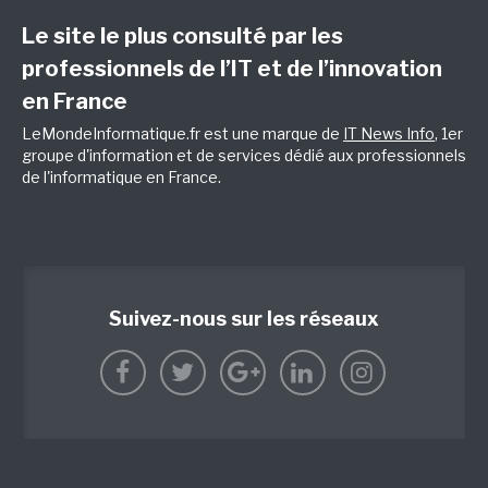
Le site le plus consulté par les
professionnels de l’IT et de l’innovation
en France
LeMondeInformatique.fr est une marque de
IT News Info
, 1er
groupe d'information et de services dédié aux professionnels
de l'informatique en France.
Suivez-nous sur les réseaux