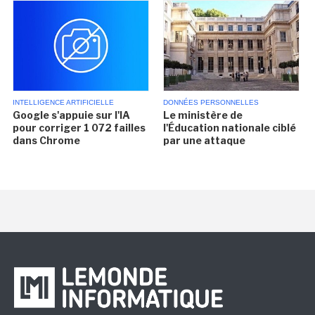
INTELLIGENCE ARTIFICIELLE
DONNÉES PERSONNELLES
Google s'appuie sur l'IA
Le ministère de
pour corriger 1 072 failles
l'Éducation nationale ciblé
dans Chrome
par une attaque