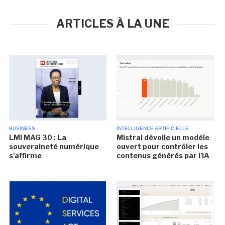
ARTICLES À LA UNE
BUSINESS
INTELLIGENCE ARTIFICIELLE
LMI MAG 30 : La
Mistral dévoile un modèle
souveraineté numérique
ouvert pour contrôler les
s'affirme
contenus générés par l'IA