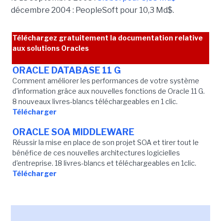
décembre 2004 : PeopleSoft pour 10,3 Md$.
Téléchargez gratuitement la documentation relative
aux solutions Oracles
ORACLE DATABASE 11 G
Comment améliorer les performances de votre système
d'information grâce aux nouvelles fonctions de Oracle 11 G.
8 nouveaux livres-blancs téléchargeables en 1 clic.
Télécharger
ORACLE SOA MIDDLEWARE
Réussir la mise en place de son projet SOA et tirer tout le
bénéfice de ces nouvelles architectures logicielles
d'entreprise. 18 livres-blancs et téléchargeables en 1clic.
Télécharger