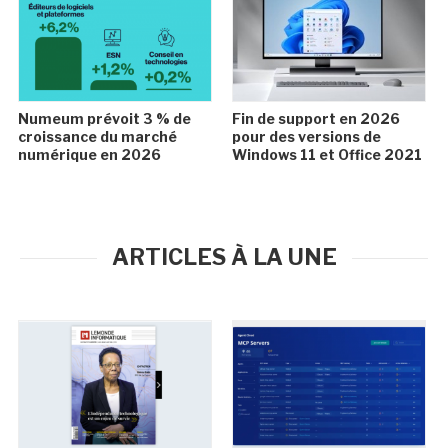
Numeum prévoit 3 % de
Fin de support en 2026
croissance du marché
pour des versions de
numérique en 2026
Windows 11 et Office 2021
ARTICLES À LA UNE