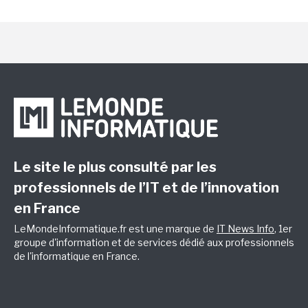
Le site le plus consulté par les
professionnels de l’IT et de l’innovation
en France
LeMondeInformatique.fr est une marque de
IT News Info
, 1er
groupe d'information et de services dédié aux professionnels
de l'informatique en France.