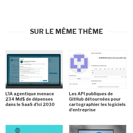
SUR LE MÊME THÈME
L'IA agentique menace
Les API publiques de
234 Md$ de dépenses
GitHub détournées pour
dans le SaaS d'ici 2030
cartographier les logiciels
d'entreprise