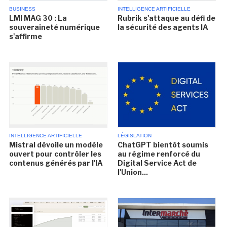
BUSINESS
INTELLIGENCE ARTIFICIELLE
LMI MAG 30 : La
Rubrik s'attaque au défi de
souveraineté numérique
la sécurité des agents IA
s'affirme
INTELLIGENCE ARTIFICIELLE
LÉGISLATION
Mistral dévoile un modèle
ChatGPT bientôt soumis
ouvert pour contrôler les
au régime renforcé du
contenus générés par l'IA
Digital Service Act de
l'Union...