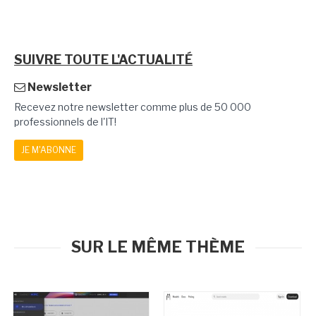
SUIVRE TOUTE L'ACTUALITÉ
Newsletter
Recevez notre newsletter comme plus de 50 000
professionnels de l'IT!
JE M'ABONNE
SUR LE MÊME THÈME