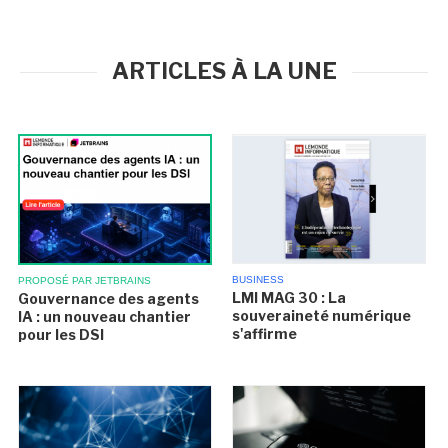
ARTICLES À LA UNE
BUSINESS
PROPOSÉ PAR JETBRAINS
LMI MAG 30 : La
Gouvernance des agents
souveraineté numérique
IA : un nouveau chantier
s'affirme
pour les DSI