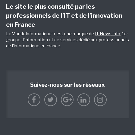
Le site le plus consulté par les
professionnels de l’IT et de l’innovation
en France
LeMondeInformatique.fr est une marque de
IT News Info
, 1er
groupe d'information et de services dédié aux professionnels
de l'informatique en France.
Suivez-nous sur les réseaux