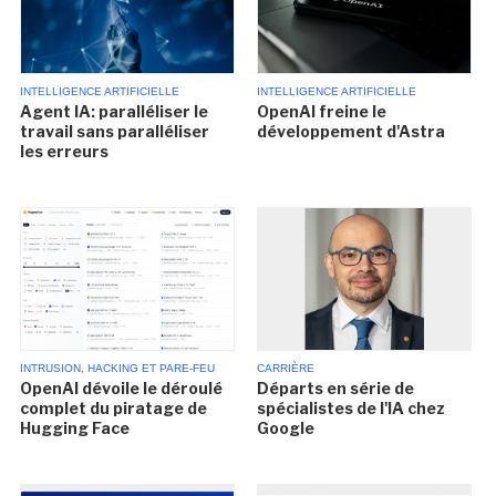
INTELLIGENCE ARTIFICIELLE
INTELLIGENCE ARTIFICIELLE
Agent IA: paralléliser le
OpenAI freine le
travail sans paralléliser
développement d'Astra
les erreurs
INTRUSION, HACKING ET PARE-FEU
CARRIÈRE
OpenAI dévoile le déroulé
Départs en série de
complet du piratage de
spécialistes de l'IA chez
Hugging Face
Google