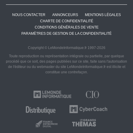
NOUS CONTACTER
ANNONCEURS
MENTIONS LÉGALES
CHARTE DE CONFIDENTIALITÉ
CONDITIONS GÉNÉRALES DE VENTE
PARAMÈTRES DE GESTION DE LA CONFIDENTIALITÉ
Copyright © LeMondeInformatique.fr 1997-2026
Toute reproduction ou représentation intégrale ou partielle, par quelque
procédé que ce soit, des pages publiées sur ce site, faite sans l'autorisation
de l'éditeur ou du webmaster du site LeMondeInformatique.fr est illicite et
constitue une contrefaçon.