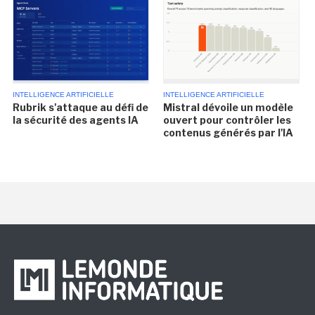
INTELLIGENCE ARTIFICIELLE
INTELLIGENCE ARTIFICIELLE
Rubrik s'attaque au défi de
Mistral dévoile un modèle
la sécurité des agents IA
ouvert pour contrôler les
contenus générés par l'IA