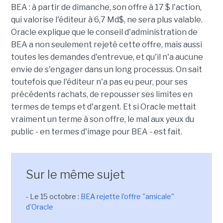
BEA : à partir de dimanche, son offre à 17 $ l'action,
qui valorise l'éditeur à 6,7 Md$, ne sera plus valable.
Oracle explique que le conseil d'administration de
BEA a non seulement rejeté cette offre, mais aussi
toutes les demandes d'entrevue, et qu'il n'a aucune
envie de s'engager dans un long processus. On sait
toutefois que l'éditeur n'a pas eu peur, pour ses
précédents rachats, de repousser ses limites en
termes de temps et d'argent. Et si Oracle mettait
vraiment un terme à son offre, le mal aux yeux du
public - en termes d'image pour BEA - est fait.
Sur le même sujet
- Le 15 octobre :
BEA rejette l'offre "amicale"
d'Oracle