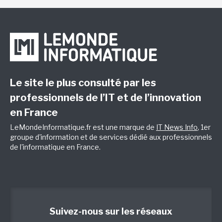
Le site le plus consulté par les
professionnels de l’IT et de l’innovation
en France
LeMondeInformatique.fr est une marque de
IT News Info
, 1er
groupe d'information et de services dédié aux professionnels
de l'informatique en France.
Suivez-nous sur les réseaux