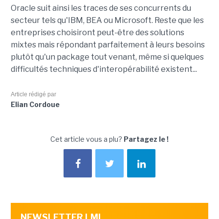
Oracle suit ainsi les traces de ses concurrents du
secteur tels qu'IBM, BEA ou Microsoft. Reste que les
entreprises choisiront peut-être des solutions
mixtes mais répondant parfaitement à leurs besoins
plutôt qu'un package tout venant, même si quelques
difficultés techniques d'interopérabilité existent...
Article rédigé par
Elian Cordoue
Cet article vous a plu?
Partagez le !
NEWSLETTER LMI