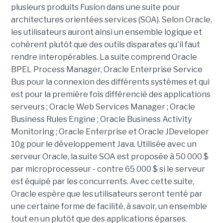
plusieurs produits Fusion dans une suite pour
architectures orientées services (SOA). Selon Oracle,
les utilisateurs auront ainsi un ensemble logique et
cohérent plutôt que des outils disparates qu'il faut
rendre interopérables. La suite comprend Oracle
BPEL Process Manager, Oracle Enterprise Service
Bus pour la connexion des différents systèmes et qui
est pour la première fois différencié des applications
serveurs ; Oracle Web Services Manager ; Oracle
Business Rules Engine ; Oracle Business Activity
Monitoring ; Oracle Enterprise et Oracle JDeveloper
10g pour le développement Java. Utilisée avec un
serveur Oracle, la suite SOA est proposée à 50 000 $
par microprocesseur - contre 65 000 $ si le serveur
est équipé par les concurrents. Avec cette suite,
Oracle espère que les utilisateurs seront tenté par
une certaine forme de facilité, à savoir, un ensemble
tout en un plutôt que des applications éparses.