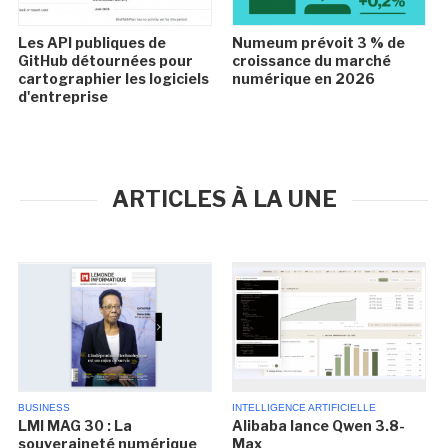
Les API publiques de
Numeum prévoit 3 % de
GitHub détournées pour
croissance du marché
cartographier les logiciels
numérique en 2026
d'entreprise
ARTICLES À LA UNE
BUSINESS
INTELLIGENCE ARTIFICIELLE
LMI MAG 30 : La
Alibaba lance Qwen 3.8-
souveraineté numérique
Max