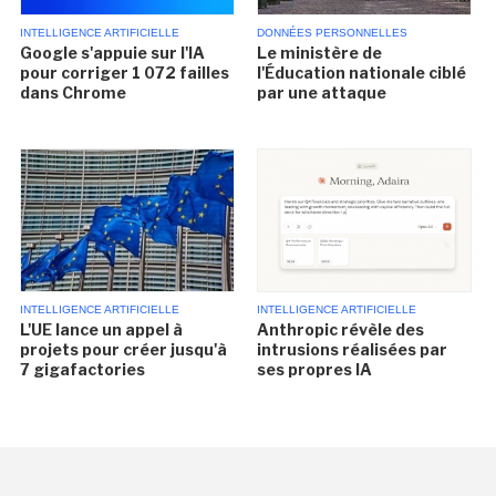
INTELLIGENCE ARTIFICIELLE
DONNÉES PERSONNELLES
Google s'appuie sur l'IA
Le ministère de
pour corriger 1 072 failles
l'Éducation nationale ciblé
dans Chrome
par une attaque
INTELLIGENCE ARTIFICIELLE
INTELLIGENCE ARTIFICIELLE
L'UE lance un appel à
Anthropic révèle des
projets pour créer jusqu'à
intrusions réalisées par
7 gigafactories
ses propres IA