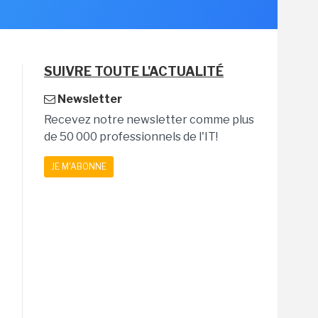
SUIVRE TOUTE L'ACTUALITÉ
Newsletter
Recevez notre newsletter comme plus
de 50 000 professionnels de l'IT!
JE M'ABONNE