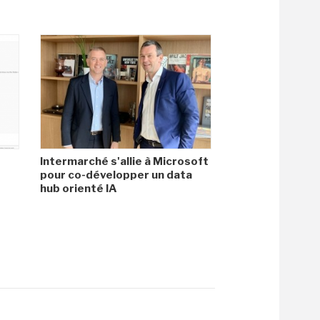
Intermarché s'allie à Microsoft
pour co-développer un data
hub orienté IA