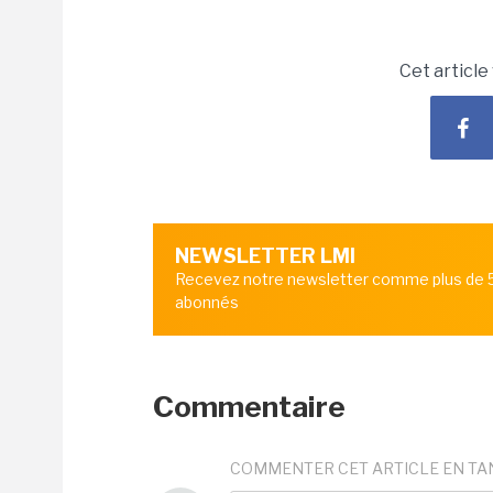
Cet article
NEWSLETTER LMI
Recevez notre newsletter comme plus de
abonnés
Commentaire
COMMENTER CET ARTICLE EN TA