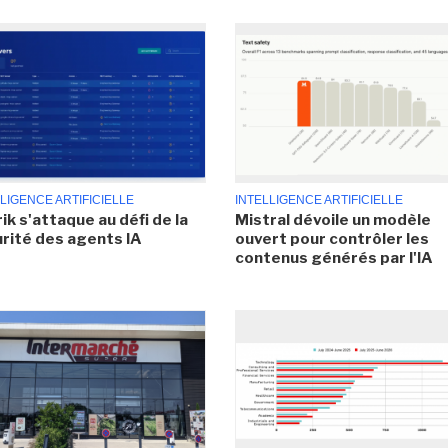
LIGENCE ARTIFICIELLE
INTELLIGENCE ARTIFICIELLE
ik s'attaque au défi de la
Mistral dévoile un modèle
rité des agents IA
ouvert pour contrôler les
contenus générés par l'IA