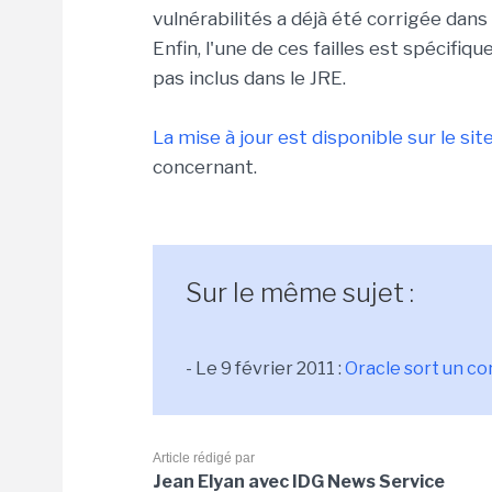
vulnérabilités a déjà été corrigée dans
Enfin, l'une de ces failles est spécifiq
pas inclus dans le JRE.
La mise à jour est disponible sur le sit
concernant.
Sur le même sujet :
- Le 9 février 2011 :
Oracle sort un co
Article rédigé par
Jean Elyan avec IDG News Service