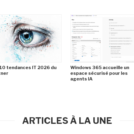
10 tendances IT 2026 du
Windows 365 accueille un
tner
espace sécurisé pour les
agents IA
ARTICLES À LA UNE