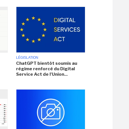
LÉGISLATION
ChatGPT bientôt soumis au
régime renforcé du Digital
Service Act de l'Union...