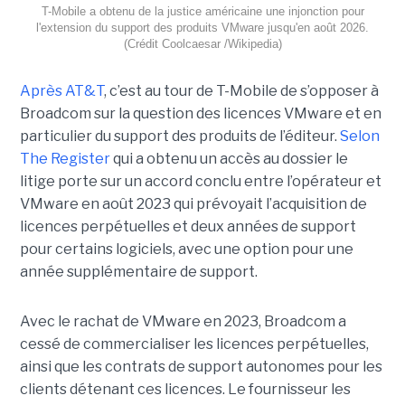
T-Mobile a obtenu de la justice américaine une injonction pour
l'extension du support des produits VMware jusqu'en août 2026.
(Crédit Coolcaesar /Wikipedia)
Après AT&T
, c’est au tour de T-Mobile de s’opposer à
Broadcom sur la question des licences VMware et en
particulier du support des produits de l’éditeur.
Selon
The Register
qui a obtenu un accès au dossier le
litige porte sur un accord conclu entre l’opérateur et
VMware en août 2023 qui prévoyait l’acquisition de
licences perpétuelles et deux années de support
pour certains logiciels, avec une option pour une
année supplémentaire de support.
Avec le rachat de VMware en 2023, Broadcom a
cessé de commercialiser les licences perpétuelles,
ainsi que les contrats de support autonomes pour les
clients détenant ces licences. Le fournisseur les