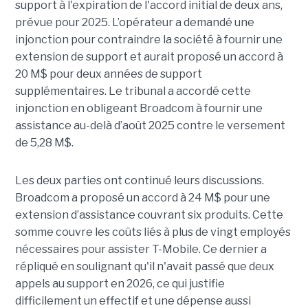
support à l'expiration de l'accord initial de deux ans,
prévue pour 2025. L’opérateur a demandé une
injonction pour contraindre la société à fournir une
extension de support et aurait proposé un accord à
20 M$ pour deux années de support
supplémentaires. Le tribunal a accordé cette
injonction en obligeant Broadcom à fournir une
assistance au-delà d’août 2025 contre le versement
de 5,28 M$.
Les deux parties ont continué leurs discussions.
Broadcom a proposé un accord à 24 M$ pour une
extension d’assistance couvrant six produits. Cette
somme couvre les coûts liés à plus de vingt employés
nécessaires pour assister T-Mobile. Ce dernier a
répliqué en soulignant qu'il n'avait passé que deux
appels au support en 2026, ce qui justifie
difficilement un effectif et une dépense aussi