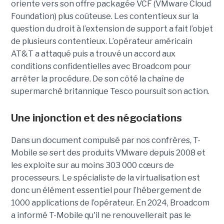
oriente vers son offre packagée VCF (VMware Cloud
Foundation) plus coûteuse. Les contentieux sur la
question du droit à l’extension de support a fait l’objet
de plusieurs contentieux. L’opérateur américain
AT&T a attaqué puis a trouvé un accord aux
conditions confidentielles avec Broadcom pour
arrêter la procédure. De son côté la chaîne de
supermarché britannique Tesco poursuit son action.
Une injonction et des négociations
Dans un document compulsé par nos confrères, T-
Mobile se sert des produits VMware depuis 2008 et
les exploite sur au moins 303 000 cœurs de
processeurs. Le spécialiste de la virtualisation est
donc un élément essentiel pour l’hébergement de
1000 applications de l’opérateur. En 2024, Broadcom
a informé T-Mobile qu'il ne renouvellerait pas le