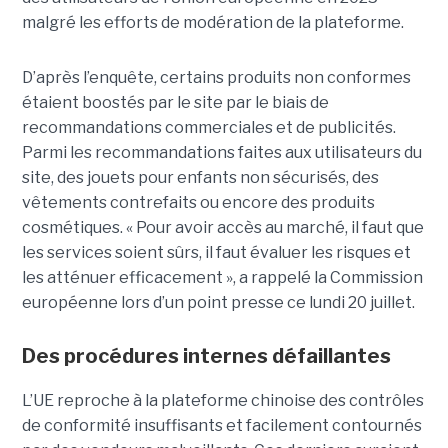
malgré les efforts de modération de la plateforme.
D’après l’enquête, certains produits non conformes
étaient boostés par le site par le biais de
recommandations commerciales et de publicités.
Parmi les recommandations faites aux utilisateurs du
site, des jouets pour enfants non sécurisés, des
vêtements contrefaits ou encore des produits
cosmétiques. « Pour avoir accès au marché, il faut que
les services soient sûrs, il faut évaluer les risques et
les atténuer efficacement », a rappelé la Commission
européenne lors d’un point presse ce lundi 20 juillet.
Des procédures internes défaillantes
L’UE reproche à la plateforme chinoise des contrôles
de conformité insuffisants et facilement contournés