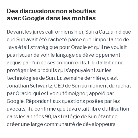
Des discussions non abouties
avec Google dans les mobiles
Devant les jurés californiens hier, Safra Catz a indiqué
que Sun avait été racheté parce que l’importance de
Java était stratégique pour Oracle et qu’il ne voulait
pas risquer de voir le langage de développement
acquis par l'un de ses concurrents. Il lui fallait donc
protéger les produits qui s’appuyaient sur les
technologies de Sun. La semaine dernière, c’est
Jonathan Schwartz, CEO de Sun au moment du rachat
par Oracle, qui est venu témoigner, appelé par
Google. Répondant aux questions posées par les
avocats, il a confirmé que Java était libre d’utilisation
dans les années 90, la stratégie de Sun étant de
créer une large communauté de développeurs.