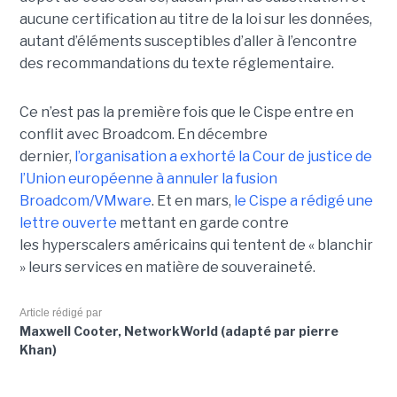
aucune certification au titre de la loi sur les données,
autant d’éléments susceptibles d’aller à l’encontre
des recommandations du texte réglementaire.
Ce n’est pas la première fois que le Cispe entre en
conflit avec Broadcom. En décembre
dernier,
l’organisation a exhorté la Cour de justice de
l’Union européenne à annuler la fusion
Broadcom/VMware
. Et en mars,
le C
ispe
a rédigé une
lettre ouverte
mettant en garde contre
les hyperscalers américains qui tentent de « blanchir
» leurs services en matière de souveraineté.
Article rédigé par
Maxwell Cooter, NetworkWorld (adapté par pierre
Khan)