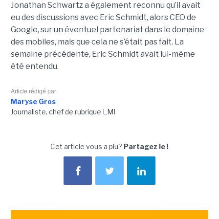
Jonathan Schwartz a également reconnu qu’il avait
eu des discussions avec Eric Schmidt, alors CEO de
Google, sur un éventuel partenariat dans le domaine
des mobiles, mais que cela ne s’était pas fait. La
semaine précédente, Eric Schmidt avait lui-même
été entendu.
Article rédigé par
Maryse Gros
Journaliste, chef de rubrique LMI
Cet article vous a plu?
Partagez le !