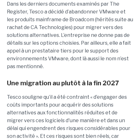
Dans les derniers documents examinés par The
Register, Tesco a décidé d’abandonner VMware et
les produits mainframe de Broadcom (hérités suite au
rachat de CA Technologies) pour migrer vers des
solutions alternatives. L’entreprise ne donne pas de
détails sur les options choisies. Par ailleurs, elle a fait
appel à un prestataire tiers pour le support des
environnements VMware, dont là aussi le nom n’est
pas mentionné.
Une migration au plutôt à la fin 2027
Tesco souligne qu’il a été contraint « d’engager des
coûts importants pour acquérir des solutions
alternatives aux fonctionnalités réduites et de
migrer vers ces logiciels d'une manière et dans un
délai qui engendrent des risques considérables pour
son activité ». Et ces risques sont bien réels, car