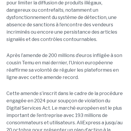
pour limiter la diffusion de produits illégaux,
dangereux ou contrefaits, notamment un
dysfonctionnement du système de détection, une
absence de sanctions à l’encontre des vendeurs
incriminés ou encore une persistance des articles
signalés et des contrôles contournables.
Après l’amende de 200 millions d’euros infligée à son
cousin Temu en mai dernier, l’Union européenne
réaffirme sa volonté de réguler les plateformes en
ligne avec cette amende record.
Cette amende s’inscrit dans le cadre de la procédure
engagée en 2024 pour soupçon de violation du
Digital Services Act. Le marché européen est le plus
important de l’entreprise avec 193 millions de
consommateurs et utilisateurs. AliExpress a jusqu’au
20 octobre pour présenter un plan d’action à la