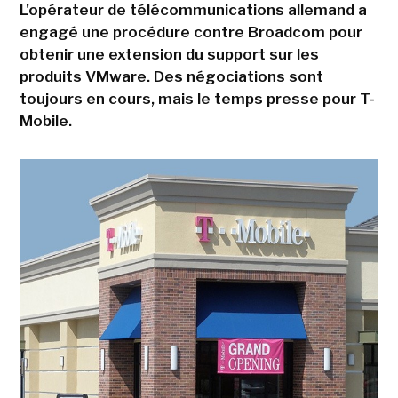
L'opérateur de télécommunications allemand a
engagé une procédure contre Broadcom pour
obtenir une extension du support sur les
produits VMware. Des négociations sont
toujours en cours, mais le temps presse pour T-
Mobile.