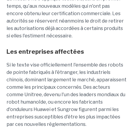
temps, qu'aux nouveaux modèles qui n'ont pas
encore obtenu leur certification commerciale. Les
autorités se réservent néanmoins le droit de retirer
les autorisations déjà accordées à certains produits
si elles l'estiment nécessaire.
Les entreprises affectées
Si le texte vise officiellement l'ensemble des robots
de pointe fabriqués à l'étranger, les industriels
chinois, dominant largement le marché, apparaissent
comme les principaux concernés. Des acteurs
comme Unitree, devenu l'un des leaders mondiaux du
robot humanoïde, ou encore les fabricants
d'onduleurs Huawei et Sungrow figurent parmi les
entreprises susceptibles d'être les plus impactées
par ces nouvelles réglementations.