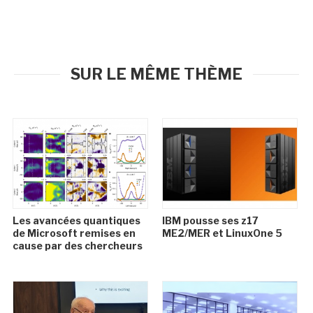
SUR LE MÊME THÈME
Les avancées quantiques
IBM pousse ses z17
de Microsoft remises en
ME2/MER et LinuxOne 5
cause par des chercheurs