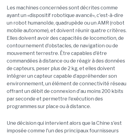
Les machines concernées sont décrites comme
ayant un «dispositif robotique avancé», c'est-à-dire
un robot humanoïde, quadrupède ou un AMR (robot
mobile autonome), et doivent réunir quatre critères.
Elles doivent avoir des capacités de locomotion, de
contournement d'obstacles, de navigation ou de
mouvement terrestre. Être capables d'être
commandées à distance ou de réagir à des données
de capteurs, peser plus de 2 kg, et elles doivent
intégrer un capteur capable d’appréhender son
environnement, un élément de connectivité réseau
offrant un débit de connexion d'au moins 200 kbits
par seconde et permettre l'exécution des
programmes sur place ou à distance.
Une décision qui intervient alors que la Chine s'est
imposée comme l'un des principaux fournisseurs