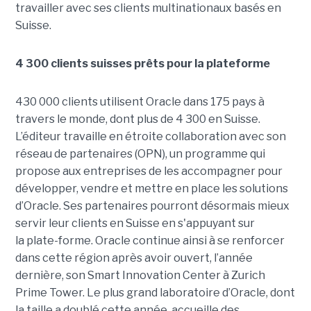
travailler avec ses clients multinationaux basés en
Suisse.
4 300 clients suisses prêts pour la plateforme
430 000 clients utilisent Oracle dans 175 pays à
travers le monde, dont plus de 4 300 en Suisse.
L’éditeur travaille en étroite collaboration avec son
réseau de partenaires (OPN), un programme qui
propose aux entreprises de les accompagner pour
développer, vendre et mettre en place les solutions
d’Oracle. Ses partenaires pourront désormais mieux
servir leur clients en Suisse en s'appuyant sur
la plate-forme.
Oracle continue ainsi à se renforcer
dans cette région après avoir ouvert, l’année
dernière, son Smart Innovation Center à Zurich
Prime Tower. Le plus grand laboratoire d’Oracle, dont
la taille a doublé cette année, accueille des