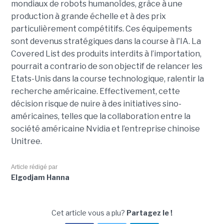
mondiaux de robots humanoïdes, grâce à une
production à grande échelle et à des prix
particulièrement compétitifs. Ces équipements
sont devenus stratégiques dans la course à l'IA. La
Covered List des produits interdits à l’importation,
pourrait
a contrario de son objectif de relancer les
Etats-Unis dans la course technologique, ralentir la
recherche américaine. Effectivement, cette
décision risque de nuire à des initiatives sino-
américaines, telles que la collaboration entre la
société américaine Nvidia et l’entreprise chinoise
Unitree.
Article rédigé par
Elgodjam Hanna
Cet article vous a plu?
Partagez le !