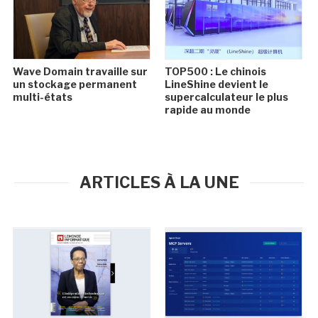
Wave Domain travaille sur
TOP500 : Le chinois
un stockage permanent
LineShine devient le
multi-états
supercalculateur le plus
rapide au monde
ARTICLES À LA UNE