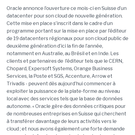
Oracle annonce l’ouverture ce mois-ci en Suisse d’un
datacenter pour son cloud de nouvelle
génération.
Cette mise en place s’inscrit dans le cadre d’un
programme portant sur la mise en place par l’éditeur
de 19 datacenters régionaux pour son cloud public de
deuxième génération d’ici la fin de l’année,
notamment en Australie, au Brésil et en Inde. Les
clients et partenaires de l’éditeur tels que
le
CERN,
Chopard, Expersoft Systems, Orange Business
Services, la Poste et SGS, Accenture, Arrow et
Trivadis - peuvent dès aujourd’hui commencer à
exploiter la puissance de la plate-forme au niveau
local avec des services tels que la base de données
autonome.
« Oracle gère des données critiques pour
de nombreuses entreprises en Suisse qui cherchent
à transférer davantage de leurs activités vers le
cloud ; et nous avons également une forte demande