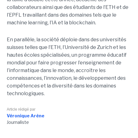
collaborateurs ainsi que des étudiants de l’ETH et de
l’EPFL travaillant dans des domaines tels que le
machine learning, l’IA et la blockchain.
En parallèle, la société déploie dans des universités
suisses telles que l’ETH, l’Université de Zurich et les
hautes écoles spécialisées, un programme éducatif
mondial pour faire progresser l’enseignement de
l’informatique dans le monde, accroître les
connaissances, l’innovation, le développement des
compétences et la diversité dans les domaines
technologiques.
Article rédigé par
Véronique Arène
Journaliste