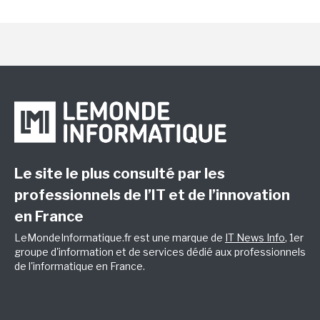
Le site le plus consulté par les
professionnels de l’IT et de l’innovation
en France
LeMondeInformatique.fr est une marque de
IT News Info
, 1er
groupe d'information et de services dédié aux professionnels
de l'informatique en France.