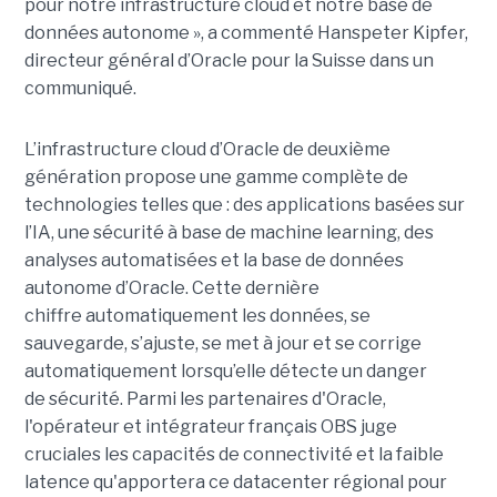
pour notre infrastructure cloud et notre base de
données autonome », a commenté Hanspeter Kipfer,
directeur général d’Oracle pour la Suisse dans un
communiqué.
L’infrastructure cloud d’Oracle de deuxième
génération propose une gamme complète de
technologies telles que : des applications basées sur
l’IA, une sécurité à base de machine learning, des
analyses automatisées et la base de données
autonome d’Oracle. Cette dernière
chiffre automatiquement les données, se
sauvegarde, s’ajuste, se met à jour et se corrige
automatiquement lorsqu’elle détecte un danger
de sécurité. Parmi les partenaires d'Oracle,
l'opérateur et intégrateur français OBS juge
cruciales les capacités de connectivité et la faible
latence qu'apportera ce datacenter régional pour