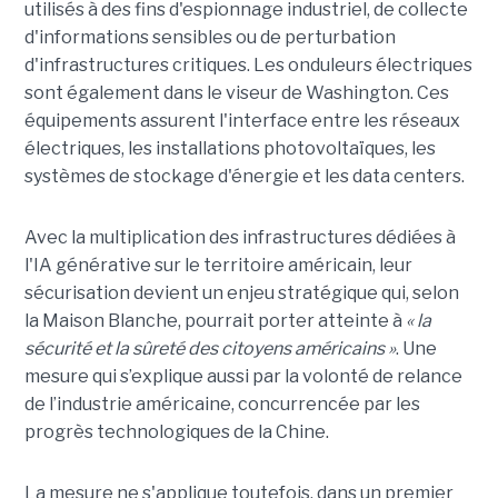
utilisés à des fins d'espionnage industriel, de collecte
d'informations sensibles ou de perturbation
d'infrastructures critiques. Les onduleurs électriques
sont également dans le viseur de Washington. Ces
équipements assurent l'interface entre les réseaux
électriques, les installations photovoltaïques, les
systèmes de stockage d'énergie et les data centers.
Avec la multiplication des infrastructures dédiées à
l'IA générative sur le territoire américain, leur
sécurisation devient un enjeu stratégique qui, selon
la Maison Blanche, pourrait porter atteinte à
« la
sécurité et la sûreté des citoyens américains »
. Une
mesure qui s’explique aussi par la volonté de relance
de l’industrie américaine, concurrencée par les
progrès technologiques de la Chine.
La mesure ne s'applique toutefois, dans un premier