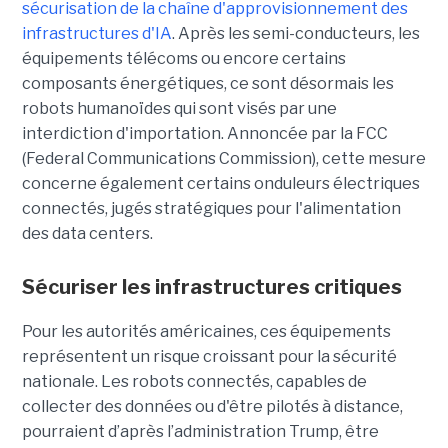
sécurisation de la chaîne d'approvisionnement des
infrastructures d'IA
. Après les semi-conducteurs, les
équipements télécoms ou encore certains
composants énergétiques, ce sont désormais les
robots humanoïdes qui sont visés par une
interdiction d'importation. Annoncée par la FCC
(Federal Communications Commission), cette mesure
concerne également certains onduleurs électriques
connectés, jugés stratégiques pour l'alimentation
des data centers.
Sécuriser les infrastructures critiques
Pour les autorités américaines, ces équipements
représentent un risque croissant pour la sécurité
nationale. Les robots connectés, capables de
collecter des données ou d'être pilotés à distance,
pourraient d’après l’administration Trump, être