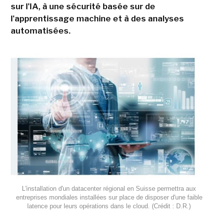
sur l'IA, à une sécurité basée sur de
l'apprentissage machine et à des analyses
automatisées.
L'installation d'un datacenter régional en Suisse permettra aux
entreprises mondiales installées sur place de disposer d'une faible
latence pour leurs opérations dans le cloud. (Crédit : D.R.)