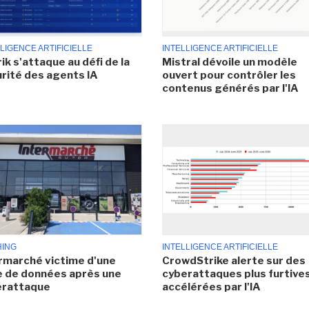
LIGENCE ARTIFICIELLE
INTELLIGENCE ARTIFICIELLE
ik s'attaque au défi de la
Mistral dévoile un modèle
rité des agents IA
ouvert pour contrôler les
contenus générés par l'IA
HING
INTELLIGENCE ARTIFICIELLE
rmarché victime d'une
CrowdStrike alerte sur des
e de données après une
cyberattaques plus furtives
erattaque
accélérées par l'IA