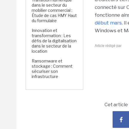
dans le secteur du
connecté sur Or
mobilier commercial :
fonctionne ain
Étude de cas HMY Haut
du formulaire
début mars
. I
Windows et M
Innovation et
transformation : Les
défis de la digitalisation
dans le secteur de la
Article rédigé par
location
Ransomware et
stockage : Comment
sécuriser son
infrastructure
Cet article