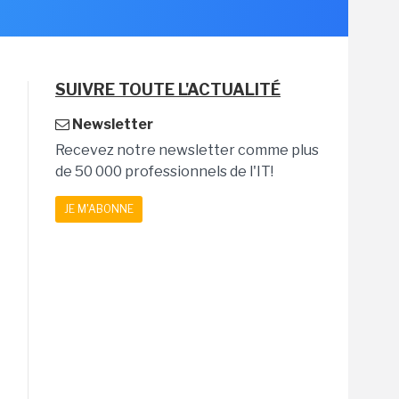
SUIVRE TOUTE L'ACTUALITÉ
Newsletter
Recevez notre newsletter comme plus
de 50 000 professionnels de l'IT!
JE M'ABONNE