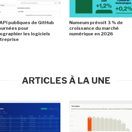
API publiques de GitHub
Numeum prévoit 3 % de
ournées pour
croissance du marché
ographier les logiciels
numérique en 2026
treprise
ARTICLES À LA UNE