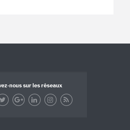
vez-nous sur les réseaux