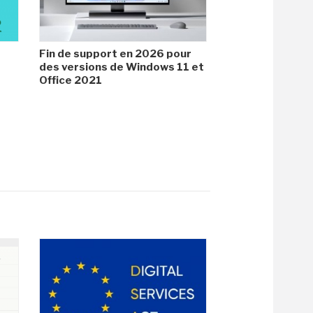
Fin de support en 2026 pour
des versions de Windows 11 et
Office 2021