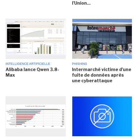
l'Union...
INTELLIGENCE ARTIFICIELLE
PHISHING
Alibaba lance Qwen 3.8-
Intermarché victime d'une
Max
fuite de données après
une cyberattaque