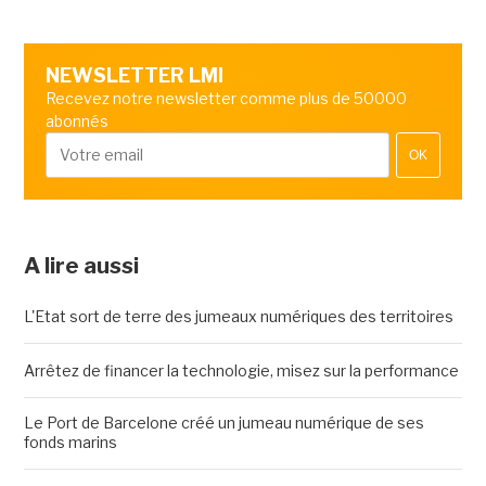
NEWSLETTER LMI
Recevez notre newsletter comme plus de 50000
abonnés
OK
A lire aussi
L'Etat sort de terre des jumeaux numériques des territoires
Arrêtez de financer la technologie, misez sur la performance
Le Port de Barcelone créé un jumeau numérique de ses
fonds marins