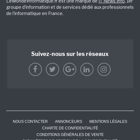
LeMondeInformatique.fr est une marque de
IT News Info
, 1er
groupe d'information et de services dédié aux professionnels
de l'informatique en France.
Suivez-nous sur les réseaux
NOUS CONTACTER
ANNONCEURS
MENTIONS LÉGALES
CHARTE DE CONFIDENTIALITÉ
CONDITIONS GÉNÉRALES DE VENTE