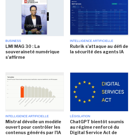
BUSINESS
INTELLIGENCE ARTIFICIELLE
LMI MAG 30 : La
Rubrik s'attaque au défi de
souveraineté numérique
la sécurité des agents IA
s'affirme
INTELLIGENCE ARTIFICIELLE
LÉGISLATION
Mistral dévoile un modèle
ChatGPT bientôt soumis
ouvert pour contrôler les
au régime renforcé du
contenus générés par l'IA
Digital Service Act de