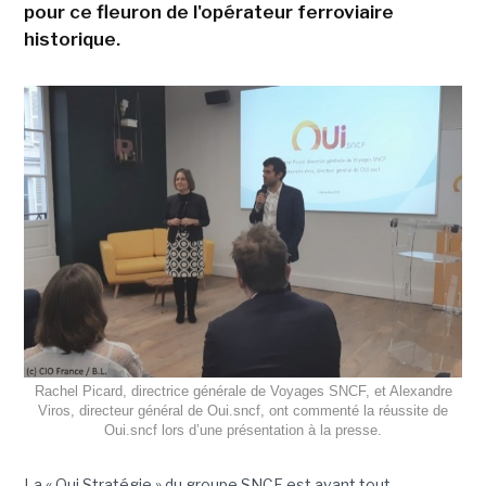
pour ce fleuron de l'opérateur ferroviaire
historique.
Rachel Picard, directrice générale de Voyages SNCF, et Alexandre
Viros, directeur général de Oui.sncf, ont commenté la réussite de
Oui.sncf lors d’une présentation à la presse.
La « Oui.Stratégie » du groupe SNCF est avant tout