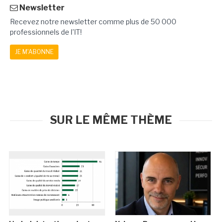
Newsletter
Recevez notre newsletter comme plus de 50 000
professionnels de l'IT!
JE M'ABONNE
SUR LE MÊME THÈME