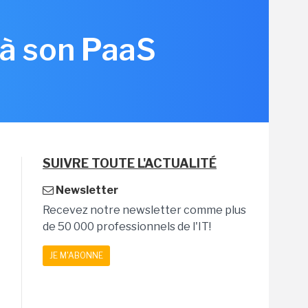
 à son PaaS
SUIVRE TOUTE L'ACTUALITÉ
Newsletter
Recevez notre newsletter comme plus
de 50 000 professionnels de l'IT!
JE M'ABONNE