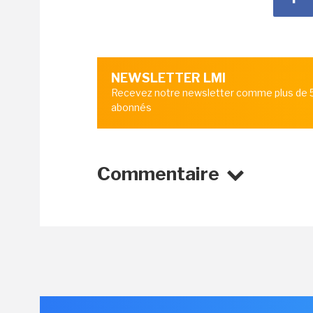
NEWSLETTER LMI
Recevez notre newsletter comme plus de
abonnés
Commentaire