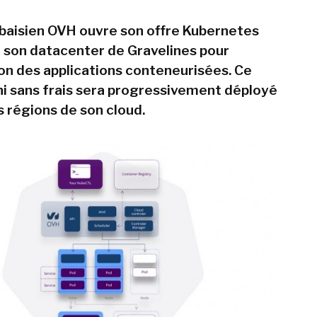
baisien OVH ouvre son offre Kubernetes
son datacenter de Gravelines pour
ion des applications conteneurisées. Ce
ni sans frais sera progressivement déployé
s régions de son cloud.