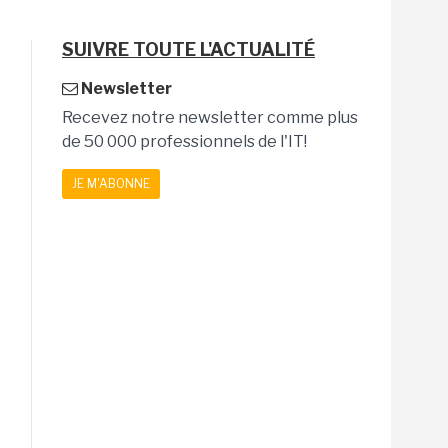
SUIVRE TOUTE L'ACTUALITÉ
Newsletter
Recevez notre newsletter comme plus
de 50 000 professionnels de l'IT!
JE M'ABONNE