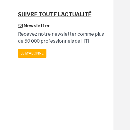
SUIVRE TOUTE L'ACTUALITÉ
Newsletter
Recevez notre newsletter comme plus
de 50 000 professionnels de l'IT!
JE M'ABONNE