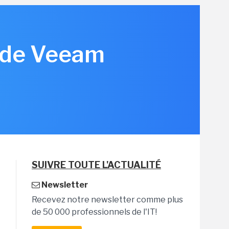
n de Veeam
SUIVRE TOUTE L'ACTUALITÉ
Newsletter
Recevez notre newsletter comme plus
de 50 000 professionnels de l'IT!