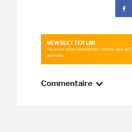
NEWSLETTER LMI
Recevez notre newsletter comme plus de
abonnés
Commentaire