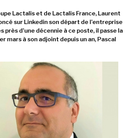
upe Lactalis et de Lactalis France, Laurent
oncé sur Linkedin son départ de l'entreprise
s près d'une décennie à ce poste, il passe la
er mars à son adjoint depuis un an, Pascal